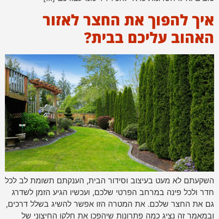
איך להפוך את החצר לאזור
האהוב עליכם בבית?
השקעתם לא מעט בעיצוב וסידור הבית, הענקתם תשומת לב לכל
חדר ולכל פינה במרחב הפרטי שלכם, ועכשיו הגיע הזמן לשדרג
גם את החצר שלכם. את המטרה הזו אפשר להשיג בשלל דרכים,
ובמאמר זה נציג כמה פתרונות שיהפכו את חלקו החיצוני של