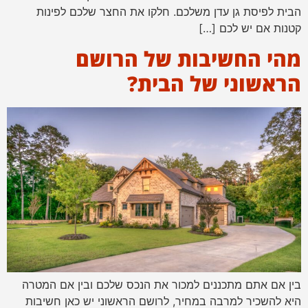
הבית לפיסת גן עדן משלכם. חלקו את החצר שלכם לפינות
קטנות אם יש לכם […]
מהי החשיבות של הרושם
הראשוני של הבית?
בין אם אתם מתכננים למכור את הנכס שלכם ובין אם המטרה
היא להשכיר למרבה במחיר, לרושם הראשוני יש כאן חשיבות