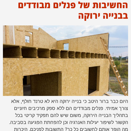
החשיבות של פנלים מבודדים
בבנייה ירוקה
היום כבר ברור היטב כי בנייה ירוקה היא לא טרנד חולף, אלא
צורך אמיתי. פנלים מבודדים הם ללא ספק מרכיבים חיוניים
בתהליך הבנייה הירוקה, משום שיש להם תפקיד קריטי בכל
הקשור לשיפור יעילות האנרגיה וכן להפחתת הפגיעה בסביבה.
מה הופך אותם לחשובים כל כך? התשובות לפניכם. היכרות