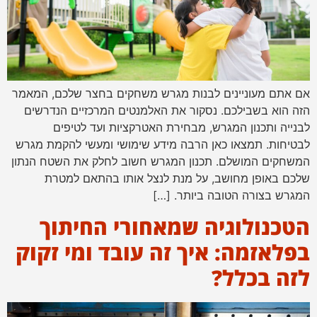
אם אתם מעוניינים לבנות מגרש משחקים בחצר שלכם, המאמר
הזה הוא בשבילכם. נסקור את האלמנטים המרכזיים הנדרשים
לבנייה ותכנון המגרש, מבחירת האטרקציות ועד לטיפים
לבטיחות. תמצאו כאן הרבה מידע שימושי ומעשי להקמת מגרש
המשחקים המושלם. תכנון המגרש חשוב לחלק את השטח הנתון
שלכם באופן מחושב, על מנת לנצל אותו בהתאם למטרת
המגרש בצורה הטובה ביותר. […]
הטכנולוגיה שמאחורי החיתוך
בפלאזמה: איך זה עובד ומי זקוק
לזה בכלל?