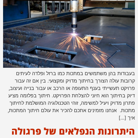
בעבודות בהן משתמשים במתכות כמו ברזל ופלדה לעיתים
קרובות עולה הצורך בחיתוך מדויק ומקצועי. בין אם זה עבור
פרויקט תעשייתי בענף התעופה או הרכב או עבור בנייה ועיצוב,
דיוק בחיתוך הוא חיוני להצלחת הפרויקט. חיתוך בפלזמה מציע
פתרון מדויק ויעיל למשימה, זוהי הטכנולוגיה המושלמת לחיתוך
מתכות. אנחנו מזמינים אתכם להכיר את עולם חיתוך המתכות,
איך […]
היתרונות הנפלאים של פרגולה