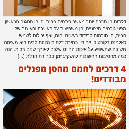
דלתות הן הרבה יותר מאשר פתחים בבית. הן קו ההגנה הראשון
מפני גורמים חיצוניים, הן משפיעות על האווירה והעיצוב של
הבית, הן תורמות לבידוד רעשים וחום, ואף יכולות לשמש
כאלמנט דקורטיבי ייחודי. בחירת דלתות נכונות לבית היא משימה
חשובה שתשפיע על איכות החיים שלכם לאורך שנים רבות. הנה
כמה מהסיבות החשובות להשקיע זמן בבחירת הדלת […]
4 דרכים לחמם מחסן מפנלים
מבודדים!