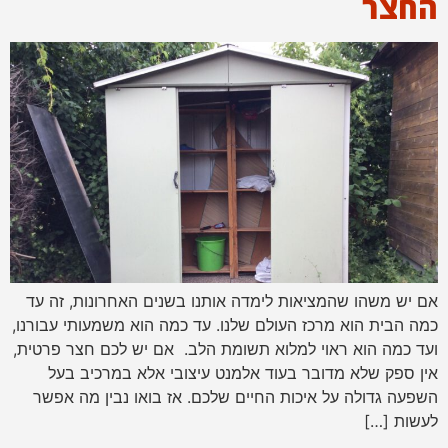
החצר
אם יש משהו שהמציאות לימדה אותנו בשנים האחרונות, זה עד
כמה הבית הוא מרכז העולם שלנו. עד כמה הוא משמעותי עבורנו,
ועד כמה הוא ראוי למלוא תשומת הלב. אם יש לכם חצר פרטית,
אין ספק שלא מדובר בעוד אלמנט עיצובי אלא במרכיב בעל
השפעה גדולה על איכות החיים שלכם. אז בואו נבין מה אפשר
לעשות […]