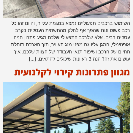
השימוש ברכבים תפעוליים נמצא במגמת עלייה, והיום זהו כלי
רכב פשוט ונוח שהפך אף לחלק מהתשתית העסקית בקרב
עסקים רבים. אלא שלרכב התפעולי שלכם מגיע פתרון חניה
אופטימלי, המגן עליו גם מפני מזג האוויר, תוך הארכת תוחלת
החיים של הרכב ושיפור תנאי העבודה של הצוות שלכם. איך
עושים את זה? הנה 3 רעיונות שיכולים להתאים. […]
מגוון פתרונות קירוי לקלנועית