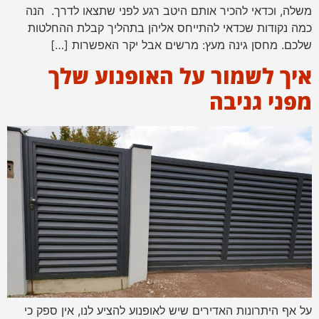
משלה, וכדאי להכיר אותם היטב רגע לפני שתצאו לדרך. הנה
כמה נקודות שכדאי להתייחס אליהן בתהליך קבלת ההחלטות
שלכם. מחסן גינה מעץ: מרשים אבל יקר האפשרות […]
איך לשמור על האופנוע שלך
מפני גניבה
על אף היתרונות האדירים שיש לאופנוע להציע לנו, אין ספק כי