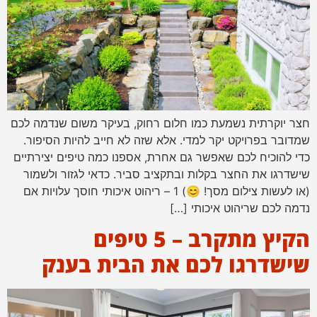
חצר יוקרתית נשמעת כמו חלום רחוק, בעיקר משום שנדמה לכם
שמדובר בפרויקט יקר למדי. אלא שזה לא חייב להיות הסיפור.
כדי להוכיח לכם שאפשר גם אחרת, אספנו כמה טיפים יצירתיים
שישדרגו את החצר בקלות ובתקציב סביר. כדאי לגזור ולשמור
(או לעשות צילום מסך! 😊) 1 – ריהוט איכותי חוסך עלויות אם
נדמה לכם שריהוט איכותי […]
הקיץ מתקרב – 5 טיפים
שישדרגו לכם את הבית בענק