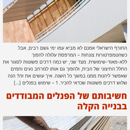
החורף הישראלי אמנם לא מביא עמו ימי גשם רבים, אבל
כשהטמפרטורות צונחות – המרפסת עלולה להפוך
ללא-מאוד-שימושית. מצד שני, יש כמה דרכים פשוטות לסגור את
החלל החיצוני של הבית, ולהפוך גם אותו למרחב נעים וחמים
שאפשר ליהנות ממנו במשך כל השנה. איך עושים את זה? הנה
שלוש דרכים פשוטות שכדאי להכיר. 1 – שימוש בפנלים […]
חשיבותם של הפנלים המבודדים
בבנייה הקלה