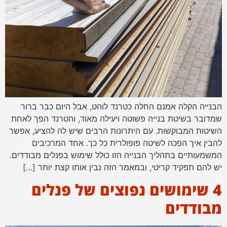
הבנייה הקלה אמנם החלה כטרנד לוהט, אבל היום כבר ברור
שמדובר בשיטת בנייה פשוטה ויעילה מאוד, והטרנד הפך לאחת
השיטות המבוקשות. עם היתרונות הרבים שיש לה להציע, אפשר
להבין איך הפכה לשיטה פופולרית כל כך. אחד המרכיבים
המשמעותיים בתהליך הבנייה הזו כולל שימוש בפנלים מבודדים.
יש להם תפקיד קריטי, ובמאמר הזה נבין אותו קצת יותר […]
4 שימושים נפוצים של פנלים
מבודדים