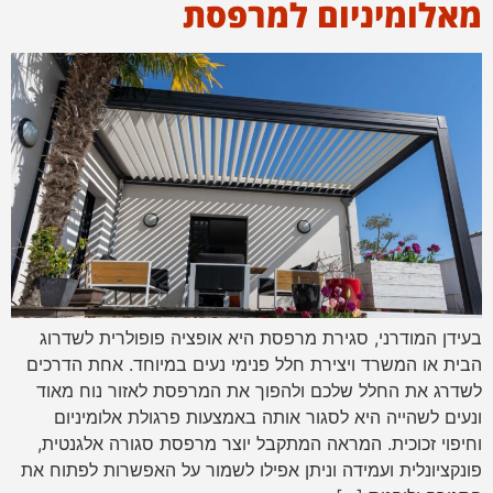
מאלומיניום למרפסת
בעידן המודרני, סגירת מרפסת היא אופציה פופולרית לשדרוג
הבית או המשרד ויצירת חלל פנימי נעים במיוחד. אחת הדרכים
לשדרג את החלל שלכם ולהפוך את המרפסת לאזור נוח מאוד
ונעים לשהייה היא לסגור אותה באמצעות פרגולת אלומיניום
וחיפוי זכוכית. המראה המתקבל יוצר מרפסת סגורה אלגנטית,
פונקציונלית ועמידה וניתן אפילו לשמור על האפשרות לפתוח את