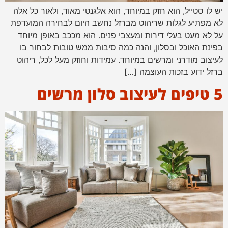
יש לו סטייל, הוא חזק במיוחד, הוא אלגנטי מאוד, ולאור כל אלה
לא מפתיע לגלות שריהוט מברזל נחשב היום לבחירה המועדפת
על לא מעט בעלי דירות ומעצבי פנים. הוא מככב באופן מיוחד
בפינת האוכל ובסלון, והנה כמה סיבות ממש טובות לבחור בו
לעיצוב מודרני ומרשים במיוחד. עמידות וחוזק מעל לכל, ריהוט
ברזל ידוע בזכות העוצמה […]
5 טיפים לעיצוב סלון מרשים