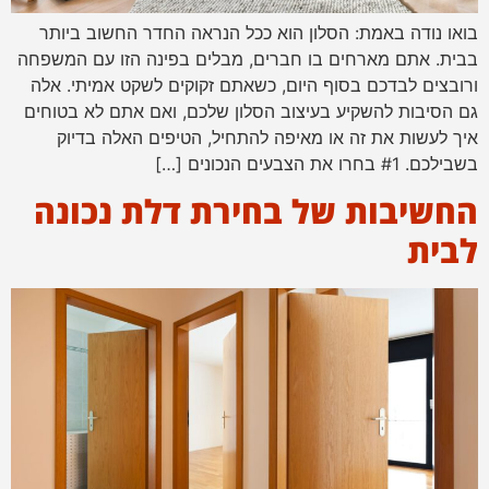
בואו נודה באמת: הסלון הוא ככל הנראה החדר החשוב ביותר
בבית. אתם מארחים בו חברים, מבלים בפינה הזו עם המשפחה
ורובצים לבדכם בסוף היום, כשאתם זקוקים לשקט אמיתי. אלה
גם הסיבות להשקיע בעיצוב הסלון שלכם, ואם אתם לא בטוחים
איך לעשות את זה או מאיפה להתחיל, הטיפים האלה בדיוק
בשבילכם. #1 בחרו את הצבעים הנכונים […]
החשיבות של בחירת דלת נכונה
לבית