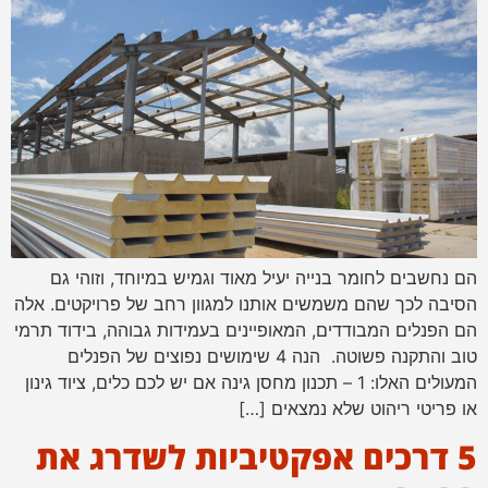
הם נחשבים לחומר בנייה יעיל מאוד וגמיש במיוחד, וזוהי גם
הסיבה לכך שהם משמשים אותנו למגוון רחב של פרויקטים. אלה
הם הפנלים המבודדים, המאופיינים בעמידות גבוהה, בידוד תרמי
טוב והתקנה פשוטה. הנה 4 שימושים נפוצים של הפנלים
המעולים האלו: 1 – תכנון מחסן גינה אם יש לכם כלים, ציוד גינון
או פריטי ריהוט שלא נמצאים […]
5 דרכים אפקטיביות לשדרג את