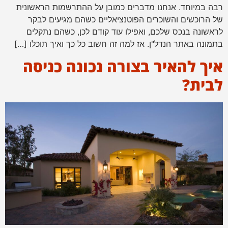
רבה במיוחד. אנחנו מדברים כמובן על ההתרשמות הראשונית
של הרוכשים והשוכרים הפוטנציאליים כשהם מגיעים לבקר
לראשונה בנכס שלכם, ואפילו עוד קודם לכן, כשהם נתקלים
בתמונה באתר הנדל"ן. אז למה זה חשוב כל כך ואיך תוכלו […]
איך להאיר בצורה נכונה כניסה
לבית?