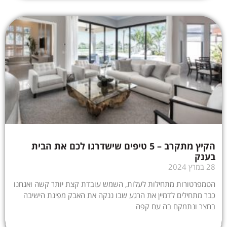
הקיץ מתקרב – 5 טיפים שישדרגו לכם את הבית
בענק
28 במרץ 2024
הטמפרטורות מתחילות לעלות, השמש עובדת קצת יותר קשה ואנחנו
כבר מתחילים לדמיין את הרגע שבו ננקה את האבק מפינת הישיבה
בחצר ונתמקם בה עם קפה