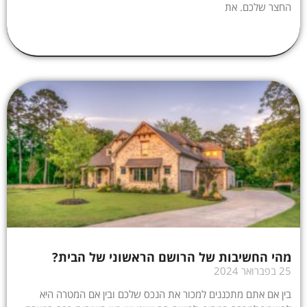
החצר שלכם. את
מהי החשיבות של הרושם הראשוני של הבית?
25 בפברואר 2024
בין אם אתם מתכננים למכור את הנכס שלכם ובין אם המטרה היא