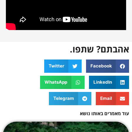
אהבתם? שתפו.
Twitter
Facebook
WhatsApp
LinkedIn
Telegram
Email
עוד מאמרים באותו נושא