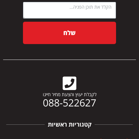
שלח
לקבלת יעוץ והצעת מחיר חייגו
088-522627
קטגוריות ראשיות