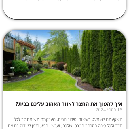
איך להפוך את החצר לאזור האהוב עליכם בבית?
18 במרץ 2024
השקעתם לא מעט בעיצוב וסידור הבית, הענקתם תשומת לב לכל
חדר ולכל פינה במרחב הפרטי שלכם, ועכשיו הגיע הזמן לשדרג גם את