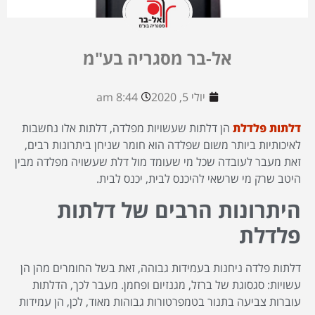
אל-בר מסגריה בע"מ
יולי 5, 2020
8:44 am
דלתות פלדלת
הן דלתות שעשויות מפלדה, דלתות אלו נחשבות
לאיכותיות ביותר משום שפלדה הוא חומר שניחן ביתרונות רבים,
זאת מעבר לעובדה שכל מי שעומד מול דלת שעשויה מפלדה מבין
היטב שרק מי שרשאי להיכנס לבית, יכנס לבית.
היתרונות הרבים של דלתות
פלדלת
דלתות פלדה ניחנות בעמידות גבוהה, זאת בשל החומרים מהן הן
עשויות: סגסוגת של ברזל, מגנזיום ופחמן. מעבר לכך, הדלתות
עוברות צביעה בתנור בטמפרטורות גבוהות מאוד, לכן, הן עמידות