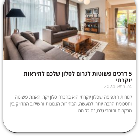
5 דרכים פשוטות לגרום לסלון שלכם להיראות
יוקרתי
24 במאי 2024
למרות התפיסה שסלון יוקרתי הוא בהכרח סלון יקר, האמת פשוטה
וחסכונית הרבה יותר. למעשה, הבחירות הנכונות והשילוב המדויק בין
מרקמים וחומרי גלם, זה כל מה