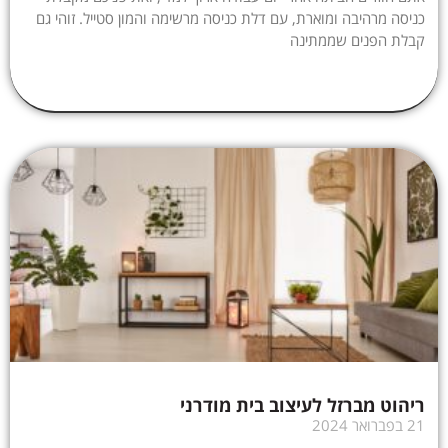
כניסה מרהיבה ומוארת, עם דלת כניסה מרשימה והמון סטייל. זוהי גם
קבלת הפנים שממתינה
ריהוט מברזל לעיצוב בית מודרני
21 בפברואר 2024