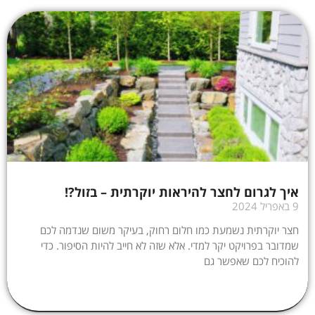
איך לגרום לחצר להיראות יוקרתית – בזול?!
9 באפריל 2024
חצר יוקרתית נשמעת כמו חלום רחוק, בעיקר משום שנדמה לכם
שמדובר בפרויקט יקר למדי. אלא שזה לא חייב להיות הסיפור. כדי
להוכיח לכם שאפשר גם