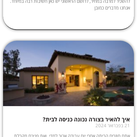
להשכיר למרבה במחיר, לרושם הראשוני יש כאן חשיבות רבה במיוחד.
אנחנו מדברים כמובן
איך להאיר בצורה נכונה כניסה לבית?
21 בפברואר 2024
אתם חוזרים הביתה אחרי יום עבודה ארוך למדי, ואת פניכם מקבלת