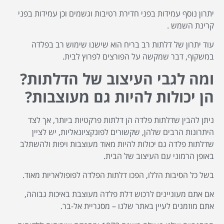
יתרון נוסף עמידות בפני חדירת רטיבות וגשמים וכן עמידות בפני
קרינת השמש .
עוד יתרון של דלתות רב בריח הוא שישנו שימוש רב בפלדה
במשקוף, דבר שמקשה על הפורצים לפרוץ לבית.
ומה לגבי העיצוב של הדלתות?
הן יכולות להיות גם מעוצבות?
ניתן להבין שדלתות פלדה הן דלתות פרקטיות ביותר, אך לצד
היתרונות הרבים שלהן, שקשורים לפונקציונאליות, יש לציין
שדלתות פלדה גם יכולות להיות מאוד מעוצבות ויפות ולהשתלב
באופן הרמוני עם העיצוב של הבית.
בשל כל הסיבות הללו, הפכו דלתות הפלדה לפופולאריות מאוד.
אם אתם מעוניינים לרכוש דלת פלדה מעוצבת באיכות גבוהה,
אתם מוזמנים לעיין באתר שלנו – מסגריית אל-בר.