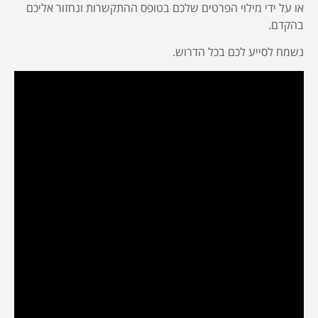
או על ידי מילוי הפרטים שלכם בטופס ההתקשרות ונחזור אליכם
בהקדם.
נשמח לסייע לכם בכל הדרוש.