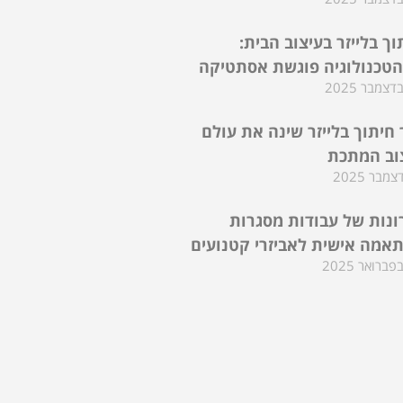
וך בלייזר בעיצוב הבית:
טכנולוגיה פוגשת אסתטיקה
 חיתוך בלייזר שינה את עולם
וב המתכת
ונות של עבודות מסגרות
אמה אישית לאביזרי קטנועים