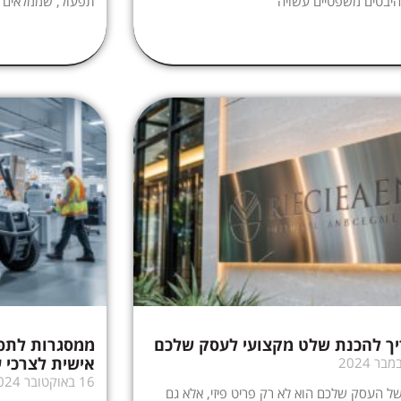
יבטים משפטיים עשויה
תפעול, שממלאים
ך להכנת שלט מקצועי לעסק שלכם
ממסגרות לתפע
אישית לצרכי 
16 באוקטובר 2024
 העסק שלכם הוא לא רק פריט פיזי, אלא גם