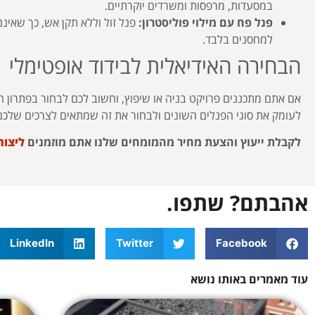
במסעדות, מרפסות ומשרדים יוקרתיים.
פנל פח עם מילוי פוליסטרון:
פנל זול וללא תקן אש, כך שאיננ
למחסנים בלבד.
הבחירה האידיאלית לבידוד אופטימלי
אם אתם מתכננים פרויקט בניה או שיפוץ, וחשוב לכם לבחור בפתרון הי
לעומק את סוגי הפנלים השונים ולבחור את זה שמתאים לצרכים שלכם
לקבלת ייעוץ והצעת מחיר מהמומחים שלנו אתם מוזמנים
ליצור
אהבתם? שתפו.
LinkedIn
Twitter
Facebook
עוד מאמרים באותו נושא