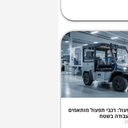
ול: רכבי תפעול מותאמים
עבודה בשטח