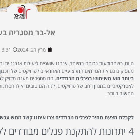
אל-בר מסגריה בע
מרץ 21, 2024
3:31 am
היום, כשהמודעות גבוהה במיוחד, אנחנו שואפים ליעילות אנרגטית וחי
מעסיקים גם את הגורמים המקצועיים האחראיים לפרויקטים של תכנון 
ביותר הוא השימוש בפנלים מבודדים.
הם מספקים מענה מדויק לצר
לאטרקטיביים במגוון רחב של פרויקטים. למה הם טובים ואילו חסרונות
החשוב ביותר.
לקבלת הצעת מחיר לפנלים מבודדים צרו איתנו קשר ממש עכשיו
4 יתרונות להתקנת פנלים מבודדים לקירות