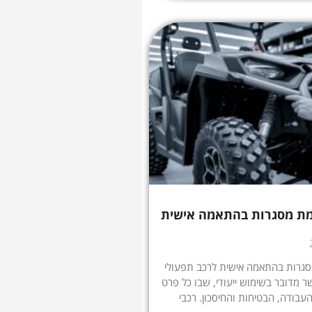
מת מסגרות בהתאמה אישית
גרות בהתאמה אישית לרכב תפעולי
ר מדובר בשימוש ייעודי, שבו כל פרט
עבודה, הבטיחות והחיסכון. רכבי