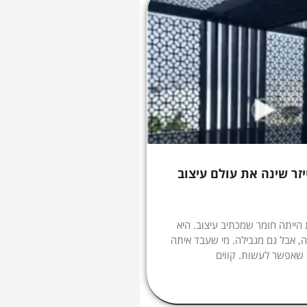
יזר שינה את עולם עיצוב
הייתה חומר שמכתיב עיצוב. היא
, אבל גם מגבילה. מי שעבד איתה
 שאפשר לעשות. קווים