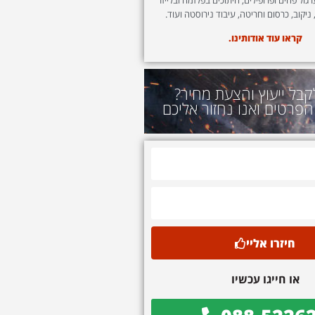
 ניקוב, כרסום וחריטה, עיבוד נירוסטה ועוד.
קראו עוד אודותינו.
קבל ייעוץ והצעת מחיר?
הפרטים ואנו נחזור אליכם
חיזרו אליי
או חייגו עכשיו