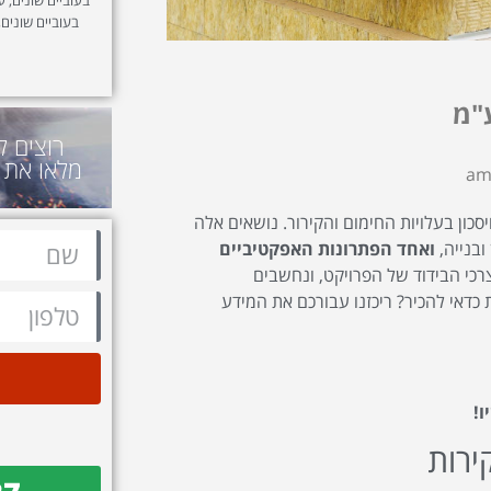
בעוביים שונים,
"מ
רוצים ל
מלאו את 
סכון בעלויות החימום והקירור. נושאים אלה
ובנייה,
ואחד הפתרונות האפקטיביים
כי הבידוד של הפרויקט, ונחשבים
 כדאי להכיר? ריכזנו עבורכם את המידע
!