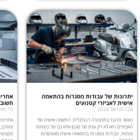
יתרונות של עבודות מסגרות בהתאמה
אחריו
אישית לאביזרי קטנועים
חשוב 
24 בפברואר 2025
15 בינואר 2025
כאשר מדובר בתחבורה דו-גלגלית, התאמה אישית של
אחריות
האביזרים היא לא רק עניין של סגנון אלא גם של בטיחות
ומורכב,
ונוחות. עבודות מסגרות בהתאמה אישית מאפשרות
מקצועי,