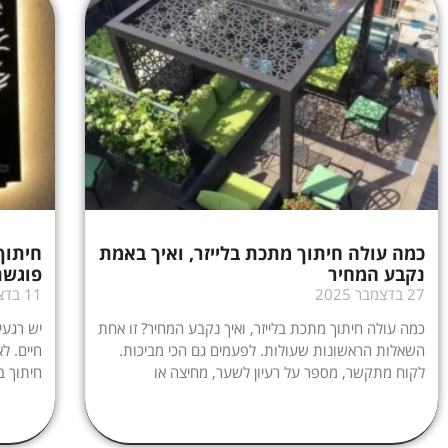
כמה עולה חיתוך מתכת בלייזר, ואיך באמת
חיתוך
נקבע המחיר
פוגשת
27 בדצמבר 2025
11 בדצמבר 2025
כמה עולה חיתוך מתכת בלייזר, ואיך נקבע המחיר? זו אחת
יש רגעי
השאלות הראשונות שעולות. לפעמים גם הכי מביכות.
חיים. ל
לקוח מתקשר, מספר על רעיון לשער, מחיצה או
חיתוך ב