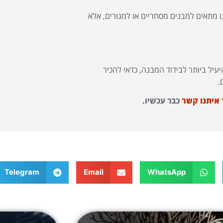
ו מתאים למבנים מסחריים או למגורים, אלא
עיל ביותר לבידוד המבנה, כדאי להכיר
.
 איתנו קשר
כבר עכשיו.
Telegram
Email
WhatsApp