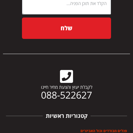
שלח
לקבלת יעוץ והצעת מחיר חייגו
088-522627
קטגוריות ראשיות
פנלים מבודדים וכול האביזרים