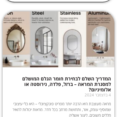
המדריך השלם לבחירת חומר הגלם המושלם
למסגרת המראה – ברזל, פלדה, נירוסטה או
אלומיניום?
4 בדצמבר 2024
מראה מעוצבת היא הרבה יותר מפריט פונקציונלי – היא כלי עיצובי
שמוסיף עומק, אור, ותחושת מרחב בכל חדר. מראות יכולות להאיר
חללים חשוכים, ליצור אשליה