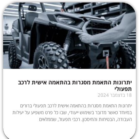
יתרונות התאמת מסגרות בהתאמה אישית לרכב
תפעולי
18 בדצמבר 2024
יתרונות התאמת מסגרות בהתאמה אישית לרכב תפעולי ברורים
במיוחד כאשר מדובר בשימוש ייעודי, שבו כל פרט משפיע על יעילות
העבודה, הבטיחות והחיסכון. רכבי תפעול, שממלאים