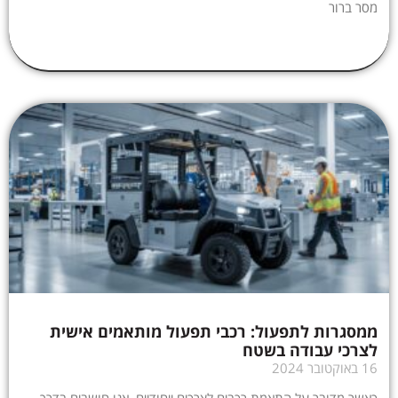
מסר ברור
ממסגרות לתפעול: רכבי תפעול מותאמים אישית
לצרכי עבודה בשטח
16 באוקטובר 2024