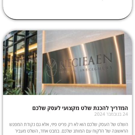
המדריך להכנת שלט מקצועי לעסק שלכם
24 בנובמבר 2024
השלט של העסק שלכם הוא לא רק פריט פיזי, אלא גם נקודת המפגש
הראשונה של הלקוח עם המותג שלכם. במבט אחד, השלט מעביר