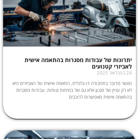
יתרונות של עבודות מסגרות בהתאמה אישית
לאביזרי קטנועים
24 בפברואר 2025
כאשר מדובר בתחבורה דו-גלגלית, התאמה אישית של האביזרים היא
לא רק עניין של סגנון אלא גם של בטיחות ונוחות. עבודות מסגרות
בהתאמה אישית מאפשרות לרוכבים