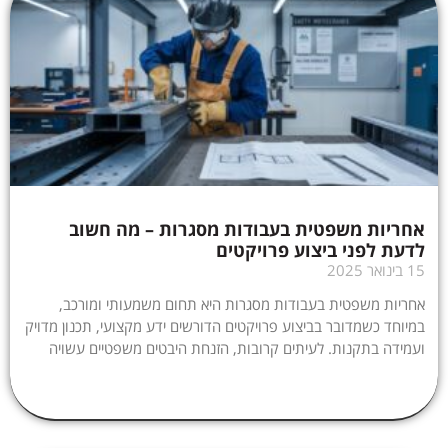
אחריות משפטית בעבודות מסגרות – מה חשוב
לדעת לפני ביצוע פרויקטים
15 בינואר 2025
אחריות משפטית בעבודות מסגרות היא תחום משמעותי ומורכב,
במיוחד כשמדובר בביצוע פרויקטים הדורשים ידע מקצועי, תכנון מדויק
ועמידה בתקנות. לעיתים קרובות, הזנחת היבטים משפטיים עשויה