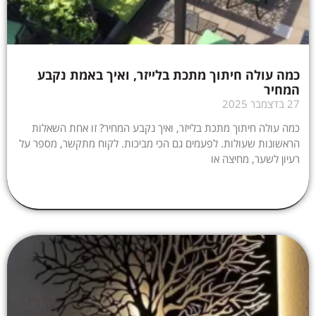
כמה עולה חיתוך מתכת בלייזר, ואיך באמת נקבע
המחיר
27 בדצמבר 2025
כמה עולה חיתוך מתכת בלייזר, ואיך נקבע המחיר? זו אחת השאלות
הראשונות שעולות. לפעמים גם הכי מביכות. לקוח מתקשר, מספר על
רעיון לשער, מחיצה או