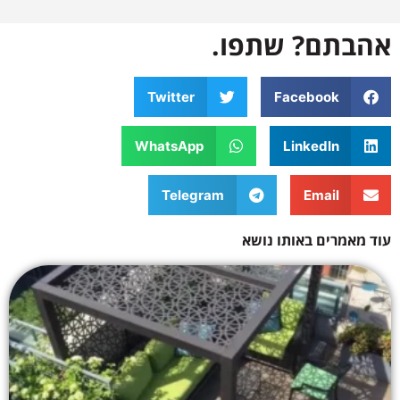
אהבתם? שתפו.
Twitter
Facebook
WhatsApp
LinkedIn
Telegram
Email
עוד מאמרים באותו נושא