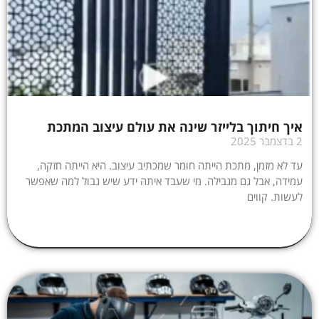
איך חיתוך בלייזר שינה את עולם עיצוב המתכת
2 בדצמבר 2025
עד לא מזמן, מתכת הייתה חומר שמכתיב עיצוב. היא הייתה חזקה,
עמידה, אבל גם מגבילה. מי שעבד איתה ידע שיש גבול למה שאפשר
לעשות. קווים