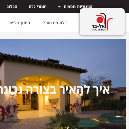
קטגוריות נוספות
חומרי גלם
הבלוג
דלת פח סטנלי
חיתוך בלייזר
איך להאיר בצורה נכונה