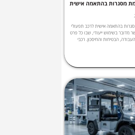
מת מסגרות בהתאמה אישית
גרות בהתאמה אישית לרכב תפעולי
ר מדובר בשימוש ייעודי, שבו כל פרט
עבודה, הבטיחות והחיסכון. רכבי