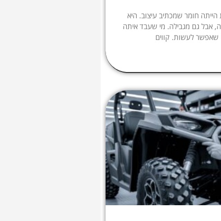
הייתה חומר שמכתיב עיצוב. היא
, אבל גם מגבילה. מי שעבד איתה
 שאפשר לעשות. קווים