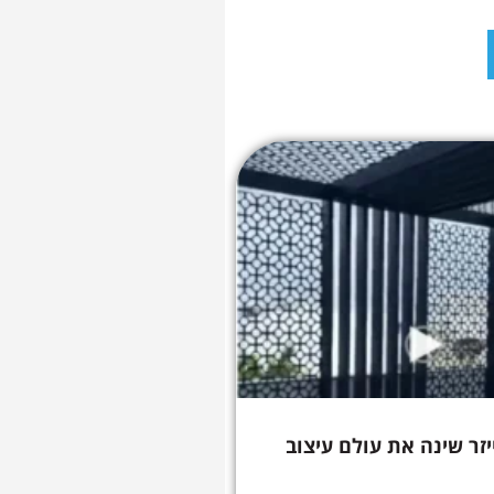
יזר שינה את עולם עיצוב