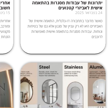
יתרונות של עבודות מסגרות בהתאמה
אחריו
אישית לאביזרי קטנועים
חשוב 
24 בפברואר 2025
15 בינואר 2025
כאשר מדובר בתחבורה דו-גלגלית, התאמה אישית של
אחריות
האביזרים היא לא רק עניין של סגנון אלא גם של בטיחות
ומורכב,
ונוחות. עבודות מסגרות בהתאמה אישית מאפשרות
מקצועי,
לרוכבים
הזנחת ה