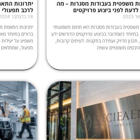
ת משפטית בעבודות מסגרות – מה
יתרונות התא
לדעת לפני ביצוע פרויקטים
לרכב תפעולי
18 בדצמבר 2024
 משפטית בעבודות מסגרות היא תחום משמעותי
יתרונות התאמת מס
 במיוחד כשמדובר בביצוע פרויקטים הדורשים ידע
ברורים במיוחד כאש
 תכנון מדויק ועמידה בתקנות. לעיתים קרובות,
משפיע על יעילות ה
יבטים משפטיים עשויה
תפעול, שממלאים