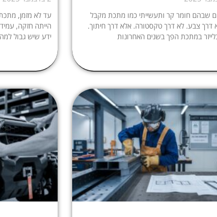
ם שבהם חומר קר ותעשייתי כמו מתכת מקבל
עד לא מזמן, מתכת 
א דרך צבע. לא דרך טקסטורה. אלא דרך חיתוך.
הייתה חזקה, עמידה
לייזר במתכת הפך בשנים האחרונות
ידע שיש גבול למה