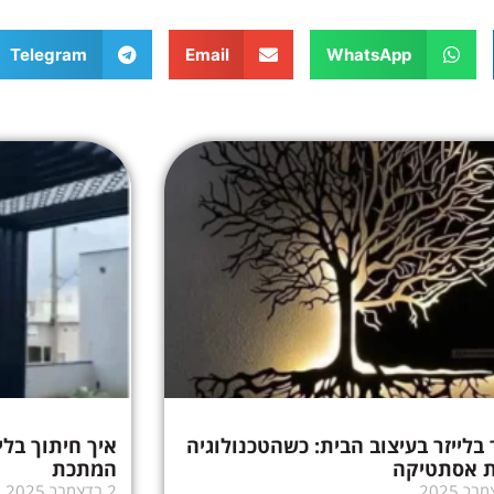
Telegram
Email
WhatsApp
 בלייזר בעיצוב הבית: כשהטכנולוגיה
איך חיתוך בלי
 אסתטיקה
המתכת
2 בדצמבר 2025