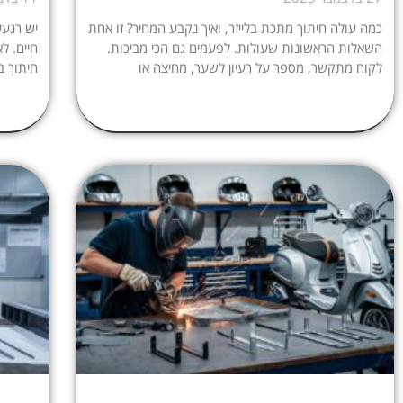
כמה עולה חיתוך מתכת בלייזר, ואיך נקבע המחיר? זו אחת
יש רגעי
השאלות הראשונות שעולות. לפעמים גם הכי מביכות.
חיים. ל
לקוח מתקשר, מספר על רעיון לשער, מחיצה או
חיתוך ב