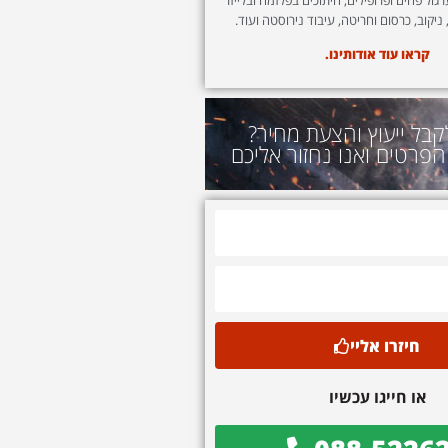
 ניקוב, כרסום וחריטה, עיבוד נירוסטה ועוד.
קראו עוד אודותינו.
קבל ייעוץ והצעת מחיר?
הפרטים ואנו נחזור אליכם
חיזרו אליי
או חייגו עכשיו