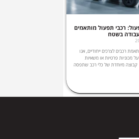
ול: רכבי תפעול מותאמים
עבודה בשטח
מת רכבים לצרכים ייחודיים, אנו
ל מכוניות פרטיות או משאיות
 קבוצה מיוחדת של כלי רכב שתפסה