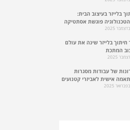
וך בלייזר בעיצוב הבית:
טכנולוגיה פוגשת אסתטיקה
 חיתוך בלייזר שינה את עולם
וב המתכת
ונות של עבודות מסגרות
אמה אישית לאביזרי קטנועים