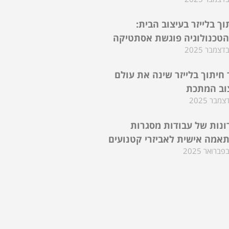
וך בלייזר בעיצוב הבית:
טכנולוגיה פוגשת אסתטיקה
 חיתוך בלייזר שינה את עולם
וב המתכת
ונות של עבודות מסגרות
אמה אישית לאביזרי קטנועים