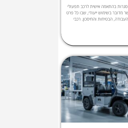
גרות בהתאמה אישית לרכב תפעולי
ר מדובר בשימוש ייעודי, שבו כל פרט
עבודה, הבטיחות והחיסכון. רכבי