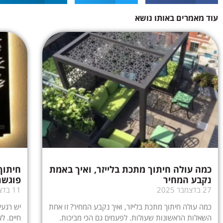
עוד מאמרים באותו נושא
כמה עולה חיתוך מתכת בלייזר, ואיך באמת
חיתוך
נקבע המחיר
פוגשת
27 בדצמבר 2025
11 בדצמבר 2025
כמה עולה חיתוך מתכת בלייזר, ואיך נקבע המחיר? זו אחת
יש רגעי
השאלות הראשונות שעולות. לפעמים גם הכי מביכות.
חיים. ל