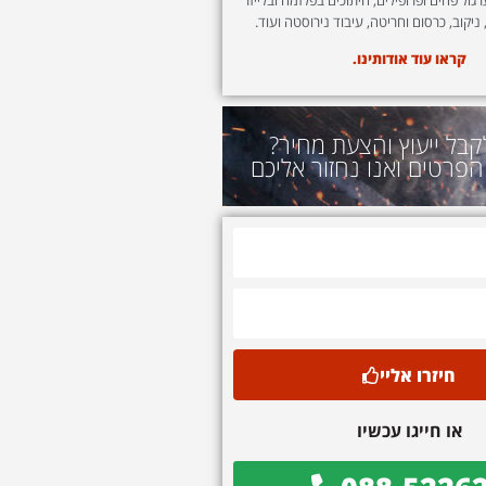
 ניקוב, כרסום וחריטה, עיבוד נירוסטה ועוד.
קראו עוד אודותינו.
קבל ייעוץ והצעת מחיר?
הפרטים ואנו נחזור אליכם
חיזרו אליי
או חייגו עכשיו