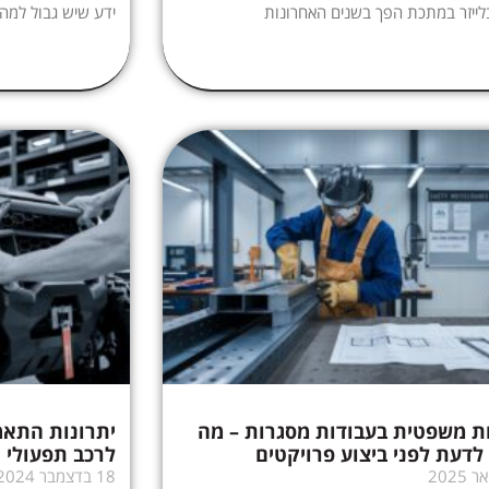
לייזר במתכת הפך בשנים האחרונות
ידע שיש גבול למה
ת משפטית בעבודות מסגרות – מה
יתרונות התא
לדעת לפני ביצוע פרויקטים
לרכב תפעולי
18 בדצמבר 2024