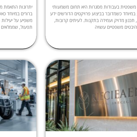
 משפטית בעבודות מסגרות היא תחום משמעותי
יתרונות התאמת מס
 במיוחד כשמדובר בביצוע פרויקטים הדורשים ידע
ברורים במיוחד כאש
 תכנון מדויק ועמידה בתקנות. לעיתים קרובות,
משפיע על יעילות ה
יבטים משפטיים עשויה
תפעול, שממלאים