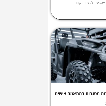
 שאפשר לעשות. קווים
מת מסגרות בהתאמה אישית