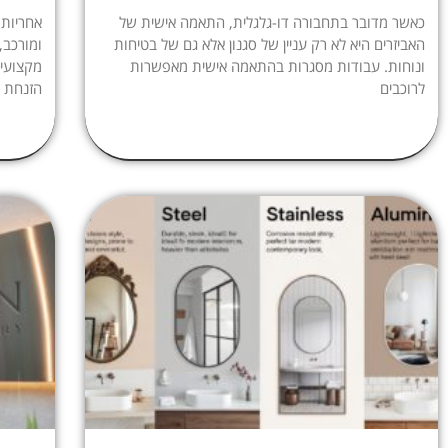
כאשר מדובר בתחבורה דו-גלגלית, התאמה אישית של
אחריות
האביזרים היא לא רק עניין של סגנון אלא גם של בטיחות
ומורכב,
ונוחות. עבודות מסגרות בהתאמה אישית מאפשרות
מקצועי,
לרוכבים
הזנחת ה