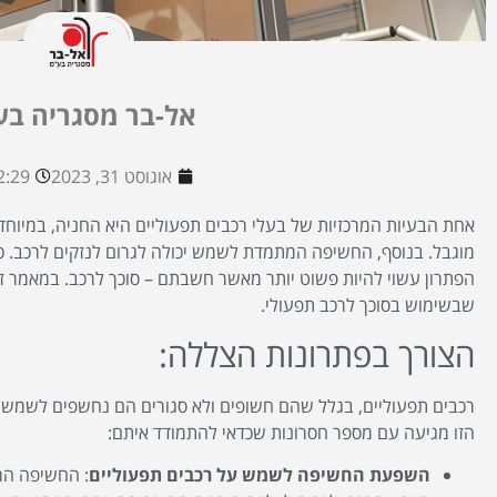
אל-בר מסגריה בע
אוגוסט 31, 2023
2:29 am
אחת הבעיות המרכזיות של בעלי רכבים תפעוליים היא החניה, במיוחד 
מוגבל. בנוסף, החשיפה המתמדת לשמש יכולה לגרום לנזקים לרכב. 
הפתרון עשוי להיות פשוט יותר מאשר חשבתם – סוכך לרכב. במאמר זה,
שבשימוש בסוכך לרכב תפעולי.
הצורך בפתרונות הצללה:
רכבים תפעוליים, בגלל שהם חשופים ולא סגורים הם נחשפים לשמש
הזו מגיעה עם מספר חסרונות שכדאי להתמודד איתם:
השפעת החשיפה לשמש על רכבים תפעוליים
: החשיפה המ