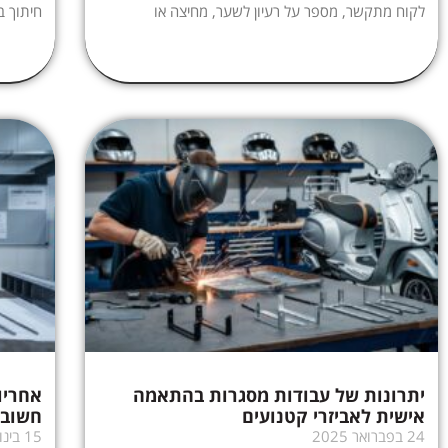
לקוח מתקשר, מספר על רעיון לשער, מחיצה או
חיתוך ב
יתרונות של עבודות מסגרות בהתאמה
אחריו
אישית לאביזרי קטנועים
חשוב 
24 בפברואר 2025
15 בינואר 2025