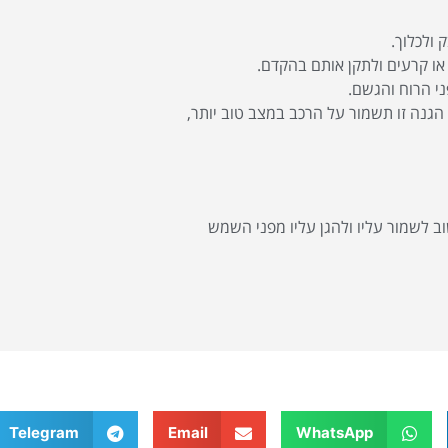
 ולכלוך.
 או קרעים ולתקן אותם בהקדם.
ני הרוח והגשם.
גנה זו תשמור על הרכב במצב טוב יותר,
וב לשמור עליו ולהגן עליו מפני השמש
Telegram
Email
WhatsApp