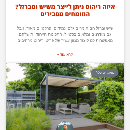
איזה ריהוט ניתן לייצר משיש ומברזל?
המומחים מסבירים
שיש וברזל הם חומרים גלם עמידים ופרקטיים מאוד, אבל
גם מודרנים ומלאים בסטייל. התכונות הייחודיות שלהם
מאפשרות לנו ליצור מגוון עשיר של פריטי ריהוט מרהיבים
קרא עוד »
מאמרים כללי