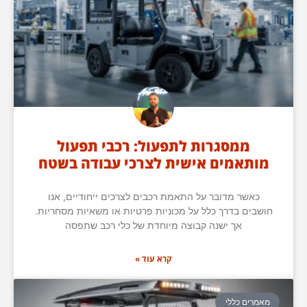
ממסגרות לתפעול: רכבי תפעול
מותאמים אישית לצרכי עבודה בשטח
כאשר מדובר על התאמת רכבים לצרכים ייחודיים, אנו
חושבים בדרך כלל על מכוניות פרטיות או משאיות מסחריות.
אך ישנה קבוצה מיוחדת של כלי רכב שתפסה
קרא עוד »
מאמרים כללי