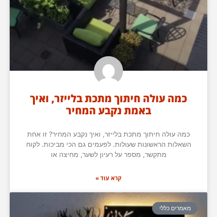
כמה עולה חיתוך מתכת בלייזר, ואיך
באמת נקבע המחיר
כמה עולה חיתוך מתכת בלייזר, ואיך נקבע המחיר? זו אחת
השאלות הראשונות שעולות. לפעמים גם הכי מביכות. לקוח
מתקשר, מספר על רעיון לשער, מחיצה או
קרא עוד »
מאמרים כללי