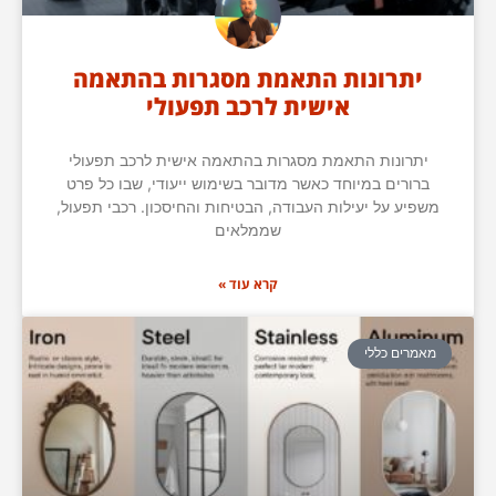
יתרונות התאמת מסגרות בהתאמה
אישית לרכב תפעולי
יתרונות התאמת מסגרות בהתאמה אישית לרכב תפעולי
ברורים במיוחד כאשר מדובר בשימוש ייעודי, שבו כל פרט
משפיע על יעילות העבודה, הבטיחות והחיסכון. רכבי תפעול,
שממלאים
קרא עוד »
מאמרים כללי