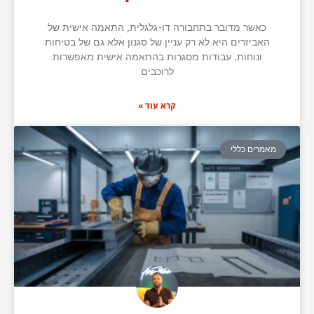
כאשר מדובר בתחבורה דו-גלגלית, התאמה אישית של
האביזרים היא לא רק עניין של סגנון אלא גם של בטיחות
ונוחות. עבודות מסגרות בהתאמה אישית מאפשרות
לרוכבים
קרא עוד »
מאמרים כללי