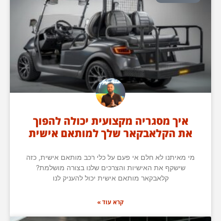
איך מסגריה מקצועית יכולה להפוך
את הקלאבקאר שלך למותאם אישית
מי מאיתנו לא חלם אי פעם על כלי רכב מותאם אישית, כזה
שישקף את האישיות והצרכים שלנו בצורה מושלמת?
קלאבקאר מותאם אישית יכול להעניק לנו
קרא עוד »