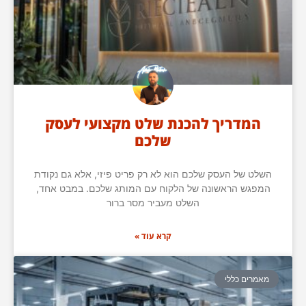
המדריך להכנת שלט מקצועי לעסק
שלכם
השלט של העסק שלכם הוא לא רק פריט פיזי, אלא גם נקודת
המפגש הראשונה של הלקוח עם המותג שלכם. במבט אחד,
השלט מעביר מסר ברור
קרא עוד »
מאמרים כללי