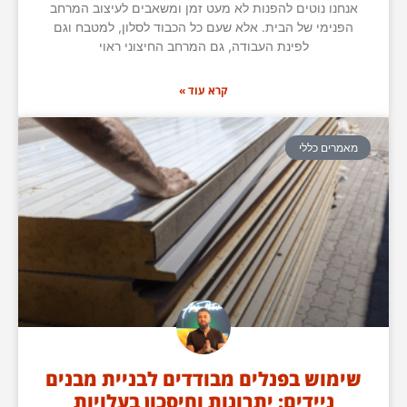
אנחנו נוטים להפנות לא מעט זמן ומשאבים לעיצוב המרחב
הפנימי של הבית. אלא שעם כל הכבוד לסלון, למטבח וגם
לפינת העבודה, גם המרחב החיצוני ראוי
קרא עוד »
מאמרים כללי
שימוש בפנלים מבודדים לבניית מבנים
ניידים: יתרונות וחיסכון בעלויות