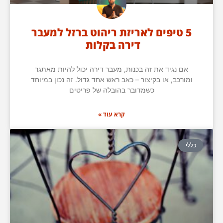
5 טיפים לאריזת ריהוט ברזל למעבר
דירה בקלות
אם נגיד את זה בכנות, מעבר דירה יכול להיות מאתגר
ומורכב, או בקיצור – כאב ראש אחד גדול. זה נכון במיוחד
כשמדובר בהובלה של פריטים
קרא עוד »
כללי