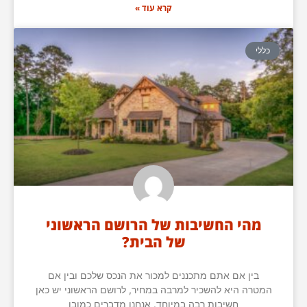
קרא עוד »
כללי
מהי החשיבות של הרושם הראשוני
של הבית?
בין אם אתם מתכננים למכור את הנכס שלכם ובין אם
המטרה היא להשכיר למרבה במחיר, לרושם הראשוני יש כאן
חשיבות רבה במיוחד. אנחנו מדברים כמובן