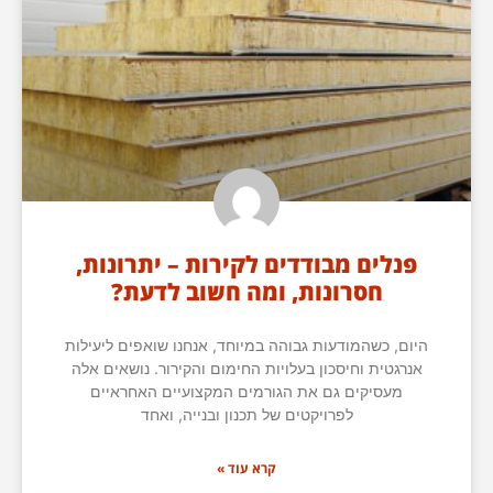
פנלים מבודדים לקירות – יתרונות,
חסרונות, ומה חשוב לדעת?
היום, כשהמודעות גבוהה במיוחד, אנחנו שואפים ליעילות
אנרגטית וחיסכון בעלויות החימום והקירור. נושאים אלה
מעסיקים גם את הגורמים המקצועיים האחראיים
לפרויקטים של תכנון ובנייה, ואחד
קרא עוד »