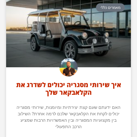
מאמרים כללי
איך שירותי מסגריה יכולים לשדרג את
הקלאבקאר שלך
האם ידעתם שעם קצת יצירתיות ומיומנות, שירותי מסגריה
יכולים לקחת את הקלאבקאר שלכם לרמה אחרת? השילוב
בין מקצועיות המסגריה ובין האפשרויות הרבות שמציע
הרכב התפעולי