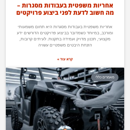
אחריות משפטית בעבודות מסגרות –
מה חשוב לדעת לפני ביצוע פרויקטים
אחריות משפטית בעבודות מסגרות היא תחום משמעותי
ומורכב, במיוחד כשמדובר בביצוע פרויקטים הדורשים ידע
מקצועי, תכנון מדויק ועמידה בתקנות. לעיתים קרובות,
הזנחת היבטים משפטיים עשויה
קרא עוד »
מאמרים כללי