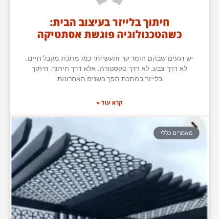
חיתוך בלייזר בעיצוב הבית:
כשהטכנולוגיה פוגשת אסתטיקה
יש רגעים שבהם חומר קר ותעשייתי כמו מתכת מקבל חיים.
לא דרך צבע. לא דרך טקסטורה. אלא דרך חיתוך. חיתוך
בלייזר במתכת הפך בשנים האחרונות
קרא עוד »
מאמרים כללי