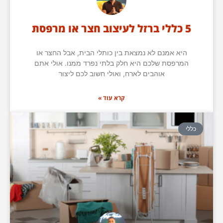
5 כללי ברזל לעיצוב חצר או מרפסת
היא אמנם לא נמצאת בין כותלי הבית, אבל החצר או
המרפסת שלכם היא חלק בלתי נפרד ממנו. אולי אתם
אוהבים לארח, ואולי חשוב לכם ליצור
קרא עוד »
כללי