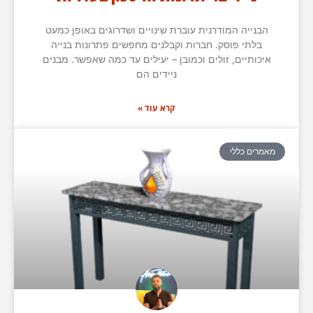
הבנייה המודרנית עוברת שינויים ושדרוגים באופן כמעט
בלתי פוסק. חברות וקבלנים מחפשים פתרונות בנייה
איכותיים, זולים וכמובן – יעילים עד כמה שאפשר. מבנים
ניידים הם
קרא עוד »
מאמרים כללי