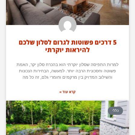
5 דרכים פשוטות לגרום לסלון שלכם
להיראות יוקרתי
למרות התפיסה שסלון יוקרתי הוא בהכרח סלון יקר, האמת
פשוטה וחסכונית הרבה יותר. למעשה, הבחירות הנכונות
והשילוב המדויק בין מרקמים וחומרי גלם, זה כל מה
קרא עוד »
כללי