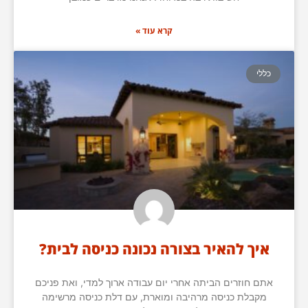
קרא עוד »
כללי
איך להאיר בצורה נכונה כניסה לבית?
אתם חוזרים הביתה אחרי יום עבודה ארוך למדי, ואת פניכם
מקבלת כניסה מרהיבה ומוארת, עם דלת כניסה מרשימה