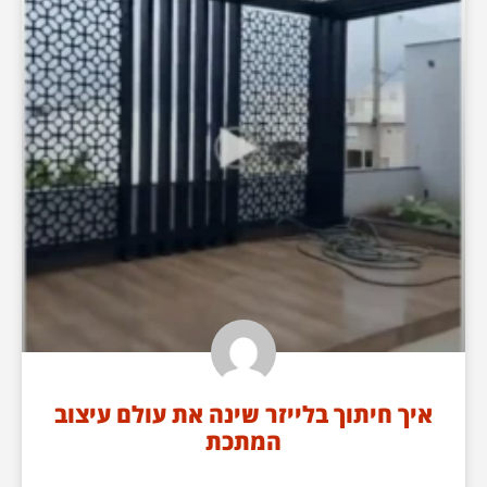
איך חיתוך בלייזר שינה את עולם עיצוב
המתכת