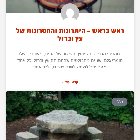
ראש בראש – היתרונות והחסרונות של
עץ וברזל
בתהליכי הבנייה, השיפוץ והעיצוב של הבית, מעורבים שלל
חומרי גלם. שניים מהבולטים שבהם הם עץ וברזל. כל אחד
מהם יכול לשמש לשלל צרכים, ולכל אחד
קרא עוד »
כללי