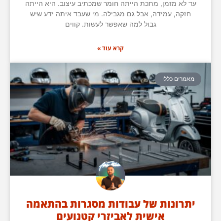
עד לא מזמן, מתכת הייתה חומר שמכתיב עיצוב. היא הייתה
חזקה, עמידה, אבל גם מגבילה. מי שעבד איתה ידע שיש
גבול למה שאפשר לעשות. קווים
קרא עוד »
מאמרים כללי
יתרונות של עבודות מסגרות בהתאמה
אישית לאביזרי קטנועים