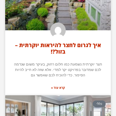
איך לגרום לחצר להיראות יוקרתית –
בזול?!
חצר יוקרתית נשמעת כמו חלום רחוק, בעיקר משום שנדמה
לכם שמדובר בפרויקט יקר למדי. אלא שזה לא חייב להיות
הסיפור. כדי להוכיח לכם שאפשר גם
קרא עוד »
כללי