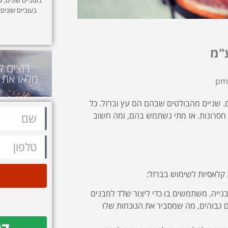
בעוביים שונים,
"מ
רוצים ל
מלאו את 
ם. שניים מהבולטים שבהם הם עץ וברזל. כל
 חסרונות. אז מתי נשתמש בהם, ומה חשוב
 קלאסיות לשימוש בברזל:
הבנייה. משתמשים בו כדי ליצור שלד למבנים
ם גבוהים, מה שמסביר את הנוכחות שלו