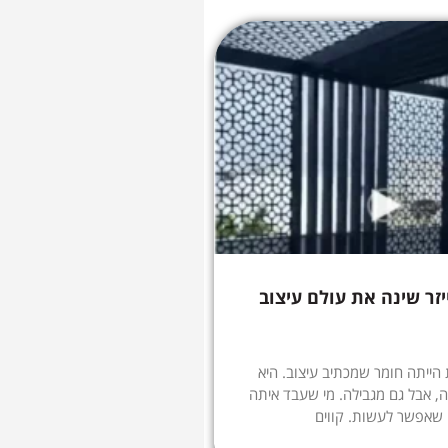
יזר שינה את עולם עיצוב
הייתה חומר שמכתיב עיצוב. היא
, אבל גם מגבילה. מי שעבד איתה
 שאפשר לעשות. קווים