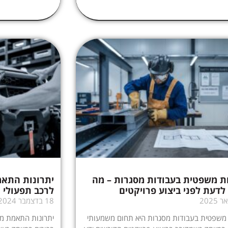
ת משפטית בעבודות מסגרות – מה
יתרונות התא
לדעת לפני ביצוע פרויקטים
לרכב תפעולי
18 בדצמבר 2024
 משפטית בעבודות מסגרות היא תחום משמעותי
יתרונות התאמת מס