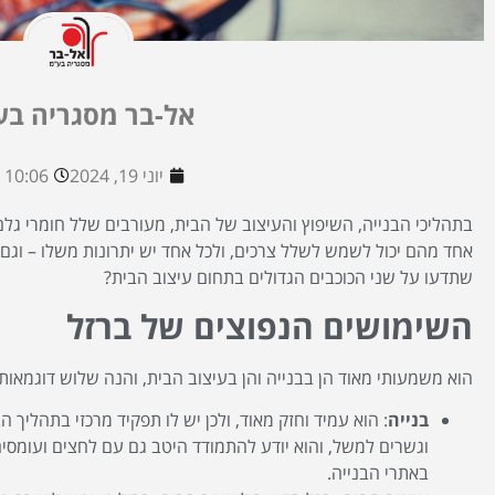
אל-בר מסגריה בע
יוני 19, 2024
10:06 pm
בתהליכי הבנייה, השיפוץ והעיצוב של הבית, מעורבים שלל חומרי גל
אחד מהם יכול לשמש לשלל צרכים, ולכל אחד יש יתרונות משלו – וגם
שתדעו על שני הכוכבים הגדולים בתחום עיצוב הבית?
השימושים הנפוצים של ברזל
הוא משמעותי מאוד הן בבנייה והן בעיצוב הבית, והנה שלוש דוגמאות
בנייה
: הוא עמיד וחזק מאוד, ולכן יש לו תפקיד מרכזי בתהליך 
וגשרים למשל, והוא יודע להתמודד היטב גם עם לחצים ועומסי
באתרי הבנייה.