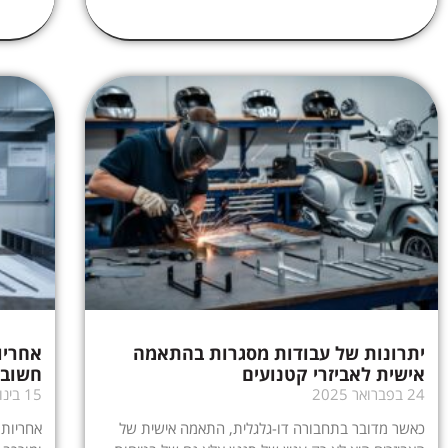
יתרונות של עבודות מסגרות בהתאמה
אחריו
אישית לאביזרי קטנועים
חשוב 
24 בפברואר 2025
15 בינואר 2025
כאשר מדובר בתחבורה דו-גלגלית, התאמה אישית של
אחריות