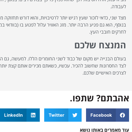
לעבודה.
מצד שני, כדאי לזכור שעץ רגיש יותר לרטיבויות, והוא דורש תחזוקה 
בנוסף, הוא גם פגיע הרבה יותר. מזג האוויר עלול לפגוע בו (בוודאי ב
לחרקים חובבי העץ.
המנצח שלכם
בעולם הבנייה יש מקום של כבוד לשני החומרים הללו. למעשה, גם הע
לצד החסרונות שחשוב להכיר. עכשיו, כשאתם מכירים אותם קצת יותר
לצרכים האישיים שלכם.
אהבתם? שתפו.
LinkedIn
Twitter
Facebook
עוד מאמרים באותו נושא