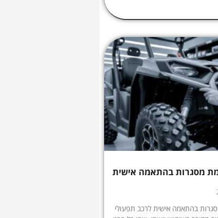
מת מסגרות בהתאמה אישית
גרות בהתאמה אישית לרכב תפעולי