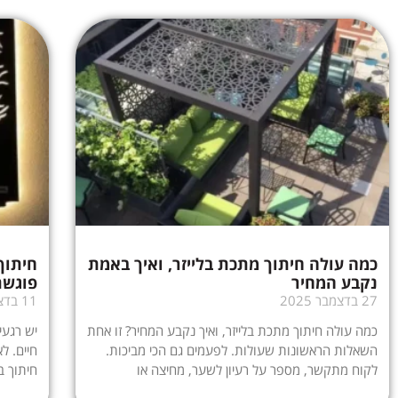
כמה עולה חיתוך מתכת בלייזר, ואיך באמת
חיתוך
נקבע המחיר
פוגשת
27 בדצמבר 2025
11 בדצמבר 2025
כמה עולה חיתוך מתכת בלייזר, ואיך נקבע המחיר? זו אחת
יש רגעי
השאלות הראשונות שעולות. לפעמים גם הכי מביכות.
חיים. ל
לקוח מתקשר, מספר על רעיון לשער, מחיצה או
חיתוך ב