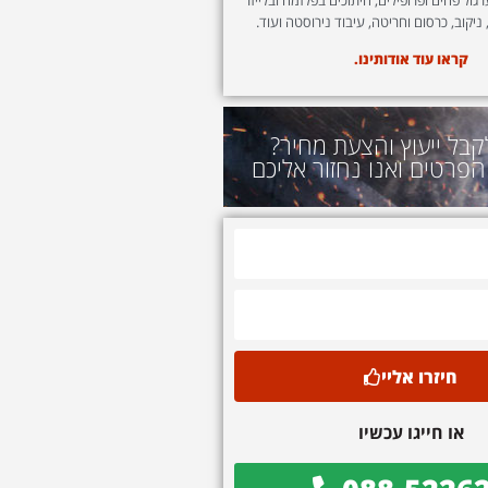
 ניקוב, כרסום וחריטה, עיבוד נירוסטה ועוד.
קראו עוד אודותינו.
קבל ייעוץ והצעת מחיר?
הפרטים ואנו נחזור אליכם
חיזרו אליי
או חייגו עכשיו