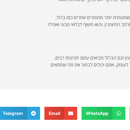
משמעותית יותר מחומרים אחרים כמו ברזל.
מרחב החיצוני), והוא חשוף לבלאי טבעי ואפילו
ץ וגם הברזל מביאים עמם יתרונות רבים,
 לעומק, אתם יכולים לבחור את מה שמתאים
Telegram
Email
WhatsApp