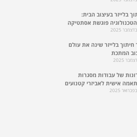
וך בלייזר בעיצוב הבית:
טכנולוגיה פוגשת אסתטיקה
 חיתוך בלייזר שינה את עולם
וב המתכת
ונות של עבודות מסגרות
אמה אישית לאביזרי קטנועים