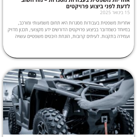
לדעת לפני ביצוע פרויקטים
15 בינואר 2025
אחריות משפטית בעבודות מסגרות היא תחום משמעותי ומורכב,
במיוחד כשמדובר בביצוע פרויקטים הדורשים ידע מקצועי, תכנון מדויק
ועמידה בתקנות. לעיתים קרובות, הזנחת היבטים משפטיים עשויה