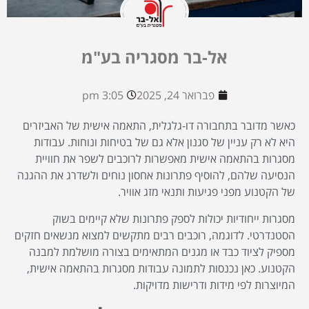
אל-בר מסגריה בע"מ
פברואר 24, 2025
3:05 pm
כאשר מדובר בתחבורה דו-גלגלית, התאמה אישית של האביזרים
היא לא רק עניין של סגנון אלא גם של בטיחות ונוחות. עבודות
מסגרות בהתאמה אישית מאפשרות לרוכבים לשפר את חוויית
הנסיעה שלהם, להוסיף פתרונות אחסון נוחים ולשדרג את ההגנה
של הקטנוע מפני פגיעות ותנאי מזג אוויר.
מסגרות ייחודיות יכולות לספק פתרונות שלא קיימים בשוק
הסטנדרטי. לדוגמה, רוכבים רבים מתקשים למצוא מנשאים חזקים
מספיק לציוד כבד או מגנים המתאימים בצורה מושלמת למבנה
הקטנוע. כאן נכנסות לתמונה עבודות מסגרות בהתאמה אישית,
המיוצרות לפי מידות ודרישות מדויקות.