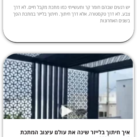
יש רגעים שבהם חומר קר ותעשייתי כמו מתכת מקבל חיים. לא דרך
צבע. לא דרך טקסטורה. אלא דרך חיתוך. חיתוך בלייזר במתכת הפך
בשנים האחרונות
איך חיתוך בלייזר שינה את עולם עיצוב המתכת