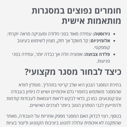
חומרים נפוצים במסגרות
מותאמות אישית
נירוסטה:
עמידה מאוד בפני חלודה ומעניקה מראה יוקרתי.
אלומיניום:
קל משקל אך חזק, מצוין לשימוש בעיצוב
קומפקטי.
פלדה צבועה:
אופציה זולה אך כבדה יותר, עמידה בפני
פגיעות.
כיצד לבחור מסגר מקצועי?
בחירת המסגר הנכון היא שלב קריטי בתהליך. מומלץ לוודא
שהמסגר משתמש בחומרי גלם איכותיים ושיש לו ניסיון בעבודה
עם קטנועים. כמו כן, כדאי לבקש לראות דוגמאות לעבודות קודמות
ולהתייעץ לגבי הפתרון הטוב ביותר לצרכים האישיים.
בנוסף, רצוי לבדוק האם המסגר מספק אחריות על העבודה, מאחר
שהתקנה לא איכותית עלולה לפגוע ביציבות הקטנוע וליצור בעיות