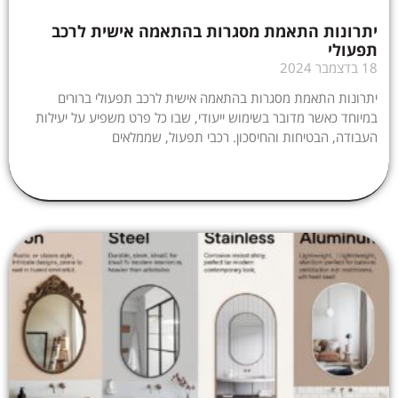
יתרונות התאמת מסגרות בהתאמה אישית לרכב
תפעולי
18 בדצמבר 2024
יתרונות התאמת מסגרות בהתאמה אישית לרכב תפעולי ברורים
במיוחד כאשר מדובר בשימוש ייעודי, שבו כל פרט משפיע על יעילות
העבודה, הבטיחות והחיסכון. רכבי תפעול, שממלאים