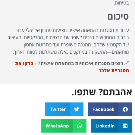
בטיחות.
סיכום
עבודות מסגרות בהתאמה אישית מציעות פתרון אידיאלי עבור
רוכבים המחפשים דרכים לשפר את הבטיחות, הפרקטיות והעיצוב
של הקטנוע שלהם. מהגנה משופרת ועד פתרונות אחסון
מותאמים—ההשקעה במתקנים כאלה משתלמת לטווח הארוך.
🔗
רוצים מסגרות איכותיות בהתאמה אישית?
–
בדקו את
מסגריית אלבר
אהבתם? שתפו.
Twitter
Facebook
WhatsApp
LinkedIn