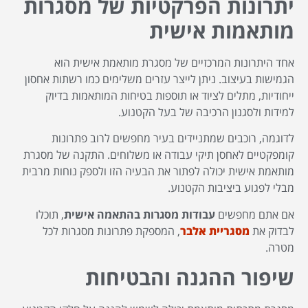
יתרונות הפרקטיות של מסגרות
מותאמות אישית
אחד היתרונות המרכזיים של מסגרת מותאמת אישית הוא
הגמישות בעיצוב. ניתן לייצר עזרים משלימים כמו רשתות אחסון
ייחודיות, מתלים לציוד או תוספות בטיחות המותאמות בדיוק
למידות ולסגנון הרכיבה של בעל הקטנוע.
לדוגמה, רוכבים שמתניידים בעיר מחפשים לרוב פתרונות
קומפקטיים לאחסן תיקי עבודה או משלוחים. התקנה של מסגרת
מותאמת אישית יכולה לפתור את הבעיה הזו ולספק נוחות מרבית
מבלי לפגוע ביציבות הקטנוע.
אם אתם מחפשים
עבודות מסגרות בהתאמה אישית
, תוכלו
לבדוק את
מסגריית אלבר
, המספקת פתרונות מסגרות לכל
מטרה.
שיפור ההגנה והבטיחות