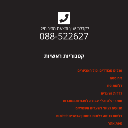
לקבלת יעוץ והצעת מחיר חייגו
088-522627
קטגוריות ראשיות
פנלים מבודדים וכול האביזרים
נירוסטה
דלתות פח
גדרות ושערים
חומרי גלם וכלי עבודה לעבודות מסגרות
מנועים וציוד לשערים חשמליים
דלתות כניסה דלתות ביטחון אביזרים לדלתות
מפת אתר