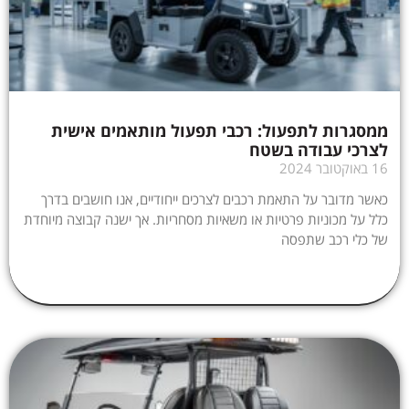
ממסגרות לתפעול: רכבי תפעול מותאמים אישית
לצרכי עבודה בשטח
16 באוקטובר 2024
כאשר מדובר על התאמת רכבים לצרכים ייחודיים, אנו חושבים בדרך
כלל על מכוניות פרטיות או משאיות מסחריות. אך ישנה קבוצה מיוחדת
של כלי רכב שתפסה