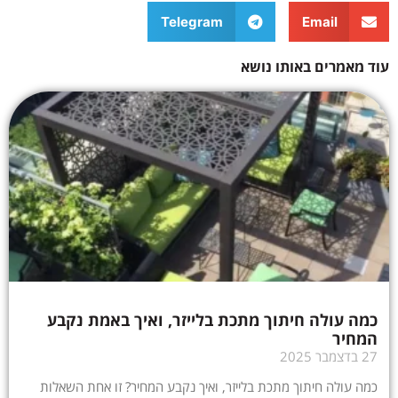
Telegram
Email
עוד מאמרים באותו נושא
כמה עולה חיתוך מתכת בלייזר, ואיך באמת נקבע
המחיר
27 בדצמבר 2025
כמה עולה חיתוך מתכת בלייזר, ואיך נקבע המחיר? זו אחת השאלות