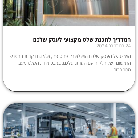
המדריך להכנת שלט מקצועי לעסק שלכם
24 בנובמבר 2024
השלט של העסק שלכם הוא לא רק פריט פיזי, אלא גם נקודת המפגש
הראשונה של הלקוח עם המותג שלכם. במבט אחד, השלט מעביר
מסר ברור