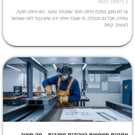
2 בדצמבר 2025
עד לא מזמן, מתכת הייתה חומר שמכתיב עיצוב. היא הייתה חזקה,
עמידה, אבל גם מגבילה. מי שעבד איתה ידע שיש גבול למה שאפשר
לעשות. קווים
אחריות משפטית בעבודות מסגרות – מה חשוב