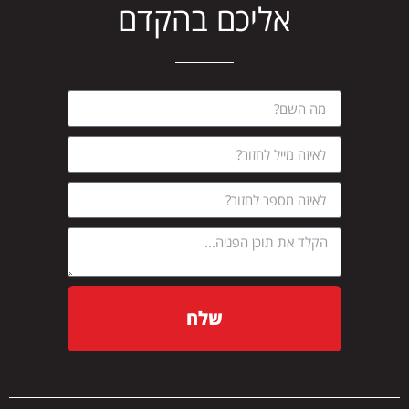
אליכם בהקדם
שלח