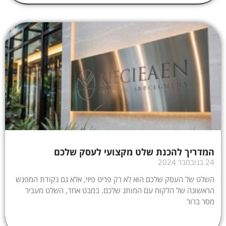
המדריך להכנת שלט מקצועי לעסק שלכם
24 בנובמבר 2024
השלט של העסק שלכם הוא לא רק פריט פיזי, אלא גם נקודת המפגש
הראשונה של הלקוח עם המותג שלכם. במבט אחד, השלט מעביר
מסר ברור