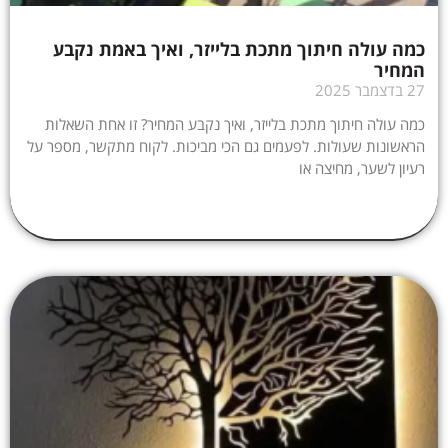
כמה עולה חיתוך מתכת בלייזר, ואיך באמת נקבע
המחיר
27 בדצמבר 2025
כמה עולה חיתוך מתכת בלייזר, ואיך נקבע המחיר? זו אחת השאלות
הראשונות שעולות. לפעמים גם הכי מביכות. לקוח מתקשר, מספר על
רעיון לשער, מחיצה או