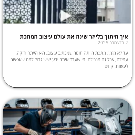
איך חיתוך בלייזר שינה את עולם עיצוב המתכת
2 בדצמבר 2025
עד לא מזמן, מתכת הייתה חומר שמכתיב עיצוב. היא הייתה חזקה,
עמידה, אבל גם מגבילה. מי שעבד איתה ידע שיש גבול למה שאפשר
לעשות. קווים