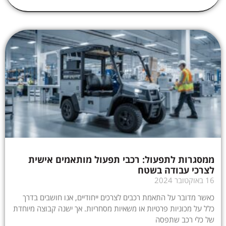
ממסגרות לתפעול: רכבי תפעול מותאמים אישית
לצרכי עבודה בשטח
16 באוקטובר 2024
כאשר מדובר על התאמת רכבים לצרכים ייחודיים, אנו חושבים בדרך
כלל על מכוניות פרטיות או משאיות מסחריות. אך ישנה קבוצה מיוחדת
של כלי רכב שתפסה