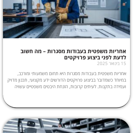
אחריות משפטית בעבודות מסגרות – מה חשוב
לדעת לפני ביצוע פרויקטים
15 בינואר 2025
אחריות משפטית בעבודות מסגרות היא תחום משמעותי ומורכב,
במיוחד כשמדובר בביצוע פרויקטים הדורשים ידע מקצועי, תכנון מדויק
ועמידה בתקנות. לעיתים קרובות, הזנחת היבטים משפטיים עשויה