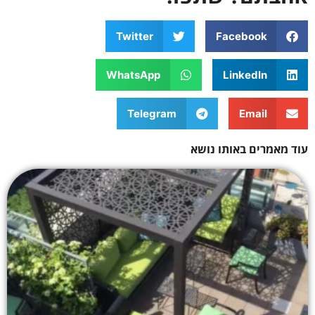
Twitter
Facebook
WhatsApp
LinkedIn
Telegram
Email
עוד מאמרים באותו נושא