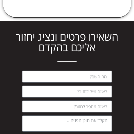
השאירו פרטים ונציג יחזור
אליכם בהקדם