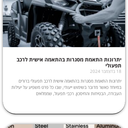
יתרונות התאמת מסגרות בהתאמה אישית לרכב
תפעולי
18 בדצמבר 2024
יתרונות התאמת מסגרות בהתאמה אישית לרכב תפעולי ברורים
במיוחד כאשר מדובר בשימוש ייעודי, שבו כל פרט משפיע על יעילות
העבודה, הבטיחות והחיסכון. רכבי תפעול, שממלאים