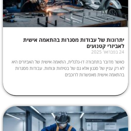
יתרונות של עבודות מסגרות בהתאמה אישית
לאביזרי קטנועים
24 בפברואר 2025
כאשר מדובר בתחבורה דו-גלגלית, התאמה אישית של האביזרים היא
לא רק עניין של סגנון אלא גם של בטיחות ונוחות. עבודות מסגרות
בהתאמה אישית מאפשרות לרוכבים