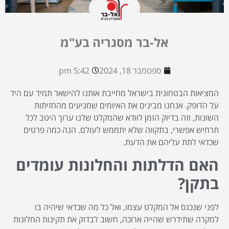
אל-בר מסגריה בע"מ
ספטמבר 18, 2024
5:42 pm
המציאות הבטחונית בישראל מחייבת אותנו להישאר תמיד עם היד
על הדופק. אנחנו מבינים את האיומים שמגיעים מהחזיתות
השונות, וזה בדיוק הזמן לוודא שהמקלט שלנו ערוך היטב לכל
תרחיש אפשרי, בתקווה שלא יתממש לעולם. הנה כמה פרטים
שכדאי לתת עליהם את הדעת.
האם הדלתות והחלונות עומדים
בתקן?
לפני שנכנס אל המקלט עצמו, ואל כל מה שכדאי שיהיה בו
למקרה שתידרש שהייה ארוכה, חשוב לבדוק את תקינות החלונות