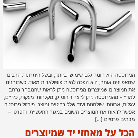
הנירוסטה היא חומר גלם שימושי ביותר, ובשל היתרונות הרבים
שמאפיינים אותה, היא הפכה להיות פופולארית מאוד. כשבוחנים
את המוצרים שמיוצרים מנירוסטה ניתן לראות שהמבחר נרחב
למדיי – מהנירוסטה ניתן לייצר ריהוט גן, מקלחות, מעקות, כיריים,
עגלות, ארונות, שולחנות ועוד שלל רהיטים ומוצרי פירזול נירוסטה.
אפשר לראות את המוצרים השונים במגזר התעשייתי והפרטי –
מבתים פרטיים […]
הכל על מאחזי יד שמיוצרים