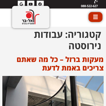
088-522-627
קטגוריה:
עבודות
נירוסטה
מעקות ברזל – כל מה שאתם
צריכים באמת לדעת