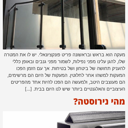
מעקה הוא בראש ובראשונה פריט פונקציונאלי. יש לו את המטרה
שלו, להגן עלינו מפני נפילות, לשמור מפני גנבים ובאופן כללי
להעניק תחושה של ביטחון ושל בטיחות. אך עם הזמן הפכו
המעקות למשהו אחר לחלוטין. המעקות של היום הם מרשימים,
הם מעוצבים היטב, ולמעשה הם הפכו להיות אחד מהפריטים
העיצוביים והאלגנטיים ביותר שיש לנו היום בבית. […]
מהי נירוסטה?