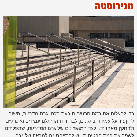
מנירוסטה
כדי להעלות את רמת הבטיחות בעת תכנון גרם מדרגות, חשוב
להקפיד על עמידה בתקנים, לבחור חומרי גלם עמידים ואיכותיים
ולהתקין מאחז יד. לצד המאפיינים של גרם המדרגות, שתפקידם
לשפר את רמת הבטיחות, יש להתייחס גם למראה של גרם