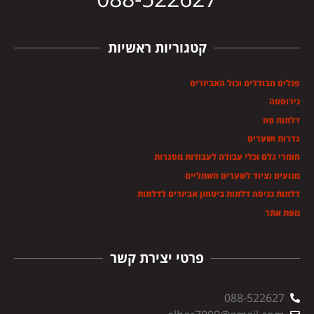
קטגוריות ראשיות
פנלים מבודדים וכול האביזרים
נירוסטה
דלתות פח
גדרות ושערים
חומרי גלם וכלי עבודה לעבודות מסגרות
מנועים וציוד לשערים חשמליים
דלתות כניסה דלתות ביטחון אביזרים לדלתות
מפת אתר
פרטי יצירת קשר
088-522627