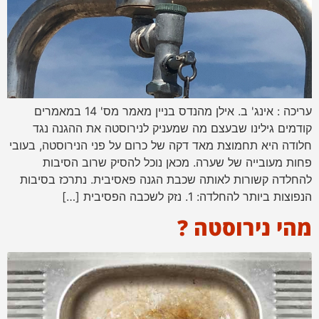
עריכה : אינג' ב. אילן מהנדס בניין מאמר מס' 14 במאמרים
קודמים גילינו שבעצם מה שמעניק לנירוסטה את ההגנה נגד
חלודה היא תחמוצת מאד דקה של כרום על פני הנירוסטה, בעובי
פחות מעובייה של שערה. מכאן נוכל להסיק שרוב הסיבות
להחלדה קשורות לאותה שכבת הגנה פאסיבית. נתרכז בסיבות
הנפוצות ביותר להחלדה: 1. נזק לשכבה הפסיבית […]
מהי נירוסטה ?