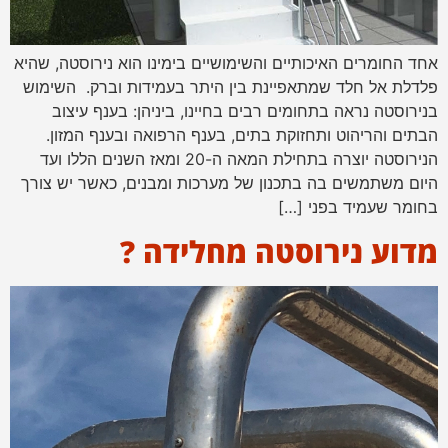
אחד החומרים האיכותיים והשימושיים בימינו הוא נירוסטה, שהיא
פלדלת אל חלד שמתאפיינת בין היתר בעמידות וברק. השימוש
בנירוסטה נראה בתחומים רבים בחיינו, ביניהן: בענף עיצוב
הבתים והריהוט ותחזוקת בתים, בענף הרפואה ובענף המזון.
הנירוסטה יוצרה בתחילת המאה ה-20 ומאז השנים הללו ועד
היום משתמשים בה בתכנון של מערכות ומבנים, כאשר יש צורך
בחומר שעמיד בפני […]
מדוע נירוסטה מחלידה ?