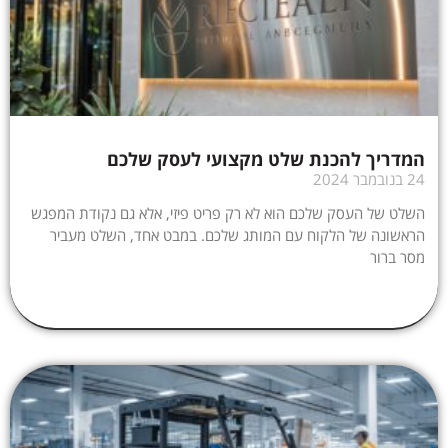
המדריך להכנת שלט מקצועי לעסק שלכם
24 בנובמבר 2024
השלט של העסק שלכם הוא לא רק פריט פיזי, אלא גם נקודת המפגש
הראשונה של הלקוח עם המותג שלכם. במבט אחד, השלט מעביר
מסר ברור