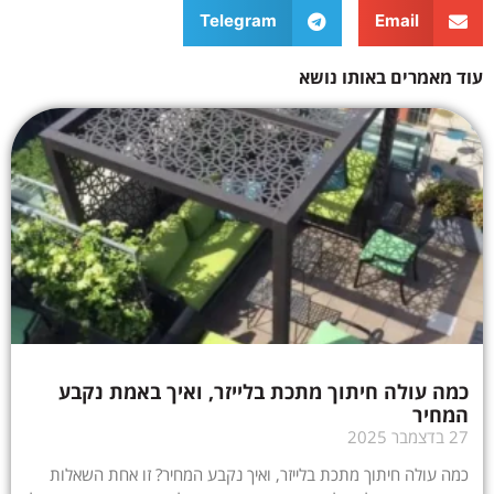
Telegram
Email
עוד מאמרים באותו נושא
כמה עולה חיתוך מתכת בלייזר, ואיך באמת נקבע
המחיר
27 בדצמבר 2025
כמה עולה חיתוך מתכת בלייזר, ואיך נקבע המחיר? זו אחת השאלות