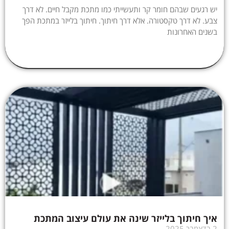
יש רגעים שבהם חומר קר ותעשייתי כמו מתכת מקבל חיים. לא דרך
צבע. לא דרך טקסטורה. אלא דרך חיתוך. חיתוך בלייזר במתכת הפך
בשנים האחרונות
איך חיתוך בלייזר שינה את עולם עיצוב המתכת
2 בדצמבר 2025