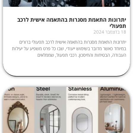
יתרונות התאמת מסגרות בהתאמה אישית לרכב
תפעולי
18 בדצמבר 2024
יתרונות התאמת מסגרות בהתאמה אישית לרכב תפעולי ברורים
במיוחד כאשר מדובר בשימוש ייעודי, שבו כל פרט משפיע על יעילות
העבודה, הבטיחות והחיסכון. רכבי תפעול, שממלאים