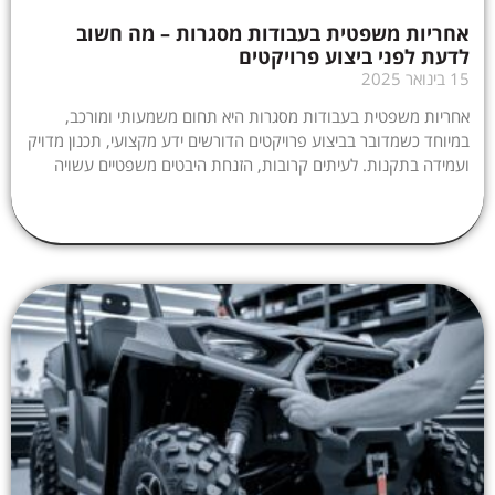
אחריות משפטית בעבודות מסגרות – מה חשוב
לדעת לפני ביצוע פרויקטים
15 בינואר 2025
אחריות משפטית בעבודות מסגרות היא תחום משמעותי ומורכב,
במיוחד כשמדובר בביצוע פרויקטים הדורשים ידע מקצועי, תכנון מדויק
ועמידה בתקנות. לעיתים קרובות, הזנחת היבטים משפטיים עשויה