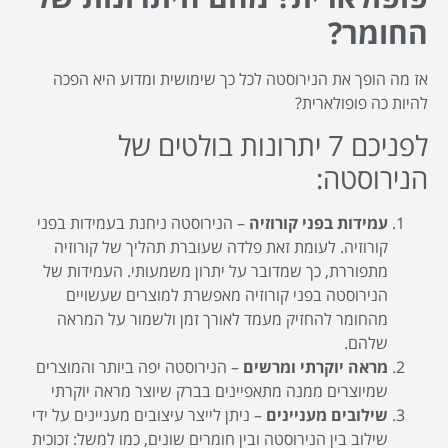
החומר?
אז מה הופך את הנירוסטה לכל כך שימושית ומדוע היא הפכה
להיות כה פופולארית?
לפניכם 7 יתרונות בולטים של
הנירוסטה:
עמידות בפני קורוזיה
– הנירוסטה ניחנת בעמידות בפני
קורוזיה. לעומת זאת פלדה שעוברת תהליך של קורוזיה
מתפוררת, כך שמדובר על יתרון משמעותי. העמידות של
הנירוסטה בפני קורוזיה מאפשרת למוצרים שעשויים
מהחומר להחזיק מעמד לאורך זמן ולשמור על המראה
שלהם.
מראה יוקרתי ומרשים
– הנירוסטה יפה ביותר והמוצרים
שמיוצרים ממנה מתאפיינים בברק שיוצר מראה יוקרתי
שילובים מעניינים
– ניתן לייצר עיצובים מעניינים על ידי
שילוב בין הנירוסטה ובין חומרים שונים, כמו למשל: זכוכית