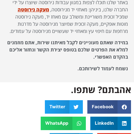
באתר שלנו תוכלו לצפות במגוון עבודות נירוסטה שיוצרו על ידי
החברה שלנו, ביניהן: מאחזי יד מנירוסטה,
מעקה נירוסטה
שמכיל זכוכית משוריינת ומשולב עם מאחז יד, מעקה נירוסטה
מוטות אופקיים, מעקה זכוכית שמיוצר מנירוסטה על מדרגות
מרחפות עם חיפוי עץ ומאחזי יד שעשויים מנירוסטה על עמודים.
במידה שאתם מעוניינים לקבל מאיתנו שירות, אתם מוזמנים
למלא את הפרטים שלכם בטופס יצירת הקשר ונחזור אליכם
בהקדם האפשרי.
נשמח לעמוד לשירותכם.
אהבתם? שתפו.
Twitter
Facebook
WhatsApp
LinkedIn