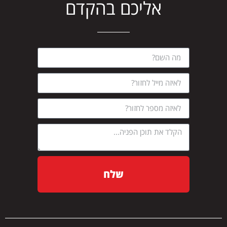
אליכם בהקדם
שלח