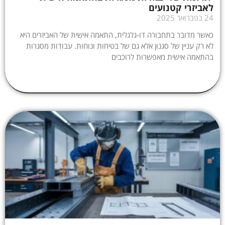
לאביזרי קטנועים
24 בפברואר 2025
כאשר מדובר בתחבורה דו-גלגלית, התאמה אישית של האביזרים היא
לא רק עניין של סגנון אלא גם של בטיחות ונוחות. עבודות מסגרות
בהתאמה אישית מאפשרות לרוכבים