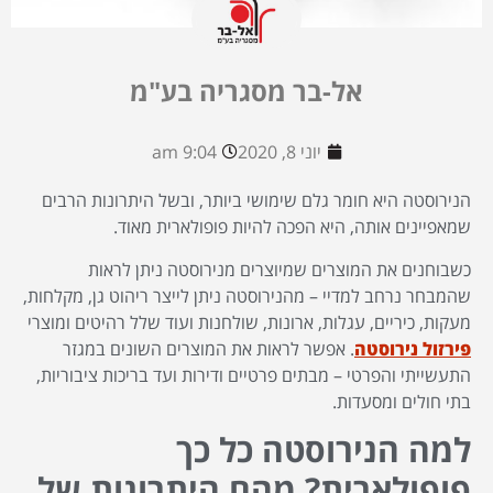
אל-בר מסגריה בע"מ
יוני 8, 2020
9:04 am
הנירוסטה היא חומר גלם שימושי ביותר, ובשל היתרונות הרבים
שמאפיינים אותה, היא הפכה להיות פופולארית מאוד.
כשבוחנים את המוצרים שמיוצרים מנירוסטה ניתן לראות
שהמבחר נרחב למדיי – מהנירוסטה ניתן לייצר ריהוט גן, מקלחות,
מעקות, כיריים, עגלות, ארונות, שולחנות ועוד שלל רהיטים ומוצרי
פירזול נירוסטה
. אפשר לראות את המוצרים השונים במגזר
התעשייתי והפרטי – מבתים פרטיים ודירות ועד בריכות ציבוריות,
בתי חולים ומסעדות.
למה הנירוסטה כל כך
פופולארית? מהם היתרונות של