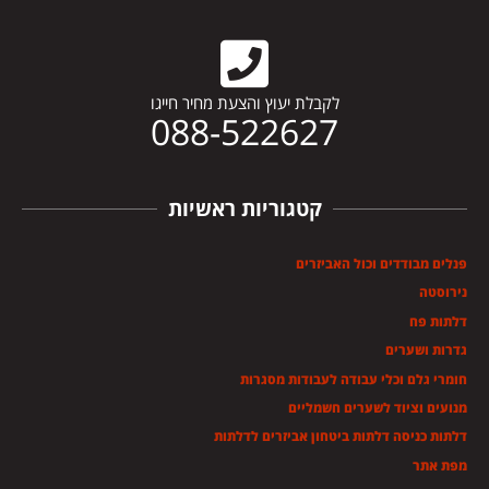
לקבלת יעוץ והצעת מחיר חייגו
088-522627
קטגוריות ראשיות
פנלים מבודדים וכול האביזרים
נירוסטה
דלתות פח
גדרות ושערים
חומרי גלם וכלי עבודה לעבודות מסגרות
מנועים וציוד לשערים חשמליים
דלתות כניסה דלתות ביטחון אביזרים לדלתות
מפת אתר