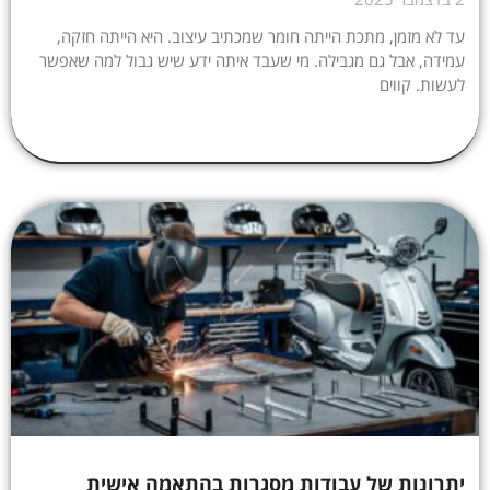
עד לא מזמן, מתכת הייתה חומר שמכתיב עיצוב. היא הייתה חזקה,
עמידה, אבל גם מגבילה. מי שעבד איתה ידע שיש גבול למה שאפשר
לעשות. קווים
יתרונות של עבודות מסגרות בהתאמה אישית