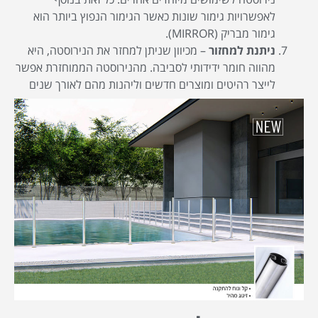
לאפשרויות גימור שונות כאשר הגימור הנפוץ ביותר הוא
גימור מבריק (MIRROR).
ניתנת למחזור
– מכיוון שניתן למחזר את הנירוסטה, היא
מהווה חומר ידידותי לסביבה. מהנירוסטה הממוחזרת אפשר
לייצר רהיטים ומוצרים חדשים וליהנות מהם לאורך שנים