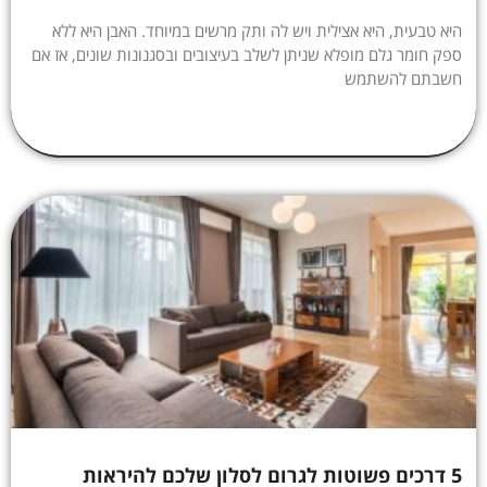
היא טבעית, היא אצילית ויש לה ותק מרשים במיוחד. האבן היא ללא
ספק חומר גלם מופלא שניתן לשלב בעיצובים ובסגנונות שונים, אז אם
חשבתם להשתמש
5 דרכים פשוטות לגרום לסלון שלכם להיראות