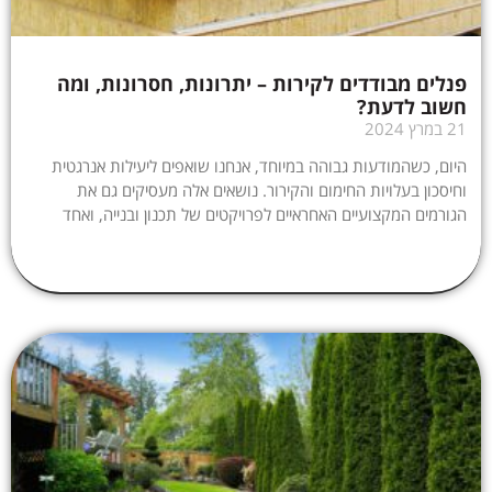
פנלים מבודדים לקירות – יתרונות, חסרונות, ומה
חשוב לדעת?
21 במרץ 2024
היום, כשהמודעות גבוהה במיוחד, אנחנו שואפים ליעילות אנרגטית
וחיסכון בעלויות החימום והקירור. נושאים אלה מעסיקים גם את
הגורמים המקצועיים האחראיים לפרויקטים של תכנון ובנייה, ואחד