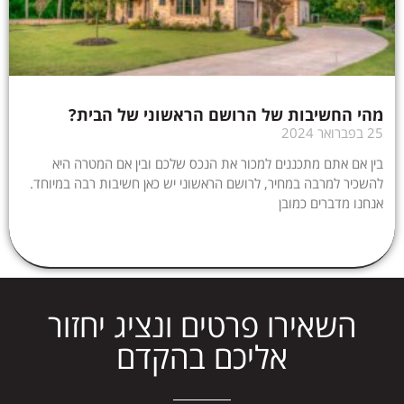
מהי החשיבות של הרושם הראשוני של הבית?
25 בפברואר 2024
בין אם אתם מתכננים למכור את הנכס שלכם ובין אם המטרה היא
להשכיר למרבה במחיר, לרושם הראשוני יש כאן חשיבות רבה במיוחד.
אנחנו מדברים כמובן
השאירו פרטים ונציג יחזור
אליכם בהקדם