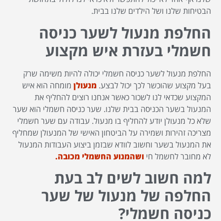
הבטיחות שלנו ושל הילדים שלנו בבית.
החלפת מנעול לשער כניסה
חשמלי
בעזרת איש מקצוע
החלפת מנעול לשער כניסה חשמלי יכולה להיות משימה שרק
בעל מקצוע שהוכשר לכך יכול לבצע.
מנעולן
מומחה הוא איש
המקצוע שכדאי לנו לשכור כאשר אנחנו רוצים להחליף את
המנעול בשער הכניסה בבית שלנו. שער כניסה חשמלי הוא שער
שלא כל מנעולן יודע להחליף בו מנעול. עבודה עם שער חשמלי
מצריכה זהירות ושמירה על הביטחון האישי של המנעולן שמחליף
את המנעול בשער וחשוב לוודא שבזמן ביצוע העבודות המנעול
לא מחובר לחשמל חי
ושהמנוע החשמלי מכובה.
למה חשוב לשים לב בעת
החלפה של מנעול של שער
כניסה חשמלי?