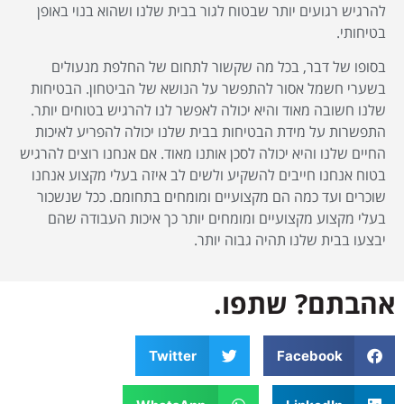
להרגיש רגועים יותר שבטוח לגור בבית שלנו ושהוא בנוי באופן
בטיחותי.
בסופו של דבר, בכל מה שקשור לתחום של החלפת מנעולים
בשערי חשמל אסור להתפשר על הנושא של הביטחון. הבטיחות
שלנו חשובה מאוד והיא יכולה לאפשר לנו להרגיש בטוחים יותר.
התפשרות על מידת הבטיחות בבית שלנו יכולה להפריע לאיכות
החיים שלנו והיא יכולה לסכן אותנו מאוד. אם אנחנו רוצים להרגיש
בטוח אנחנו חייבים להשקיע ולשים לב איזה בעלי מקצוע אנחנו
שוכרים ועד כמה הם מקצועיים ומומחים בתחומם. ככל שנשכור
בעלי מקצוע מקצועיים ומומחים יותר כך איכות העבודה שהם
יבצעו בבית שלנו תהיה גבוה יותר.
אהבתם? שתפו.
Twitter
Facebook