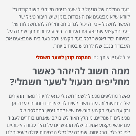
בעת החלפה של מנעול של שער כניסה חשמלי חשוב קודם כל
לוודא שלא מבצעים את העבודות בזמן שיש חיבור פעיל של
העשר לחשמל – כי זה יכול לגרום חס וחלילה להתחשמלות של
בעל המקצוע שמבצע את העבודה. ביצוע עבודות תוך שמירה על
בטיחות יכול לאפשר לכל בעל מקצוע ולכל בעל בית שמבצעים את
העבודה בנכס שלו להרגיש בטוחים יותר.
יכול לעניין אותך גם:
התקנת קודן לשער חשמלי
ממה חשוב להיזהר כאשר
מחליפים מנעול לשער חשמלי?
כאשר מחליפים מנעול לשער חשמלי כדאי להיזהר מאוד ממקרים
של התחשמלות. עוד חשוב לשים לב שאנחנו בוחרים לעבוד אך
ורק עם בעלי מקצוע מורשים שיש להם ניסיון בהחלפה של
מנעולים חשמליים. מומלץ מאוד לשים לב שאנחנו בוחרים לעבוד
עם אנשי מקצוע אמינים שלא מתפשרים על נהלי עבודה איכותיים
לפי כל כללי הבטיחות. שמירה על כללי הבטיחות יכולה לאפשר לנו