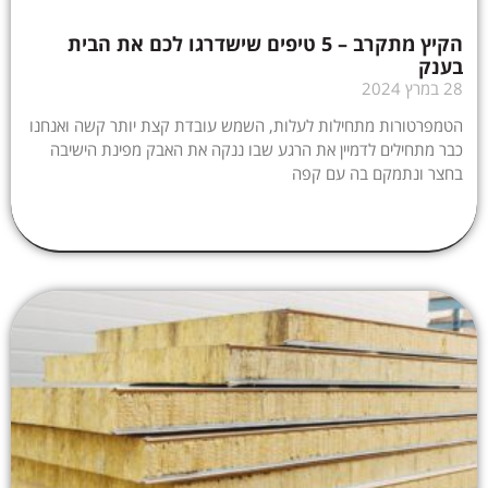
הקיץ מתקרב – 5 טיפים שישדרגו לכם את הבית
בענק
28 במרץ 2024
הטמפרטורות מתחילות לעלות, השמש עובדת קצת יותר קשה ואנחנו
כבר מתחילים לדמיין את הרגע שבו ננקה את האבק מפינת הישיבה
בחצר ונתמקם בה עם קפה