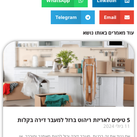
WhatsApp
LinkedIn
Telegram
Email
עוד מאמרים באותו נושא
5 טיפים לאריזת ריהוט ברזל למעבר דירה בקלות
11 ביולי 2024
אם נגיד את זה בכנות, מעבר דירה יכול להיות מאתגר ומורכב, או