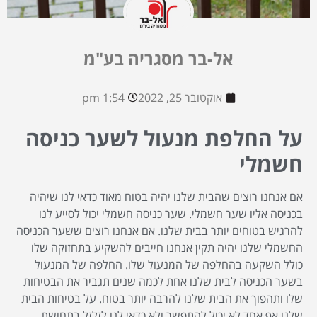
אל-בר מסגריה בע"מ
אוקטובר 25, 2022
1:54 pm
על החלפת מנעול לשער כניסה
חשמלי
אם אנחנו רוצים שהבית שלנו יהיה בטוח מאוד כדאי לנו שיהיה
בכניסה אליו שער חשמלי. שער כניסה חשמלי יכול לסייע לנו
להרגיש בטוחים יותר בבית שלנו. אם אנחנו רוצים ששער הכניסה
החשמלי שלנו יהיה תקין אנחנו חייבים להשקיע בתחזוקה שלו
כולל השקעה בהחלפה של המנעול שלו. החלפה של המנעול
בשער הכניסה לבית שלנו אחת לכמה שנים תגביר את הבטיחות
שלו ותהפוך את הבית שלנו להרבה יותר בטוח. על בטיחות הבית
שלנו אף אחד לא יכול להתפשר ולא כדאי לנו לזלזל בתחושת