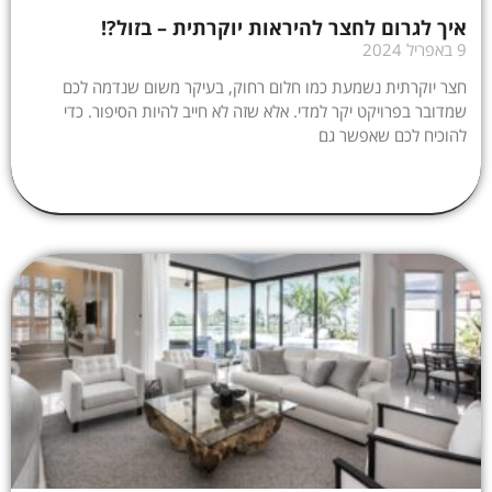
איך לגרום לחצר להיראות יוקרתית – בזול?!
9 באפריל 2024
חצר יוקרתית נשמעת כמו חלום רחוק, בעיקר משום שנדמה לכם
שמדובר בפרויקט יקר למדי. אלא שזה לא חייב להיות הסיפור. כדי
להוכיח לכם שאפשר גם