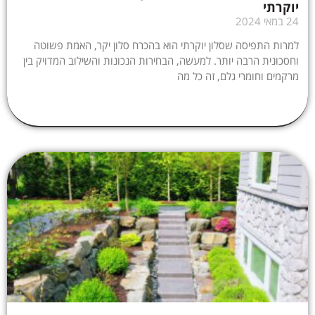
יוקרתי
24 במאי 2024
למרות התפיסה שסלון יוקרתי הוא בהכרח סלון יקר, האמת פשוטה
וחסכונית הרבה יותר. למעשה, הבחירות הנכונות והשילוב המדויק בין
מרקמים וחומרי גלם, זה כל מה