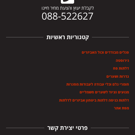
לקבלת יעוץ והצעת מחיר חייגו
088-522627
קטגוריות ראשיות
פנלים מבודדים וכול האביזרים
נירוסטה
דלתות פח
גדרות ושערים
חומרי גלם וכלי עבודה לעבודות מסגרות
מנועים וציוד לשערים חשמליים
דלתות כניסה דלתות ביטחון אביזרים לדלתות
מפת אתר
פרטי יצירת קשר