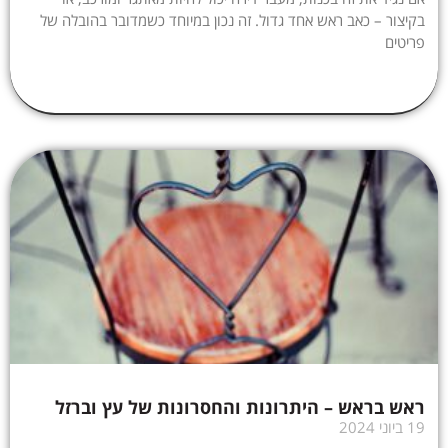
בקיצור – כאב ראש אחד גדול. זה נכון במיוחד כשמדובר בהובלה של
פריטים
ראש בראש – היתרונות והחסרונות של עץ וברזל
19 ביוני 2024