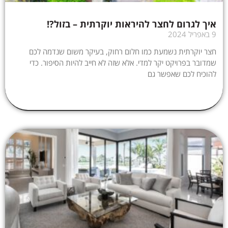
איך לגרום לחצר להיראות יוקרתית – בזול?!
9 באפריל 2024
חצר יוקרתית נשמעת כמו חלום רחוק, בעיקר משום שנדמה לכם
שמדובר בפרויקט יקר למדי. אלא שזה לא חייב להיות הסיפור. כדי
להוכיח לכם שאפשר גם