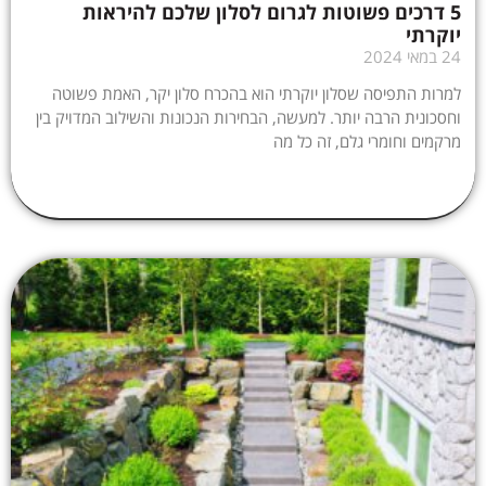
5 דרכים פשוטות לגרום לסלון שלכם להיראות
יוקרתי
24 במאי 2024
למרות התפיסה שסלון יוקרתי הוא בהכרח סלון יקר, האמת פשוטה
וחסכונית הרבה יותר. למעשה, הבחירות הנכונות והשילוב המדויק בין
מרקמים וחומרי גלם, זה כל מה