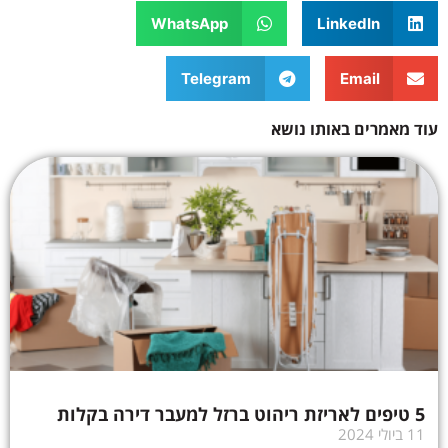
WhatsApp
LinkedIn
Telegram
Email
עוד מאמרים באותו נושא
5 טיפים לאריזת ריהוט ברזל למעבר דירה בקלות
11 ביולי 2024