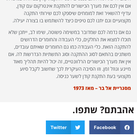
אם אין לכם את מערך הכישורים להתקנת אינטרקום עם קודן,
עדיף להשאיר זאת למומחים שיספקו לכם שירותי התקנה
מקצועיים וגם יתנו לכם טיפים כיצד להשתמש בו בצורה יעילה.
גם אם נדמה לכם שמדובר במשימה פשוטה, שימו לב, ייתכן שלא
תוכלו למצוא את החלקים, כלי העבודה והחומרים הדרושים
להתקנה הזאת. כלי העבודה כמו גם החומרים שאיתם עובדים,
משתנים בהתאם לסוג ההתקנה וסוג התשתיות הנדרשות לה. אם
אין את מערך הכישורים הרלוונטיים, זה יכול להיות תהליך מאוד
מייגע וגוזל זמן. וזו הסיבה העיקרית לכך שחשוב לקבל סיוע
מקצועי בעת התקנת קודן לשער כניסה.
מסגריית אל בר – מאז 1973
אהבתם? שתפו.
Twitter
Facebook