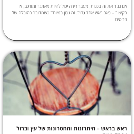
אם נגיד את זה בכנות, מעבר דירה יכול להיות מאתגר ומורכב, או
בקיצור – כאב ראש אחד גדול. זה נכון במיוחד כשמדובר בהובלה של
פריטים
ראש בראש – היתרונות והחסרונות של עץ וברזל