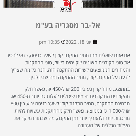
אל-בר מסגריה בע"מ
יוני 18, 2022
10:35 pm
אם אתם שואלים מהו מחיר התקנת קודן לשער כניסה, כדאי להכיר
את סוגי הקודנים השונים שקיימים בשוק, סוגי ההתקנות
והמחירים הממוצעים לשירות ההתקנה הזה. הנה כל מה שצריך
לדעת על התקנת קודן, מחיר ההתקנה ומה שבין לבין.
בממוצע, מחיר קודן נע בין 200 ₪ ל-450 ₪, כאשר חלק
מהקודנים הם קודנים חכמים שיכולים לעלות גם יותר מ-450 ₪.
מבחינת ההתקנה, מחיר התקנת קודן לשער כניסה ינוע בין 800
₪ ל-1,000 ₪ בממוצע, כאשר חלק מההתקנות עשויות להיות
מורכבות יותר ולהצריך יותר זמן התקנה, מה שבתורו מייקר את
העלות הכללית של העבודה.