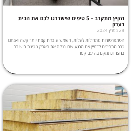
הקיץ מתקרב – 5 טיפים שישדרגו לכם את הבית
בענק
28 במרץ 2024
הטמפרטורות מתחילות לעלות, השמש עובדת קצת יותר קשה ואנחנו
כבר מתחילים לדמיין את הרגע שבו ננקה את האבק מפינת הישיבה
בחצר ונתמקם בה עם קפה