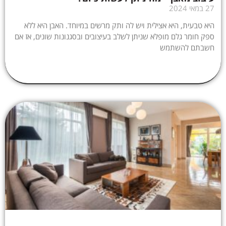
27 במאי 2024
היא טבעית, היא אצילית ויש לה ותק מרשים במיוחד. האבן היא ללא
ספק חומר גלם מופלא שניתן לשלב בעיצובים ובסגנונות שונים, אז אם
חשבתם להשתמש