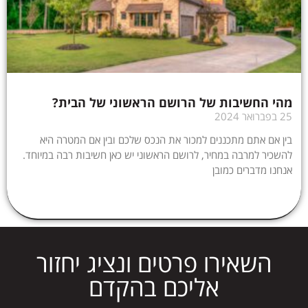
מהי החשיבות של הרושם הראשוני של הבית?
25 בפברואר 2024
בין אם אתם מתכננים למכור את הנכס שלכם ובין אם המטרה היא
להשכיר למרבה במחיר, לרושם הראשוני יש כאן חשיבות רבה במיוחד.
אנחנו מדברים כמובן
השאירו פרטים ונציג יחזור
אליכם בהקדם