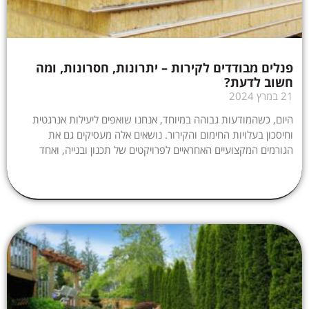
פנלים מבודדים לקירות – יתרונות, חסרונות, ומה
חשוב לדעת?
21 במרץ 2024
היום, כשהמודעות גבוהה במיוחד, אנחנו שואפים ליעילות אנרגטית
וחיסכון בעלויות החימום והקירור. נושאים אלה מעסיקים גם את
הגורמים המקצועיים האחראיים לפרויקטים של תכנון ובנייה, ואחד