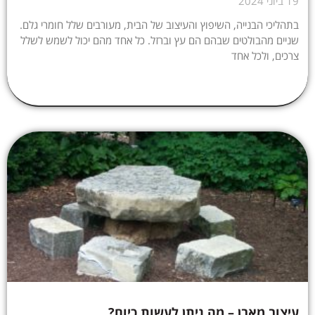
19 ביוני 2024
בתהליכי הבנייה, השיפוץ והעיצוב של הבית, מעורבים שלל חומרי גלם.
שניים מהבולטים שבהם הם עץ וברזל. כל אחד מהם יכול לשמש לשלל
צרכים, ולכל אחד
עיצוב מאבן – מה ניתן לעשות כיום?