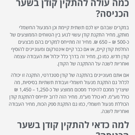
כמה עולה להתקין קודן בשער
הכניסה?
במקרים שבהם יש לכם תשתית קיימת וכן המנעול החשמלי
מותקן, מחיר התקנת קודן עשוי לנוע בין הטווחים הממוצעים של
כ-500 ₪ – 650 ₪. מחיר זה מתייחס למקרים בהם מבצעים
החלפת קודן קיים, או אם כבר קיים אינטרקום ומעוניינים להוסיף
קודן חדש. כמו כן, מחיר זה בדרך כלל יכלול את העבודה עצמה
ואחריות לשנה על ההתקנה של הקודן.
אם אתם מעוניינים בהתקנה של קודן סטנדרטי, התקנה זו יכולה
לכלול גם התקנת מנעול חשמלי ועבודת תשתיות בסיסיות, מה
שיצריך ממכם להיפרד מסכום ממוצע של כ-1,250 – 1,450 ₪
כולל מע"מ. לא כולל מע"מ. מחיר הזה לרוב יתייחס להתקנת קודן
הכוללת מנעול חשמלי, כמו גם התקנת ספק הכוח, מחיר העבודה
ואחריות לשנה.
למה כדאי להתקין קודן בשער