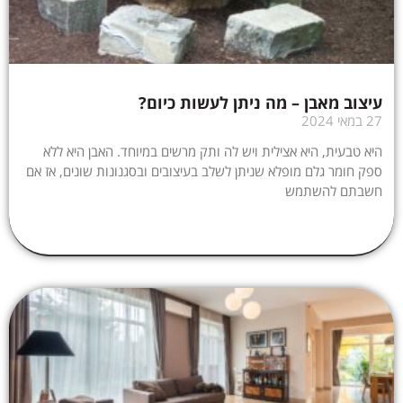
עיצוב מאבן – מה ניתן לעשות כיום?
27 במאי 2024
היא טבעית, היא אצילית ויש לה ותק מרשים במיוחד. האבן היא ללא
ספק חומר גלם מופלא שניתן לשלב בעיצובים ובסגנונות שונים, אז אם
חשבתם להשתמש