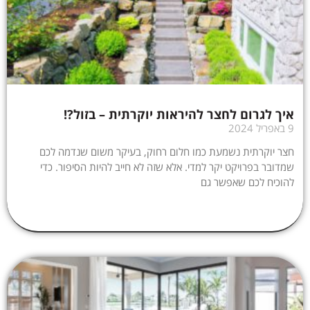
איך לגרום לחצר להיראות יוקרתית – בזול?!
9 באפריל 2024
חצר יוקרתית נשמעת כמו חלום רחוק, בעיקר משום שנדמה לכם
שמדובר בפרויקט יקר למדי. אלא שזה לא חייב להיות הסיפור. כדי
להוכיח לכם שאפשר גם