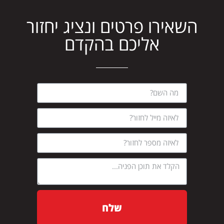
השאירו פרטים ונציג יחזור
אליכם בהקדם
שלח