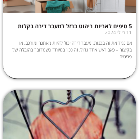
5 טיפים לאריזת ריהוט ברזל למעבר דירה בקלות
11 ביולי 2024
אם נגיד את זה בכנות, מעבר דירה יכול להיות מאתגר ומורכב, או
בקיצור – כאב ראש אחד גדול. זה נכון במיוחד כשמדובר בהובלה של
פריטים