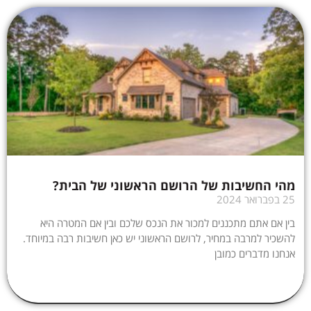
מהי החשיבות של הרושם הראשוני של הבית?
25 בפברואר 2024
בין אם אתם מתכננים למכור את הנכס שלכם ובין אם המטרה היא
להשכיר למרבה במחיר, לרושם הראשוני יש כאן חשיבות רבה במיוחד.
אנחנו מדברים כמובן