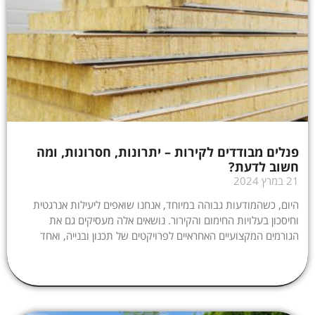
פנלים מבודדים לקירות – יתרונות, חסרונות, ומה
חשוב לדעת?
21 במרץ 2024
היום, כשהמודעות גבוהה במיוחד, אנחנו שואפים ליעילות אנרגטית
וחיסכון בעלויות החימום והקירור. נושאים אלה מעסיקים גם את
הגורמים המקצועיים האחראיים לפרויקטים של תכנון ובנייה, ואחד