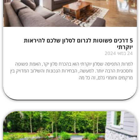
5 דרכים פשוטות לגרום לסלון שלכם להיראות
יוקרתי
24 במאי 2024
למרות התפיסה שסלון יוקרתי הוא בהכרח סלון יקר, האמת פשוטה
וחסכונית הרבה יותר. למעשה, הבחירות הנכונות והשילוב המדויק בין
מרקמים וחומרי גלם, זה כל מה