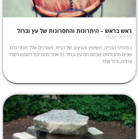
ראש בראש – היתרונות והחסרונות של עץ וברזל
19 ביוני 2024
בתהליכי הבנייה, השיפוץ והעיצוב של הבית, מעורבים שלל חומרי גלם.
שניים מהבולטים שבהם הם עץ וברזל. כל אחד מהם יכול לשמש לשלל
צרכים, ולכל אחד