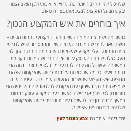
שלו יכול להיות הרבה יותר יפה, מדויק או איכותי ולכן הוא בעצמו
יבקש מבעל המקצוע לבצע אותו בצורה כזאת.
איך בוחרים את איש המקצוע הנכון?
כאשר מחפשים את המומחה שייתן מענה מקצועי בתחום מסוים –
חשוב מאד להתרשם מדרכי העבודה שלו ומהמסירות שיש לו כלפי
אותו התחום. בעלי מקצוע שעוסקים באותו התחום הרבה זמן ולא
מעט כאלה שתחום העיסוק עבור אליהם בירושה מדורות קודמים
במשפחה יעשו כל מה שביכולתם על מנת לספק תוצר ברמה הכי
גבוהה ויעשו כל מה שביכולתם על מנת לדאוג שהלקוחות שלהם
מרוצים. איש מקצוע שהשירות המעולה עומד לנגד עיניו הוא זה
שימצא את הדרך בשיתוף עם הלקוח שלו לדאוג שהתוצר יהיה הכי
טוב ונכון לכל צורך או דרישה. כאשר בעל המקצוע עוסק בתחום
במשך הרבה זמן יהיו לו שלל רעיונות ודרכים לדאוג שהלקוחות
שלו יהיו הכי מרוצים שאפשר.
יכול לעניין אותך גם:
צבע בתנור לעץ