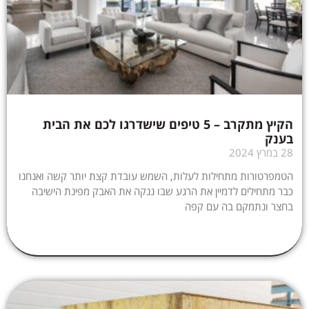
הקיץ מתקרב – 5 טיפים שישדרגו לכם את הבית
בענק
28 במרץ 2024
הטמפרטורות מתחילות לעלות, השמש עובדת קצת יותר קשה ואנחנו
כבר מתחילים לדמיין את הרגע שבו ננקה את האבק מפינת הישיבה
בחצר ונתמקם בה עם קפה