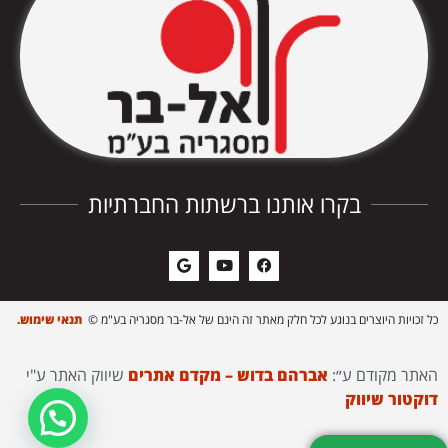
בקרו אותנו ברשתות החברתיות
כל זכויות היוצרים בנוגע לכל חלק מאתר זה הינם של אל-בר מסגריה בע"מ ©
תנאי שימוש.
האתר מקודם ע״:
אברהם בדוש – מקדם אתרים
שיווק האתר ע"י
דוקטור שיווק