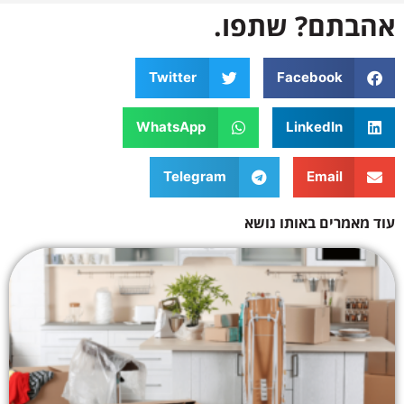
אהבתם? שתפו.
Twitter
Facebook
WhatsApp
LinkedIn
Telegram
Email
עוד מאמרים באותו נושא