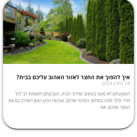
איך להפוך את החצר לאזור האהוב עליכם בבית?
18 במרץ 2024
השקעתם לא מעט בעיצוב וסידור הבית, הענקתם תשומת לב לכל
חדר ולכל פינה במרחב הפרטי שלכם, ועכשיו הגיע הזמן לשדרג גם את
החצר שלכם. את