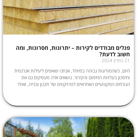
פנלים מבודדים לקירות – יתרונות, חסרונות, ומה
חשוב לדעת?
21 במרץ 2024
היום, כשהמודעות גבוהה במיוחד, אנחנו שואפים ליעילות אנרגטית
וחיסכון בעלויות החימום והקירור. נושאים אלה מעסיקים גם את
הגורמים המקצועיים האחראיים לפרויקטים של תכנון ובנייה, ואחד