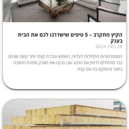
הקיץ מתקרב – 5 טיפים שישדרגו לכם את הבית
בענק
28 במרץ 2024
הטמפרטורות מתחילות לעלות, השמש עובדת קצת יותר קשה ואנחנו
כבר מתחילים לדמיין את הרגע שבו ננקה את האבק מפינת הישיבה
בחצר ונתמקם בה עם קפה