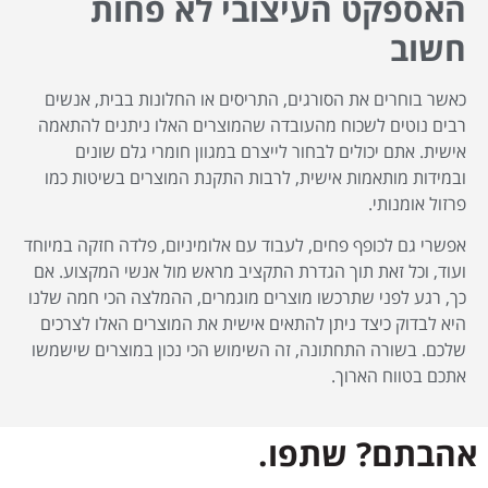
האספקט העיצובי לא פחות
חשוב
כאשר בוחרים את הסורגים, התריסים או החלונות בבית, אנשים
רבים נוטים לשכוח מהעובדה שהמוצרים האלו ניתנים להתאמה
אישית. אתם יכולים לבחור לייצרם במגוון חומרי גלם שונים
ובמידות מותאמות אישית, לרבות התקנת המוצרים בשיטות כמו
פרזול אומנותי.
אפשרי גם לכופף פחים, לעבוד עם אלומיניום, פלדה חזקה במיוחד
ועוד, וכל זאת תוך הגדרת התקציב מראש מול אנשי המקצוע. אם
כך, רגע לפני שתרכשו מוצרים מוגמרים, ההמלצה הכי חמה שלנו
היא לבדוק כיצד ניתן להתאים אישית את המוצרים האלו לצרכים
שלכם. בשורה התחתונה, זה השימוש הכי נכון במוצרים שישמשו
אתכם בטווח הארוך.
אהבתם? שתפו.