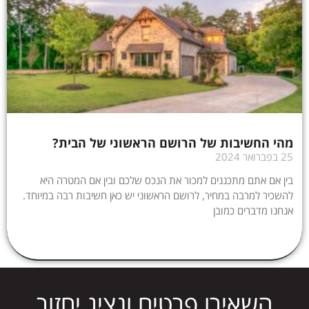
מהי החשיבות של הרושם הראשוני של הבית?
25 בפברואר 2024
בין אם אתם מתכננים למכור את הנכס שלכם ובין אם המטרה היא
להשכיר למרבה במחיר, לרושם הראשוני יש כאן חשיבות רבה במיוחד.
אנחנו מדברים כמובן
השאירו פרטים ונציג יחזור