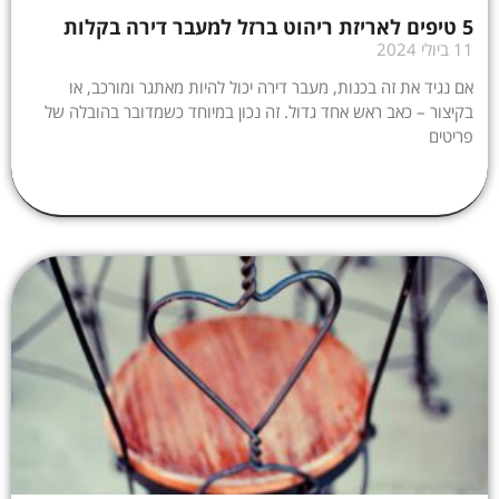
5 טיפים לאריזת ריהוט ברזל למעבר דירה בקלות
11 ביולי 2024
אם נגיד את זה בכנות, מעבר דירה יכול להיות מאתגר ומורכב, או
בקיצור – כאב ראש אחד גדול. זה נכון במיוחד כשמדובר בהובלה של
פריטים