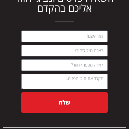
אליכם בהקדם
שלח