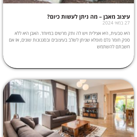
עיצוב מאבן – מה ניתן לעשות כיום?
27 במאי 2024
היא טבעית, היא אצילית ויש לה ותק מרשים במיוחד. האבן היא ללא
ספק חומר גלם מופלא שניתן לשלב בעיצובים ובסגנונות שונים, אז אם
חשבתם להשתמש