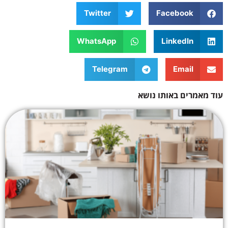
Twitter
Facebook
WhatsApp
LinkedIn
Telegram
Email
עוד מאמרים באותו נושא