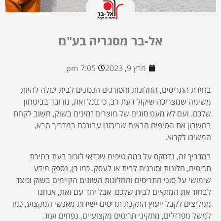
אל-בר מסגריה בע"מ
מרץ 9, 2023
7:05 pm
בחירת התריסים, החלונות והסורגים הנכונים לבית יכולה להיות
משימה שמצריכה שיקול דעת רב, כי בכל זאת, מדובר בביטחון
שלכם. ועם לא מעט סוגים של מוצרים זמינים בשוק, חשוב לקחת
בחשבון את הטיפים הבאים שריכזנו עבורכם במדריך הבא,
המשיכו לקרוא.
במדריך זה, נדסקס על כמה טיפים שכדאי לזכור בעת בחירת
תריסים, חלונות וסורגים לבית או לעסק. כמו כן, נספק מידע
שימושי על סוגי התריסים והחלונות השונים הקיימים בשוק וכיצד
לבחור את המתאים לבית שלכם. אבל יחד עם זאת, אנחנו
ממליצים לקבל ייעוץ התקנת תריסים ישירות מאנשי המקצוע, כמו
למשל מפרזלים, מתקיני תריסים מקצועיים, נפחים ועוד.