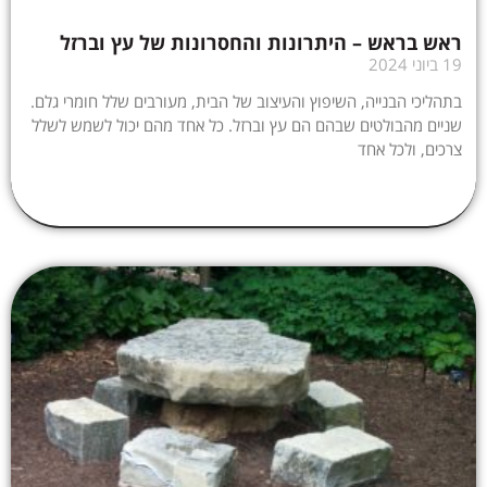
ראש בראש – היתרונות והחסרונות של עץ וברזל
19 ביוני 2024
בתהליכי הבנייה, השיפוץ והעיצוב של הבית, מעורבים שלל חומרי גלם.
שניים מהבולטים שבהם הם עץ וברזל. כל אחד מהם יכול לשמש לשלל
צרכים, ולכל אחד