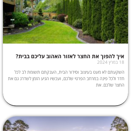
איך להפוך את החצר לאזור האהוב עליכם בבית?
18 במרץ 2024
השקעתם לא מעט בעיצוב וסידור הבית, הענקתם תשומת לב לכל
חדר ולכל פינה במרחב הפרטי שלכם, ועכשיו הגיע הזמן לשדרג גם את
החצר שלכם. את