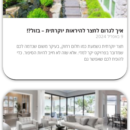
איך לגרום לחצר להיראות יוקרתית – בזול?!
9 באפריל 2024
חצר יוקרתית נשמעת כמו חלום רחוק, בעיקר משום שנדמה לכם
שמדובר בפרויקט יקר למדי. אלא שזה לא חייב להיות הסיפור. כדי
להוכיח לכם שאפשר גם