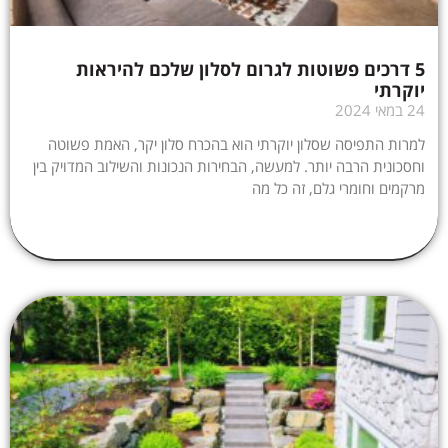
5 דרכים פשוטות לגרום לסלון שלכם להיראות
יוקרתי
24 במאי 2024
למרות התפיסה שסלון יוקרתי הוא בהכרח סלון יקר, האמת פשוטה
וחסכונית הרבה יותר. למעשה, הבחירות הנכונות והשילוב המדויק בין
מרקמים וחומרי גלם, זה כל מה