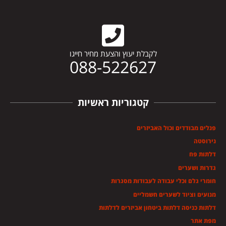
לקבלת יעוץ והצעת מחיר חייגו
088-522627
קטגוריות ראשיות
פנלים מבודדים וכול האביזרים
נירוסטה
דלתות פח
גדרות ושערים
חומרי גלם וכלי עבודה לעבודות מסגרות
מנועים וציוד לשערים חשמליים
דלתות כניסה דלתות ביטחון אביזרים לדלתות
מפת אתר