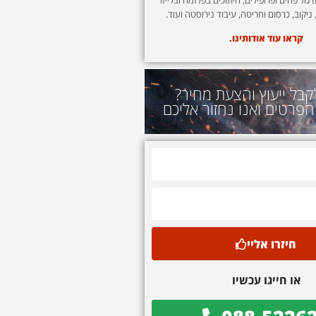
 ניקוב, כרסום וחריטה, עיבוד נירוסטה ועוד.
קראו עוד אודותינו.
קבל ייעוץ והצעת מחיר?
הפרטים ואנו נחזור אליכם
חיזרו אליי
או חייגו עכשיו