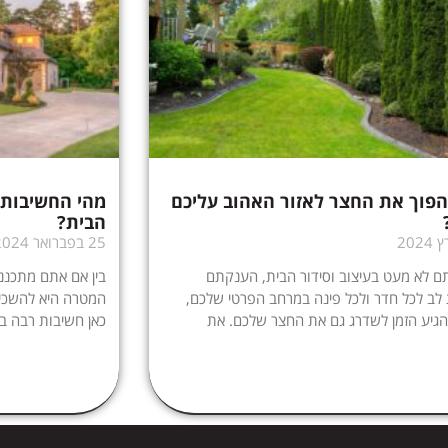
הפוך את החצר לאזור האהוב עליכם
מהי החשיבות 
הבית?
25 בפברואר 2024
 לא מעט בעיצוב וסידור הבית, הענקתם
בין אם אתם מתכנני
ב לכל חדר ולכל פינה במרחב הפרטי שלכם,
המטרה היא להשכיר
הגיע הזמן לשדרג גם את החצר שלכם. את
כאן חשיבות רבה במ