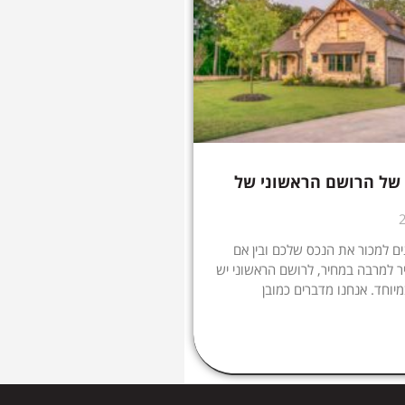
של הרושם הראשוני של
ם למכור את הנכס שלכם ובין אם
 למרבה במחיר, לרושם הראשוני יש
יוחד. אנחנו מדברים כמובן