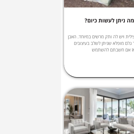
מה ניתן לעשות כיום?
ילית ויש לה ותק מרשים במיוחד. האבן
 גלם מופלא שניתן לשלב בעיצובים
 אז אם חשבתם להשתמש