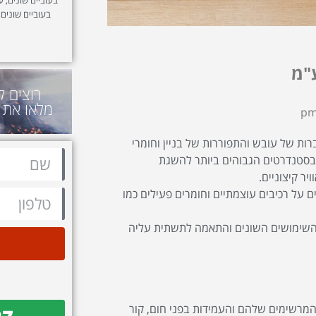
בעוביים שונים,
"מ
רוצים ל
מלאו את 
רות של עובש והתפוררות של בניין וחומרי
ובסטנדרטים הגבוהים ביותר להשגת
ר קיצוניים.
ם על רכיבים עוצמתיים וחומרים פעילים כמו
, השימושים השונים והתאמה לתשתית עליה
 המרשימים שלהם והעמידות בפני חום, קור