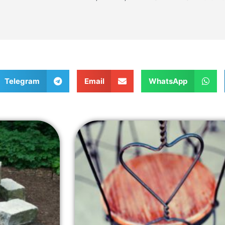
Telegram
Email
WhatsApp