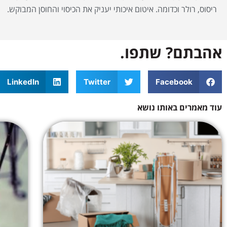
ריסוס, רולר וכדומה. איטום איכותי יעניק את הכיסוי והחוסן המבוקש.
אהבתם? שתפו.
LinkedIn
Twitter
Facebook
עוד מאמרים באותו נושא