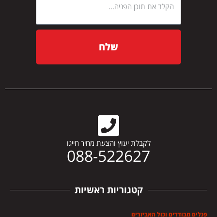
שלח
לקבלת יעוץ והצעת מחיר חייגו
088-522627
קטגוריות ראשיות
פנלים מבודדים וכול האביזרים