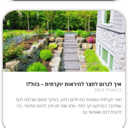
איך לגרום לחצר להיראות יוקרתית – בזול?!
9 באפריל 2024
חצר יוקרתית נשמעת כמו חלום רחוק, בעיקר משום שנדמה לכם
שמדובר בפרויקט יקר למדי. אלא שזה לא חייב להיות הסיפור. כדי
להוכיח לכם שאפשר גם