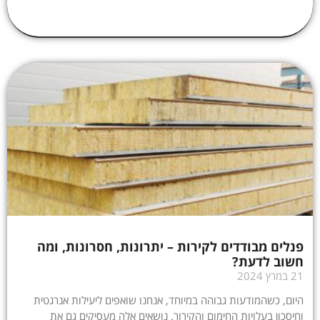
פנלים מבודדים לקירות – יתרונות, חסרונות, ומה
חשוב לדעת?
21 במרץ 2024
היום, כשהמודעות גבוהה במיוחד, אנחנו שואפים ליעילות אנרגטית
וחיסכון בעלויות החימום והקירור. נושאים אלה מעסיקים גם את