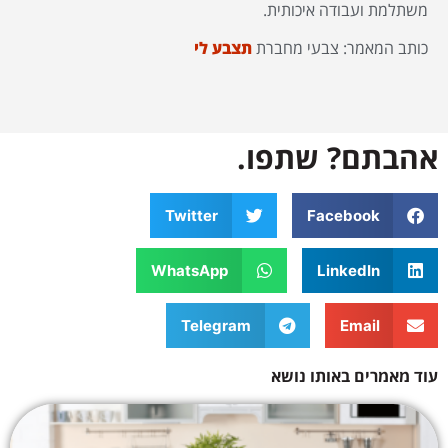
משתלמת ועבודה איכותית.
כותב המאמר: צבעי מחברת
תצבע לי
אהבתם? שתפו.
Twitter
Facebook
WhatsApp
LinkedIn
Telegram
Email
עוד מאמרים באותו נושא