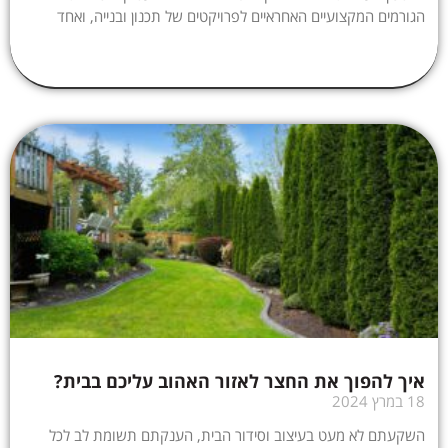
הגורמים המקצועיים האחראיים לפרויקטים של תכנון ובנייה, ואחד
איך להפוך את החצר לאזור האהוב עליכם בבית?
18 במרץ 2024
השקעתם לא מעט בעיצוב וסידור הבית, הענקתם תשומת לב לכל