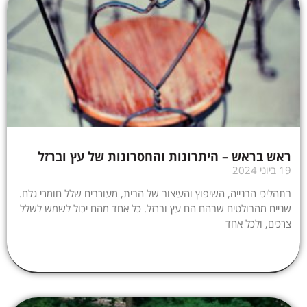
ראש בראש – היתרונות והחסרונות של עץ וברזל
19 ביוני 2024
בתהליכי הבנייה, השיפוץ והעיצוב של הבית, מעורבים שלל חומרי גלם.
שניים מהבולטים שבהם הם עץ וברזל. כל אחד מהם יכול לשמש לשלל
צרכים, ולכל אחד