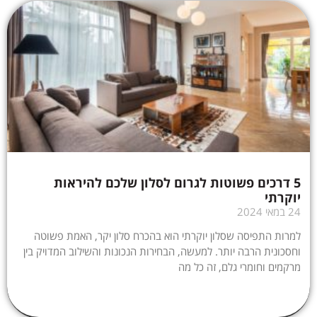
5 דרכים פשוטות לגרום לסלון שלכם להיראות
יוקרתי
24 במאי 2024
למרות התפיסה שסלון יוקרתי הוא בהכרח סלון יקר, האמת פשוטה
וחסכונית הרבה יותר. למעשה, הבחירות הנכונות והשילוב המדויק בין
מרקמים וחומרי גלם, זה כל מה