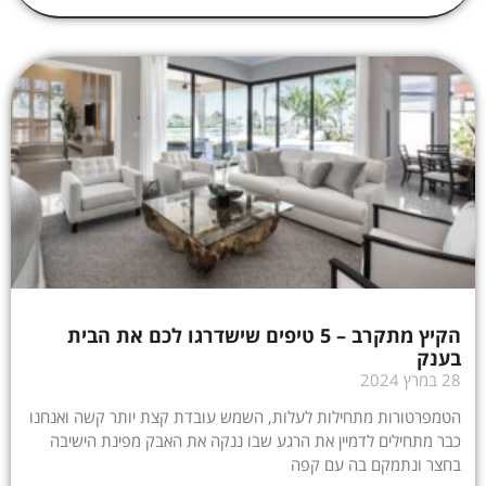
הקיץ מתקרב – 5 טיפים שישדרגו לכם את הבית
בענק
28 במרץ 2024
הטמפרטורות מתחילות לעלות, השמש עובדת קצת יותר קשה ואנחנו
כבר מתחילים לדמיין את הרגע שבו ננקה את האבק מפינת הישיבה
בחצר ונתמקם בה עם קפה