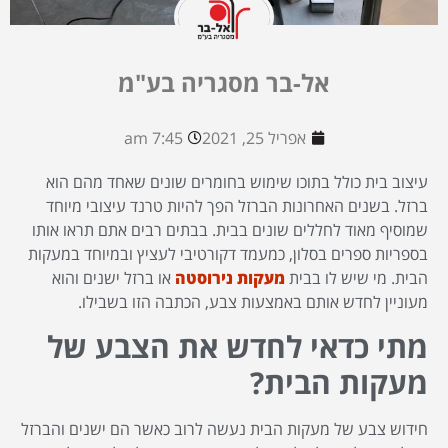
אל-בר מסגריה בע"מ
אפריל 25, 2021
7:45 am
עיצוב בית כולל בתוכו שימוש בחומרים שונים שאחד מהם הוא
ברזל. בשנים האחרונות הברזל הפך להיות טרנד עיצובי מיוחד
שמוסיף מאוד לחללים שונים בבית. בבתים רבים אתם תראו אותו
בספריות ספרים בסלון, כמעמד דקורטיבי לעציץ ובמיוחד במעקות
הבית. מי שיש לו בבית
מעקות נירוסטה
או ברזל ישנים והוא
מעוניין לחדש אותם באמצעות צבע, הכתבה הזו בשבילו.
מתי כדאי לחדש את הצבע של
מעקות הבית?
חידוש צבע של מעקות הבית נעשה לרוב כאשר הם ישנים והברזל