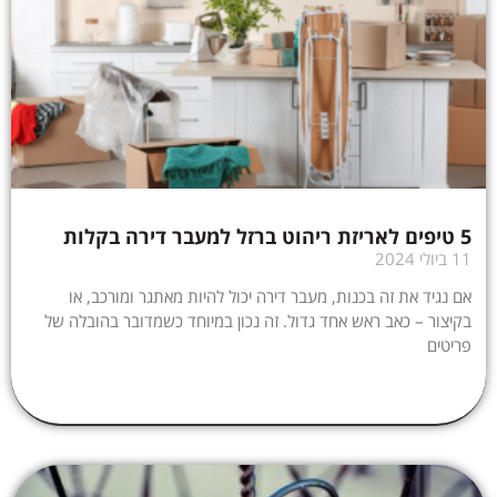
5 טיפים לאריזת ריהוט ברזל למעבר דירה בקלות
11 ביולי 2024
אם נגיד את זה בכנות, מעבר דירה יכול להיות מאתגר ומורכב, או
בקיצור – כאב ראש אחד גדול. זה נכון במיוחד כשמדובר בהובלה של
פריטים