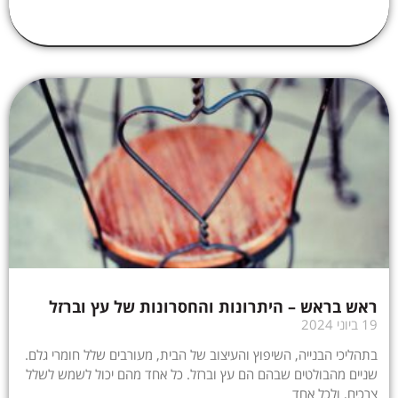
ראש בראש – היתרונות והחסרונות של עץ וברזל
19 ביוני 2024
בתהליכי הבנייה, השיפוץ והעיצוב של הבית, מעורבים שלל חומרי גלם.
שניים מהבולטים שבהם הם עץ וברזל. כל אחד מהם יכול לשמש לשלל
צרכים, ולכל אחד