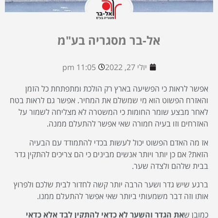
אל-בר מסגריה בע"מ
יולי 27, 2022
11:05 pm
אפשר לראות כי הפשיעה בארץ רק הולכת ומתפתחת כל הזמן
והאזרח הפשוט הוא מי שמשלם את המחיר. אפשר גם לראות בטח
לאחר מבצע שומר החומות כי המשטרה לא מצליחה לשמור על
האזרחים וזו בעיה חמורה שאי אפשר להתעלם ממנה.
אז מה האדם הפשוט יכול לעשות בכדי להתמודד עם הבעיה
הזאת? אם כן יותר ויותר אנשים מבינים כי הם צריכים להתקין גדר
בבית שלהם ולצדה שער.
ברגע שיש גדר ושער הרבה יותר קשה לחדור לבית שלכם ולפרוץ
אותו וזה דבר משמעותי ביותר שאי אפשר להתעלם ממנו.
כמובן ש
את הגדר והשער לא כדאי להתקין לבד אלא כדאי