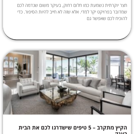
חצר יוקרתית נשמעת כמו חלום רחוק, בעיקר משום שנדמה לכם
שמדובר בפרויקט יקר למדי. אלא שזה לא חייב להיות הסיפור. כדי
להוכיח לכם שאפשר גם
הקיץ מתקרב – 5 טיפים שישדרגו לכם את הבית
בענק