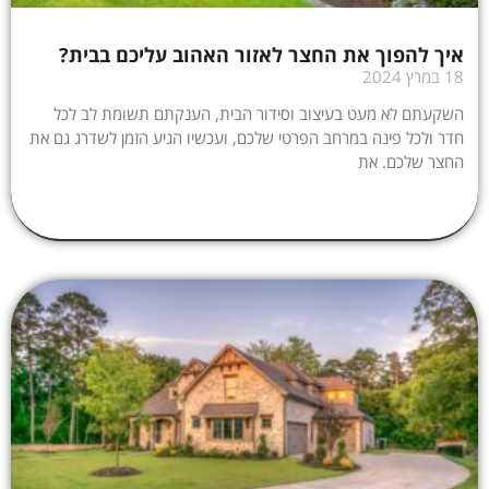
איך להפוך את החצר לאזור האהוב עליכם בבית?
18 במרץ 2024
השקעתם לא מעט בעיצוב וסידור הבית, הענקתם תשומת לב לכל
חדר ולכל פינה במרחב הפרטי שלכם, ועכשיו הגיע הזמן לשדרג גם את
החצר שלכם. את