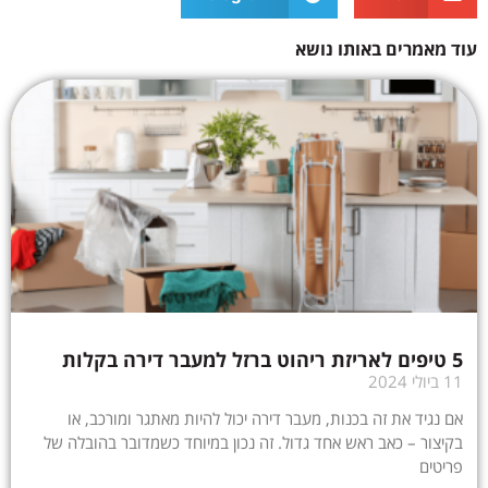
עוד מאמרים באותו נושא
5 טיפים לאריזת ריהוט ברזל למעבר דירה בקלות
11 ביולי 2024
אם נגיד את זה בכנות, מעבר דירה יכול להיות מאתגר ומורכב, או
בקיצור – כאב ראש אחד גדול. זה נכון במיוחד כשמדובר בהובלה של
פריטים