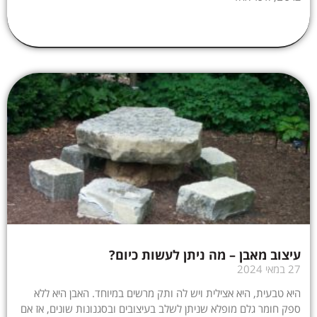
עיצוב מאבן – מה ניתן לעשות כיום?
27 במאי 2024
היא טבעית, היא אצילית ויש לה ותק מרשים במיוחד. האבן היא ללא
ספק חומר גלם מופלא שניתן לשלב בעיצובים ובסגנונות שונים, אז אם