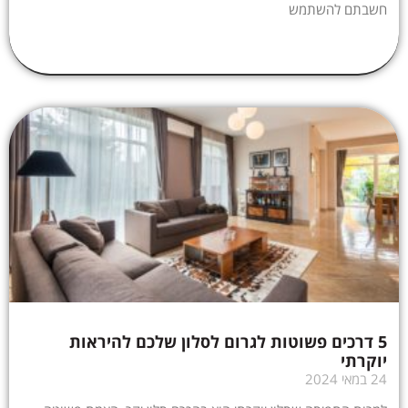
חשבתם להשתמש
5 דרכים פשוטות לגרום לסלון שלכם להיראות
יוקרתי
24 במאי 2024