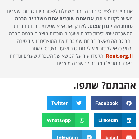
אנו חייבים לציין כי הרבה יותר משתלם לשכור היום גדרות ושערים
מאשר לקנות אותם.
אם אתם שוכרים אתם משלמים הרבה
פחות וזה יתרון עצום.
לא רק זאת אלא שפעמים רבות חברות
ההשכרה שמשכירות גדרות ושערים מוכרות מוצרים ברמה הרבה
יותר גבוהה מאשר חברות שמוכרות את המוצרים זו עוד סיבה
מדוע כדאי לשכור ולא לקנות גדר ושער. היכנסו לאתר
.il
org
Rent.
ותלמדו עוד על הנושא של השכרת שערים וגדרות
באתר המוביל במדינה להשכרה מוצרים.
אהבתם? שתפו.
Twitter
Facebook
WhatsApp
LinkedIn
Telegram
Email