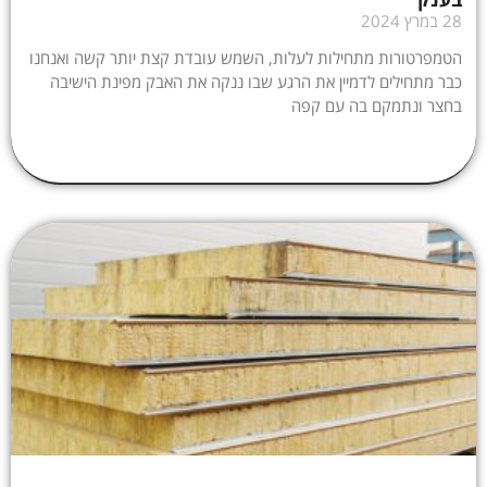
28 במרץ 2024
הטמפרטורות מתחילות לעלות, השמש עובדת קצת יותר קשה ואנחנו
כבר מתחילים לדמיין את הרגע שבו ננקה את האבק מפינת הישיבה
בחצר ונתמקם בה עם קפה