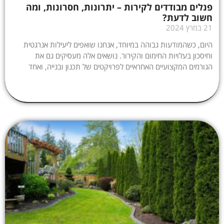
פנלים מבודדים לקירות – יתרונות, חסרונות, ומה
חשוב לדעת?
21 במרץ 2024
היום, כשהמודעות גבוהה במיוחד, אנחנו שואפים ליעילות אנרגטית
וחיסכון בעלויות החימום והקירור. נושאים אלה מעסיקים גם את
הגורמים המקצועיים האחראיים לפרויקטים של תכנון ובנייה, ואחד