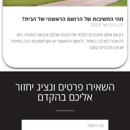
מהי החשיבות של הרושם הראשוני של הבית?
25 בפברואר 2024
בין אם אתם מתכננים למכור את הנכס שלכם ובין אם המטרה היא
להשכיר למרבה במחיר, לרושם הראשוני יש כאן חשיבות רבה במיוחד.
אנחנו מדברים כמובן
השאירו פרטים ונציג יחזור
אליכם בהקדם