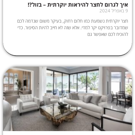
איך לגרום לחצר להיראות יוקרתית – בזול?!
9 באפריל 2024
חצר יוקרתית נשמעת כמו חלום רחוק, בעיקר משום שנדמה לכם
שמדובר בפרויקט יקר למדי. אלא שזה לא חייב להיות הסיפור. כדי
להוכיח לכם שאפשר גם