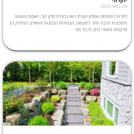
יוקרתי
24 במאי 2024
למרות התפיסה שסלון יוקרתי הוא בהכרח סלון יקר, האמת פשוטה
וחסכונית הרבה יותר. למעשה, הבחירות הנכונות והשילוב המדויק בין
מרקמים וחומרי גלם, זה כל מה