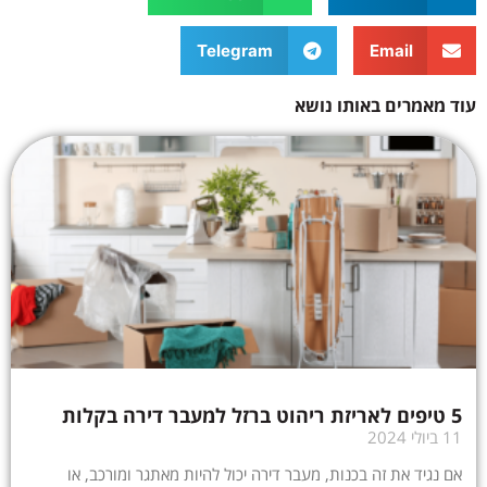
Telegram
Email
עוד מאמרים באותו נושא
5 טיפים לאריזת ריהוט ברזל למעבר דירה בקלות
11 ביולי 2024
אם נגיד את זה בכנות, מעבר דירה יכול להיות מאתגר ומורכב, או