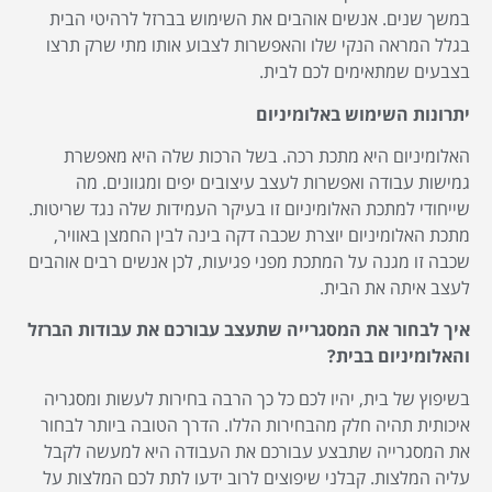
במשך שנים. אנשים אוהבים את השימוש בברזל לרהיטי הבית
בגלל המראה הנקי שלו והאפשרות לצבוע אותו מתי שרק תרצו
בצבעים שמתאימים לכם לבית.
יתרונות השימוש באלומיניום
האלומיניום היא מתכת רכה. בשל הרכות שלה היא מאפשרת
גמישות עבודה ואפשרות לעצב עיצובים יפים ומגוונים. מה
שייחודי למתכת האלומיניום זו בעיקר העמידות שלה נגד שריטות.
מתכת האלומיניום יוצרת שכבה דקה בינה לבין החמצן באוויר,
שכבה זו מגנה על המתכת מפני פגיעות, לכן אנשים רבים אוהבים
לעצב איתה את הבית.
איך לבחור את המסגרייה שתעצב עבורכם את עבודות הברזל
והאלומיניום בבית?
בשיפוץ של בית, יהיו לכם כל כך הרבה בחירות לעשות ומסגריה
איכותית תהיה חלק מהבחירות הללו. הדרך הטובה ביותר לבחור
את המסגרייה שתבצע עבורכם את העבודה היא למעשה לקבל
עליה המלצות. קבלני שיפוצים לרוב ידעו לתת לכם המלצות על