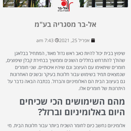
אל-בר מסגריה בע"מ
אפריל 25, 2021
7:43 am
שיפוץ בבית יכול להיות כאב ראש גדול מאוד, המתחיל בבלאגן
שהולך להתרחש בחללים השונים וממשיך בבחירת קבלן שיפוצים,
חומרים שיתאימו עם העיצוב וגם שיהיו איכותיים. שני חומרים
שנמצאים תמיד בשימוש עבור חלונות בעיקר ובשנים האחרונות
גם בעיצוב הבית הם האלומיניום והברזל. בכתבה הבאה נדבר על
היתרונות של חומרים אלו.
מהם השימושים הכי שכיחים
היום באלומיניום וברזל?
אלומיניום נחשב כיום לחומר השכיח ביותר עבור חלונות הבית. מי