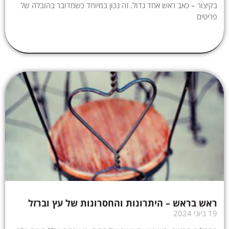
בקיצור – כאב ראש אחד גדול. זה נכון במיוחד כשמדובר בהובלה של
פריטים
ראש בראש – היתרונות והחסרונות של עץ וברזל
19 ביוני 2024