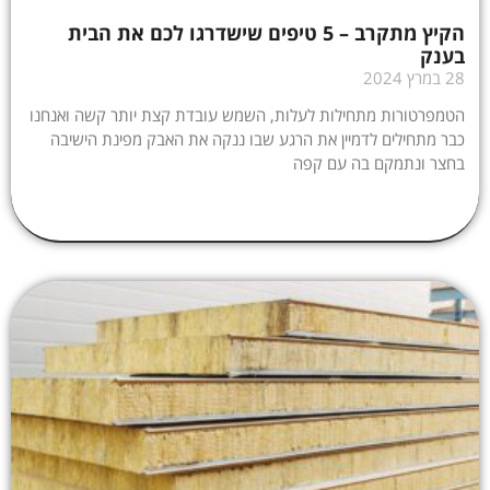
הקיץ מתקרב – 5 טיפים שישדרגו לכם את הבית
בענק
28 במרץ 2024
הטמפרטורות מתחילות לעלות, השמש עובדת קצת יותר קשה ואנחנו
כבר מתחילים לדמיין את הרגע שבו ננקה את האבק מפינת הישיבה
בחצר ונתמקם בה עם קפה