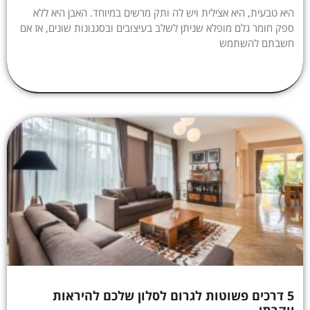
היא טבעית, היא אצילית ויש לה ותק מרשים במיוחד. האבן היא ללא
ספק חומר גלם מופלא שניתן לשלב בעיצובים ובסגנונות שונים, אז אם
חשבתם להשתמש
5 דרכים פשוטות לגרום לסלון שלכם להיראות