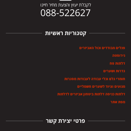
לקבלת יעוץ והצעת מחיר חייגו
088-522627
קטגוריות ראשיות
פנלים מבודדים וכול האביזרים
נירוסטה
דלתות פח
גדרות ושערים
חומרי גלם וכלי עבודה לעבודות מסגרות
מנועים וציוד לשערים חשמליים
דלתות כניסה דלתות ביטחון אביזרים לדלתות
מפת אתר
פרטי יצירת קשר