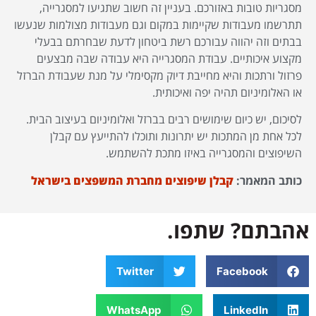
מסגריות טובות באזורכם. בעניין זה חשוב שתגיעו למסגרייה,
תתרשמו מעבודות שקיימות במקום וגם מעבודות מצולמות שנעשו
בבתים וזה יהווה עבורכם רשת ביטחון לדעת שבחרתם בבעלי
מקצוע איכותיים. עבודת המסגרייה היא עבודה שבה מבצעים
פרזול ורתכות והיא מחייבת דיוק מקסימלי על מנת שעבודת הברזל
או האלומיניום תהיה יפה ואיכותית.
לסיכום, יש כיום שימושים רבים בברזל ואלומיניום בעיצוב הבית.
לכל אחת מן המתכות יש יתרונות ותוכלו להתייעץ עם קבלן
השיפוצים והמסגרייה באיזו מתכת להשתמש.
כותב המאמר:
קבלן שיפוצים מחברת המשפצים בישראל
אהבתם? שתפו.
Twitter
Facebook
WhatsApp
LinkedIn