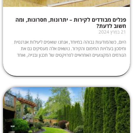
פנלים מבודדים לקירות – יתרונות, חסרונות, ומה
חשוב לדעת?
21 במרץ 2024
היום, כשהמודעות גבוהה במיוחד, אנחנו שואפים ליעילות אנרגטית
וחיסכון בעלויות החימום והקירור. נושאים אלה מעסיקים גם את
הגורמים המקצועיים האחראיים לפרויקטים של תכנון ובנייה, ואחד