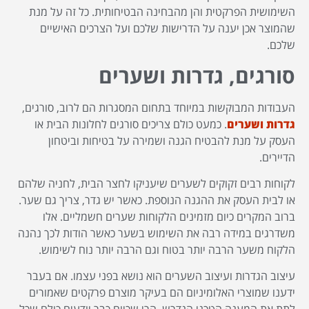
השימושית הפרקטית והן מהבחינה הבטיחותית. כל זה על מנת
שהמוצר אכן יענה על הדרישות שלכם ועל הצרכים האישיים
שלכם.
סורגים, גדרות ושערים
העבודות המבוקשות במיוחד בתחום המסגרות הם לרוב, סורגים,
גדרות ושערים
. כמעט כולם צריכים סורגים לחלונות הבית או
העסק על מנת להבטיח הגנה ושמירה על בטיחות וביטחון
הדיירים.
לקוחות רבים זקוקים לשערים שיעניקו לחצר הבית, לחניה שלהם
או לבית העסק את ההגנה הנוספת. כאשר יש גדר, צריך גם שער.
ברוב המקרים כיום מזמינים הלקוחות שערים חשמליים. אלו
משדרגים במידה רבה את השימוש בשער כאשר הודות לכך נהנה
הלקוח משער הרבה יותר בטוח וגם הרבה יותר נוח לשימוש.
עיצוב הגדרות ועיצוב השערים הוא נושא בפני עצמו. אם בעבר
ידענו שמוצרי האלומיניום הם בעיקר מוצרם פרקטים שאמורים