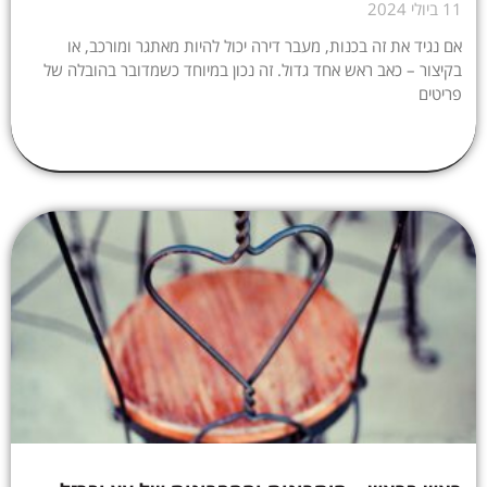
11 ביולי 2024
אם נגיד את זה בכנות, מעבר דירה יכול להיות מאתגר ומורכב, או
בקיצור – כאב ראש אחד גדול. זה נכון במיוחד כשמדובר בהובלה של
פריטים