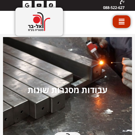
088-522-627
עבודות מסגרות שונות