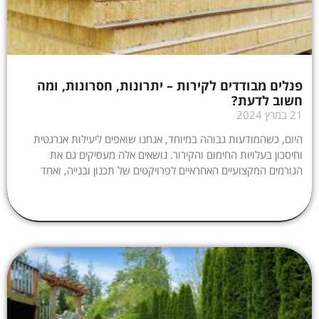
פנלים מבודדים לקירות – יתרונות, חסרונות, ומה
חשוב לדעת?
21 במרץ 2024
היום, כשהמודעות גבוהה במיוחד, אנחנו שואפים ליעילות אנרגטית
וחיסכון בעלויות החימום והקירור. נושאים אלה מעסיקים גם את
הגורמים המקצועיים האחראיים לפרויקטים של תכנון ובנייה, ואחד