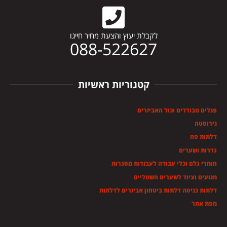
לקבלת יעוץ והצעת מחיר חייגו
088-522627
קטגוריות ראשיות
פנלים מבודדים וכול האביזרים
נירוסטה
דלתות פח
גדרות ושערים
חומרי גלם וכלי עבודה לעבודות מסגרות
מנועים וציוד לשערים חשמליים
דלתות כניסה דלתות ביטחון אביזרים לדלתות
מפת אתר