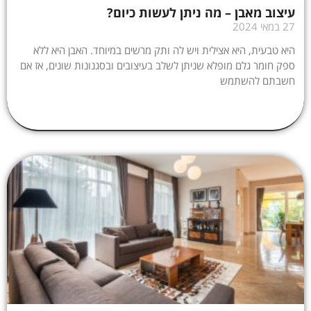
עיצוב מאבן – מה ניתן לעשות כיום?
27 במאי 2024
היא טבעית, היא אצילית ויש לה ותק מרשים במיוחד. האבן היא ללא
ספק חומר גלם מופלא שניתן לשלב בעיצובים ובסגנונות שונים, אז אם
חשבתם להשתמש