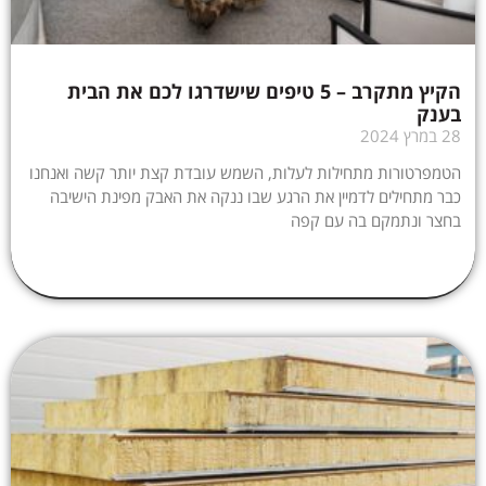
הקיץ מתקרב – 5 טיפים שישדרגו לכם את הבית
בענק
28 במרץ 2024
הטמפרטורות מתחילות לעלות, השמש עובדת קצת יותר קשה ואנחנו
כבר מתחילים לדמיין את הרגע שבו ננקה את האבק מפינת הישיבה
בחצר ונתמקם בה עם קפה