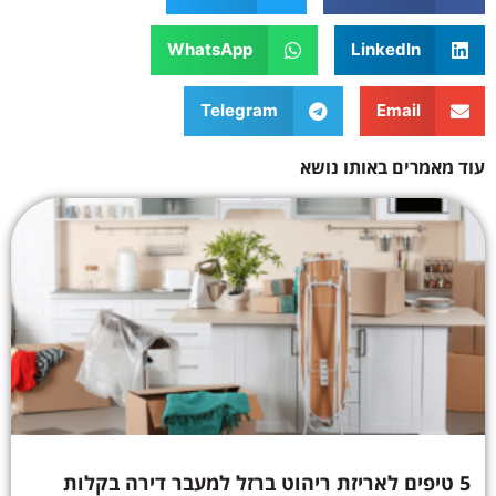
WhatsApp
LinkedIn
Telegram
Email
עוד מאמרים באותו נושא
5 טיפים לאריזת ריהוט ברזל למעבר דירה בקלות