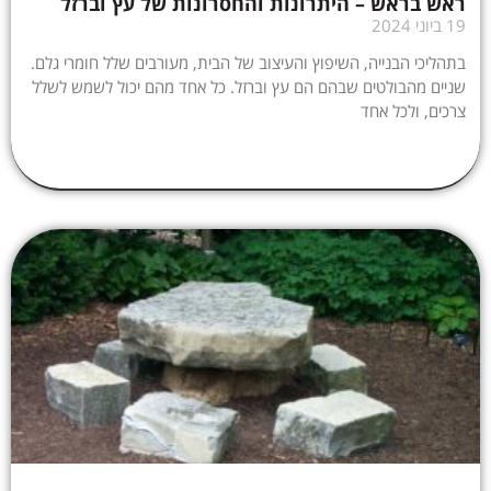
ראש בראש – היתרונות והחסרונות של עץ וברזל
19 ביוני 2024
בתהליכי הבנייה, השיפוץ והעיצוב של הבית, מעורבים שלל חומרי גלם.
שניים מהבולטים שבהם הם עץ וברזל. כל אחד מהם יכול לשמש לשלל
צרכים, ולכל אחד