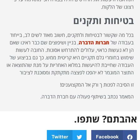
רצונו של הלקוח.
בטיחות ותקנים
בכל מה שקשור לבטיחות ולתקנים, חשוב מאוד לשים לב, בייחוד
בעבודה של
חברות הדברה
, בניין ושיפוצים שם כבר ראינו שאם
הן לא נעשות כראוי, עלולים להתרחש אסונות. החובה לעשות
שימוש בחומרי גלם תקניים היא קריטית ממש. כך גם בביצוע של
העבודה שחייבת להיעשות במלוא האחריות על מנת שהתוצאה או
התוצר המוגמר לא יהפכו לפצצה מתקתקת ומסוכנת לציבור
זו הסיבה לפנות ך ורק אל המקצוענים!
המאמר נכתב בשיתוף פעולה עם חברת הדברה.
אהבתם? שתפו.
Twitter
Facebook