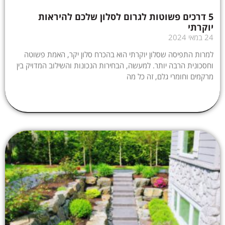
5 דרכים פשוטות לגרום לסלון שלכם להיראות
יוקרתי
24 במאי 2024
למרות התפיסה שסלון יוקרתי הוא בהכרח סלון יקר, האמת פשוטה
וחסכונית הרבה יותר. למעשה, הבחירות הנכונות והשילוב המדויק בין
מרקמים וחומרי גלם, זה כל מה