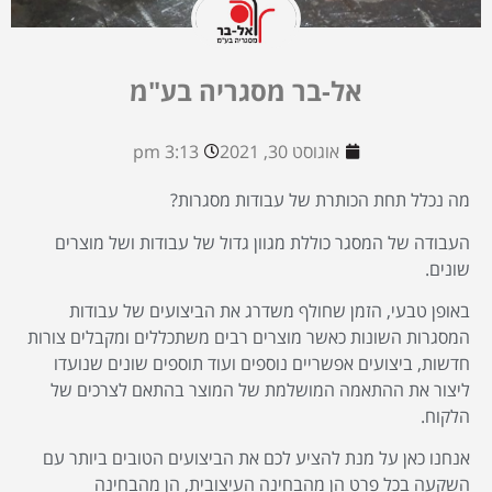
אל-בר מסגריה בע"מ
אוגוסט 30, 2021
3:13 pm
מה נכלל תחת הכותרת של עבודות מסגרות?
העבודה של המסגר כוללת מגוון גדול של עבודות ושל מוצרים
שונים.
באופן טבעי, הזמן שחולף משדרג את הביצועים של עבודות
המסגרות השונות כאשר מוצרים רבים משתכללים ומקבלים צורות
חדשות, ביצועים אפשריים נוספים ועוד תוספים שונים שנועדו
ליצור את ההתאמה המושלמת של המוצר בהתאם לצרכים של
הלקוח.
אנחנו כאן על מנת להציע לכם את הביצועים הטובים ביותר עם
השקעה בכל פרט הן מהבחינה העיצובית, הן מהבחינה