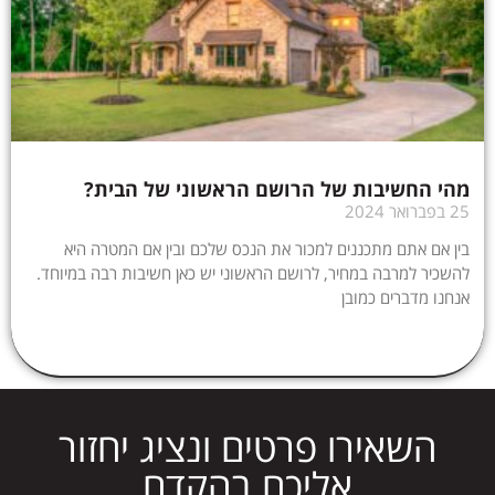
מהי החשיבות של הרושם הראשוני של הבית?
25 בפברואר 2024
בין אם אתם מתכננים למכור את הנכס שלכם ובין אם המטרה היא
להשכיר למרבה במחיר, לרושם הראשוני יש כאן חשיבות רבה במיוחד.
אנחנו מדברים כמובן
השאירו פרטים ונציג יחזור
אליכם בהקדם