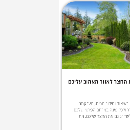
 החצר לאזור האהוב עליכם
עיצוב וסידור הבית, הענקתם
 ולכל פינה במרחב הפרטי שלכם,
 לשדרג גם את החצר שלכם. את