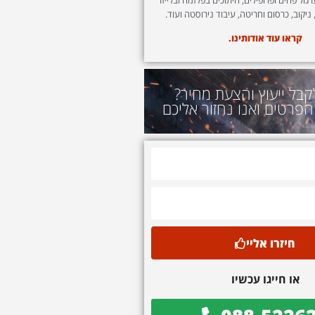
 ניקוב, כרסום וחריטה, עיבוד נירוסטה ועוד.
קראו עוד אודותינו.
קבל ייעוץ והצעת מחיר?
הפרטים ואנו נחזור אליכם
חיזרו אליי
או חייגו עכשיו