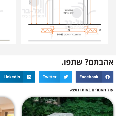
אהבתם? שתפו.
LinkedIn
Twitter
Facebook
עוד מאמרים באותו נושא