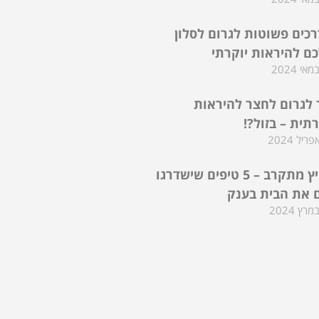
דרכים פשוטות לגרום לסלון
ם להיראות יוקרתי
 לגרום לחצר להיראות
רתית – בזול?!
הקיץ מתקרב – 5 טיפים שישדרגו
 את הבית בענק