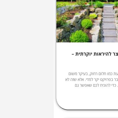
ר להיראות יוקרתית –
ת כמו חלום רחוק, בעיקר משום
 בפרויקט יקר למדי. אלא שזה לא
. כדי להוכיח לכם שאפשר גם