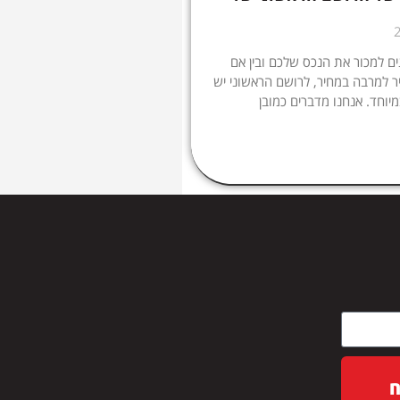
ם למכור את הנכס שלכם ובין אם
 למרבה במחיר, לרושם הראשוני יש
יוחד. אנחנו מדברים כמובן