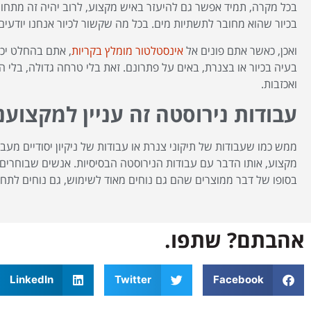
בכל מקרה, תמיד אפשר גם להיעזר באיש מקצוע, לרוב יהיה זה מתחום 
בכיור שהוא מחובר לתשתיות מים. בכל מה שקשור לכיור אנחנו יודעי
ואכן, כאשר אתם פונים אל
אינסטלטור מומלץ בקריות
, אתם בהחלט יכו
בעיה בכיור או בצנרת, באים על פתרונם. זאת בלי טרחה גדולה, בלי 
ואכזבות.
עבודות נירוסטה זה עניין למקצוענ
ממש כמו שעבודות של תיקוני צנרת או עבודות של ניקיון יסודיים מע
מקצוע, אותו הדבר עם עבודות הנירוסטה הבסיסיות. אנשים שבוחרים
בסופו של דבר ממוצרים שהם גם נוחים מאוד לשימוש, גם נוחים לתחזו
אהבתם? שתפו.
LinkedIn
Twitter
Facebook