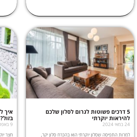
5 דרכים פשוטות לגרום לסלון שלכם
איך ל
להיראות יוקרתי
בזול?!
24 במאי 2024
9 באפריל 2024
למרות התפיסה שסלון יוקרתי הוא בהכרח סלון יקר,
חצר יוק