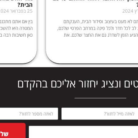
הבית?
25 בפברואר 2024
 לא מעט בעיצוב וסידור הבית, הענקתם
בין אם אתם מתכנני
ב לכל חדר ולכל פינה במרחב הפרטי שלכם,
המטרה היא להשכיר
הגיע הזמן לשדרג גם את החצר שלכם. את
כאן חשיבות רבה במ
ים ונציג יחזור אליכם בהקדם
שלח