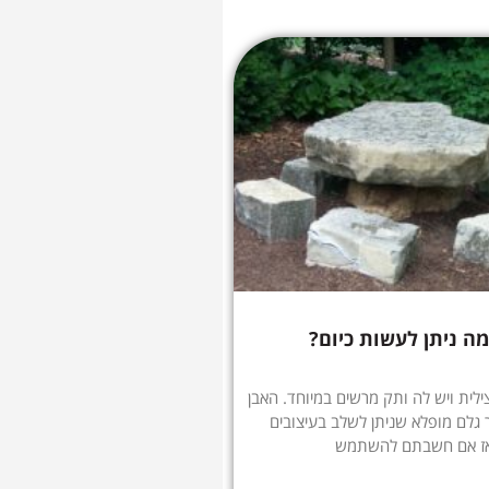
מה ניתן לעשות כיום?
ילית ויש לה ותק מרשים במיוחד. האבן
 גלם מופלא שניתן לשלב בעיצובים
 אז אם חשבתם להשתמש