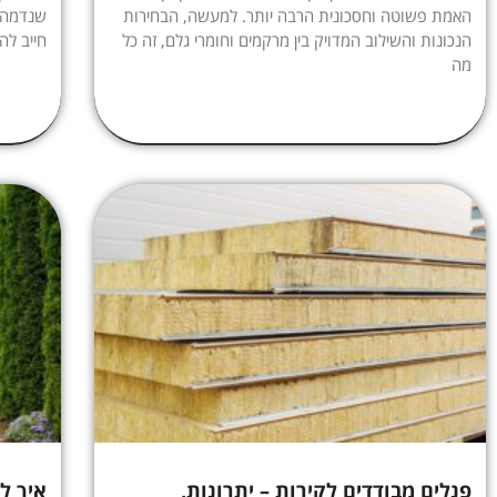
האמת פשוטה וחסכונית הרבה יותר. למעשה, הבחירות
שנדמה ל
הנכונות והשילוב המדויק בין מרקמים וחומרי גלם, זה כל
חייב לה
מה
פנלים מבודדים לקירות – יתרונות,
איך ל