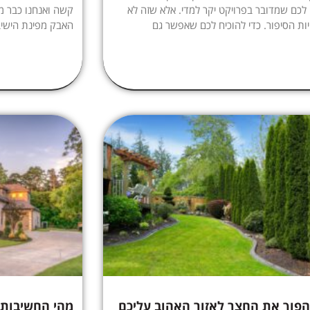
כם שמדובר בפרויקט יקר למדי. אלא שזה לא
קשה ואנחנו כבר מ
יות הסיפור. כדי להוכיח לכם שאפשר גם
האבק מפינת הישי
הפוך את החצר לאזור האהוב עליכם
מהי החשיבות 