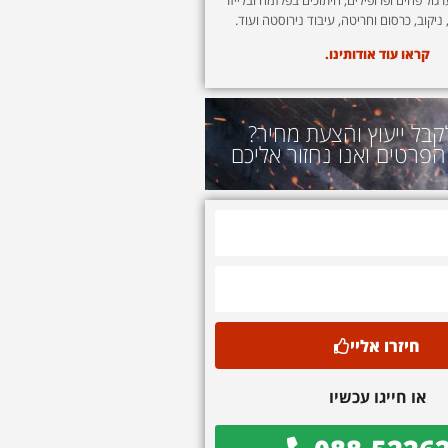
 ניקוב, כרסום וחריטה, עיבוד נירוסטה ועוד.
קראו עוד אודותינו.
קבל ייעוץ והצעת מחיר?
הפרטים ואנו נחזור אליכם
חיזרו אליי
או חייגו עכשיו