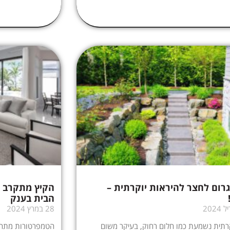
גרום לחצר להיראות יוקרתית –
הבית בענק
28 במרץ 2024
רתית נשמעת כמו חלום רחוק, בעיקר משום
הטמפרטורות מתחי