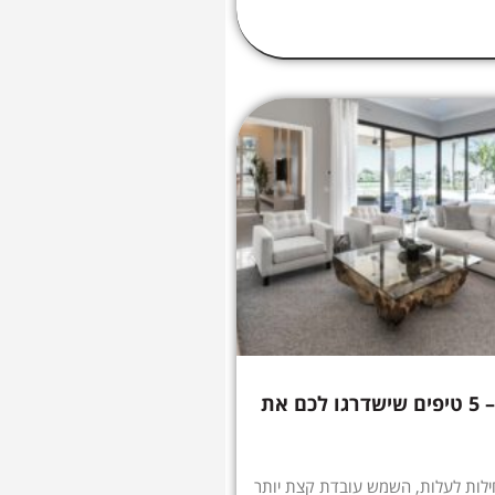
הקיץ מתקרב – 5 טיפים שישדרגו לכם את
לות לעלות, השמש עובדת קצת יותר