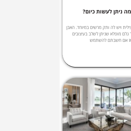
מה ניתן לעשות כיום?
ילית ויש לה ותק מרשים במיוחד. האבן
 גלם מופלא שניתן לשלב בעיצובים
 אז אם חשבתם להשתמש