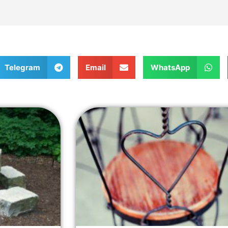
Telegram
Email
WhatsApp