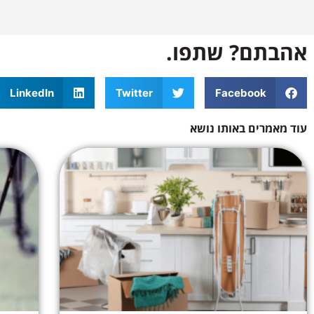
אהבתם? שתפו.
LinkedIn
Twitter
Facebook
עוד מאמרים באותו נושא