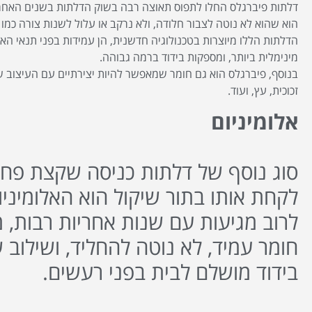
דלתות פיברגלס החלו לתפוס תאוצה רבה בשוק הדלתות בשנים האחרו
הוא שהוא לא נוטה לצבור חלודה, ולא נרקב או עלול לשנות צורה כמו
הדלתות הללו מיוצרות בטכנולוגיה חדשנית, הן עמידות בפני תנאי הא
מינימלית ביותר, ומספקות בידוד ברמה גבוהה.
בנוסף, פיברגלס הוא גם חומר שמאפשר להיות יצירתיים עם העיצוב של
זכוכית, עץ, ועוד.
אלומיניום
סוג נוסף של דלתות כניסה שקצת פחות
לקחת אותו בתור שיקול הוא האלומיניו
לרוב מגיעות עם שנות אחריות רבות, 
חומר עמיד, לא נוטה להחליד, ושילוב 
בידוד מושלם לבית בפני רעשים.