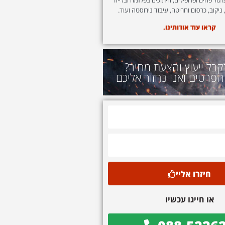
 ניקוב, כרסום וחריטה, עיבוד נירוסטה ועוד.
קראו עוד אודותינו.
קבל ייעוץ והצעת מחיר?
הפרטים ואנו נחזור אליכם
חיזרו אליי
או חייגו עכשיו