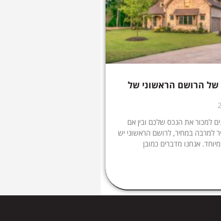
של הרושם הראשוני של
ם למכור את הנכס שלכם ובין אם
 למרבה במחיר, לרושם הראשוני יש
יוחד. אנחנו מדברים כמובן