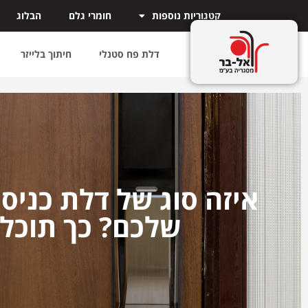
קטגוריות נוספות
חומרי גלם
הבלוג
דלת פח סטנלי
חיתוך בלייזר
איזה סוג של דלת כניס
שלכם? כך תוכלו