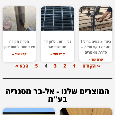
כיצד צובעים ברזל ?
גלוון חם , גלוון קר
הסרת חלודה
מה זה ניקוי חול ? –
ומה שביניהם
מינרוסטה לטווח ארוך
סדרת מאמרים
קרא עוד »
קרא עוד »
קרא עוד »
« הקודם
1
2
3
4
5
הבא »
המוצרים שלנו - אל-בר מסגריה
בע"מ