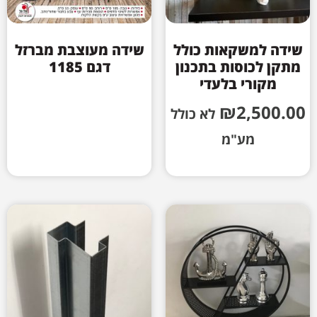
שידה למשקאות כולל
שידה מעוצבת מברזל
מתקן לכוסות בתכנון
דגם 1185
מקורי בלעדי
₪
2,500.00
לא כולל
מע"מ