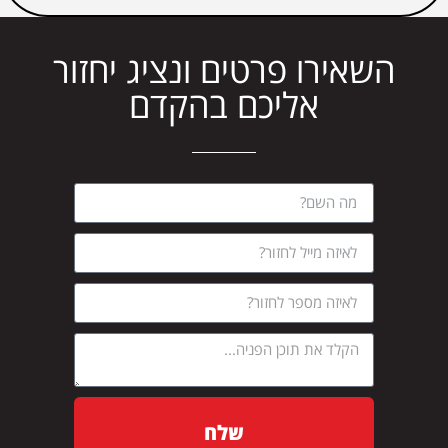
השאירו פרטים ונציג יחזור
אליכם בהקדם
שלח