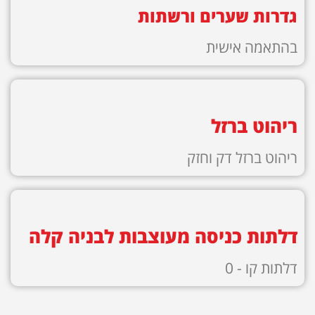
גדרות שערים ורשתות
בהתאמה אישית
ריהוט ברזל
ריהוט ברזל דק וחזק
דלתות כניסה מעוצבות לבניה קלה
דלתות קו - 0