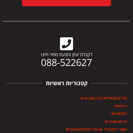
לקבלת יעוץ והצעת מחיר חייגו
088-522627
קטגוריות ראשיות
פנלים מבודדים וכול האביזרים
נירוסטה
דלתות פח
גדרות ושערים
חומרי גלם וכלי עבודה לעבודות מסגרות