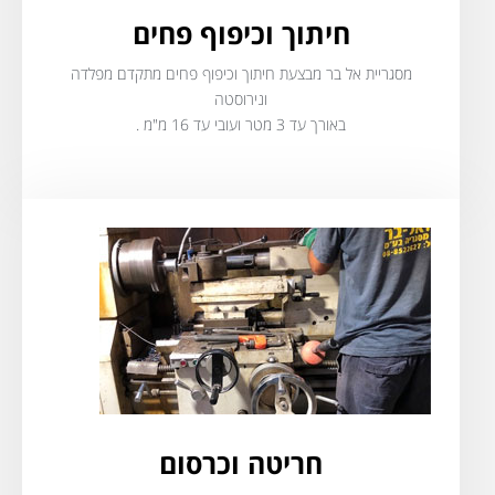
חיתוך וכיפוף פחים​
מסגריית אל בר מבצעת חיתוך וכיפוף פחים מתקדם מפלדה
ונירוסטה
באורך עד 3 מטר ועובי עד 16 מ"מ .
חריטה וכרסום