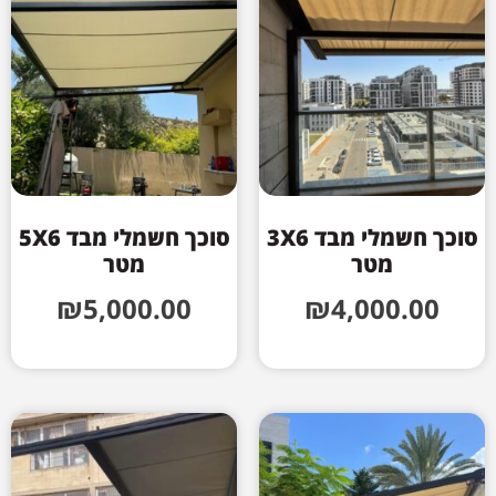
סוכך חשמלי מבד 3X6
סוכך חשמלי מבד 5X6
מטר
מטר
₪
5,000.00
₪
4,000.00