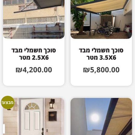
סוכך חשמלי מבד
סוכך חשמלי מבד
3.5X6 מטר
2.5X6 מטר
₪
4,200.00
₪
5,800.00
מבצע!