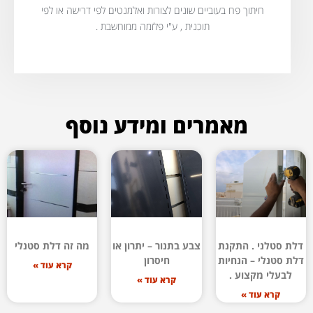
חיתוך פח בעוביים שונים לצורות ואלמנטים לפי דרישה או לפי
תוכנית , ע"י פלזמה ממוחשבת .
מאמרים ומידע נוסף
דלת סטלני . התקנת
צבע בתנור – יתרון או
מה זה דלת סטנלי
דלת סטנלי – הנחיות
חיסרון
קרא עוד »
לבעלי מקצוע .
קרא עוד »
קרא עוד »