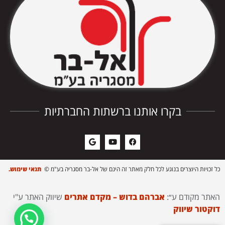
בקרו אותנו ברשתות החברתיות
כל זכויות היוצרים בנוגע לכל חלק מאתר זה הינם של אל-בר מסגריה בע"מ ©
תנאי שימוש.
האתר מקודם ע״:
אברהם בדוש – מקדם אתרים
שיווק האתר ע"י
דוקטור שיווק
צריך עזרה?