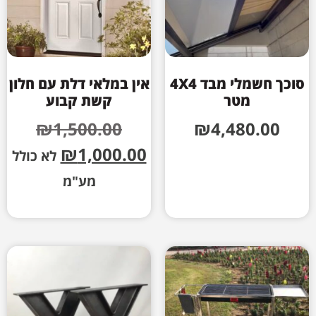
סוכך חשמלי מבד 4X4
אין במלאי דלת עם חלון
מטר
קשת קבוע
₪
1,500.00
₪
4,480.00
₪
1,000.00
לא כולל
מע"מ