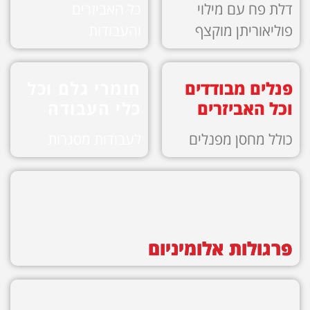
דלת פח עם מילוי
כל האביזרים
פוליאוריתן מוקצף
והעבודות
פנלים מבודדים
חומרי גלם וכל
וכל האביזרים
כלי העבודה
כולל מחסן מפנלים
לעבודות מסגרות
פרגולות אלומיניום