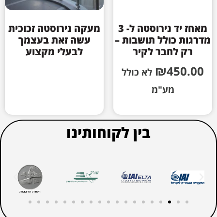
מאחז יד נירוסטה ל- 3
מעקה נירוסטה זכוכית
מדרגות כולל תושבות –
עשה זאת בעצמך
רק לחבר לקיר
לבעלי מקצוע
₪
450.00
לא כולל
מע"מ
בין לקוחותינו