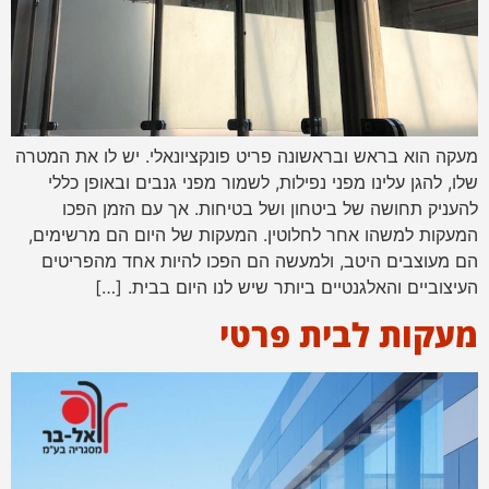
מעקה הוא בראש ובראשונה פריט פונקציונאלי. יש לו את המטרה
שלו, להגן עלינו מפני נפילות, לשמור מפני גנבים ובאופן כללי
להעניק תחושה של ביטחון ושל בטיחות. אך עם הזמן הפכו
המעקות למשהו אחר לחלוטין. המעקות של היום הם מרשימים,
הם מעוצבים היטב, ולמעשה הם הפכו להיות אחד מהפריטים
העיצוביים והאלגנטיים ביותר שיש לנו היום בבית. […]
מעקות לבית פרטי