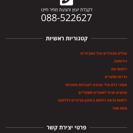
לקבלת יעוץ והצעת מחיר חייגו
088-522627
קטגוריות ראשיות
פנלים מבודדים וכול האביזרים
נירוסטה
דלתות פח
גדרות ושערים
חומרי גלם וכלי עבודה לעבודות מסגרות
מנועים וציוד לשערים חשמליים
דלתות כניסה דלתות ביטחון אביזרים לדלתות
מפת אתר
פרטי יצירת קשר