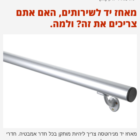
מאחז יד לשירותים, האם אתם
צריכים את זה? ולמה.
מאחז יד מנירוטסה צריך ליהיות מותקן בכל חדר אמבטיה. חדרי