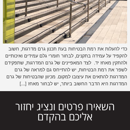
כדי להעלות את רמת הבטיחות בעת תכנון גרם מדרגות, חשוב
להקפיד על עמידה בתקנים, לבחור חומרי גלם עמידים ואיכותיים
ולהתקין מאחז יד. לצד המאפיינים של גרם המדרגות, שתפקידם
לשפר את רמת הבטיחות, יש להתייחס גם למראה של גרם
המדרגות להתאים את עיצובו למקום. מכיוון שהבטיחות של גרם
המדרגות היא הדבר החשוב ביותר, יש לבחור מאחז […]
השאירו פרטים ונציג יחזור
אליכם בהקדם