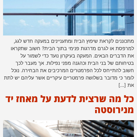
מתכוננים לקראת שיפוץ הבית ומתעניינים במעקה חדש לגג,
למרפסת או לגרם מדרגות פנימי בתוך הבית? חשוב שתקראו
את הדברים הבאים. המעקה בעיקרון נועד כדי לשמור על
בטיחותם של בני הבית וכהגנה מפני נפילות. אך מעבר לכך
חשוב להתייחס לכל הפרמטרים המרכיבים את הבחירה. נוכל
לומר כי מדובר בשלושה פרמטריים עיקריים אשר עליהם יש לתת
את […]
כל מה שרצית לדעת על מאחז יד
מנירוסטה