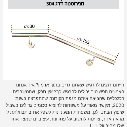
הייתם רוצים להרגיש שאתם גרים בתוך ארמון? איך אנחנו
האנשים הפשוטים יכולים להרגיש כך? אין ספק, שהמשברים
הכלכליים שהביאה איתם מגפת הקורונה שהתפרצה בשנת
2020, מקשה מאוד על משפחות להוציא סכומים גדולים בשביל
שיפוץ הבית. ולכן, משפחות המעוניינות לשפץ את ביתם ולתת לו
מראה אחר, צריכות לחשוב על פתרונות עיצוביים שמצד אחד
יעלו מחיר זול, […]