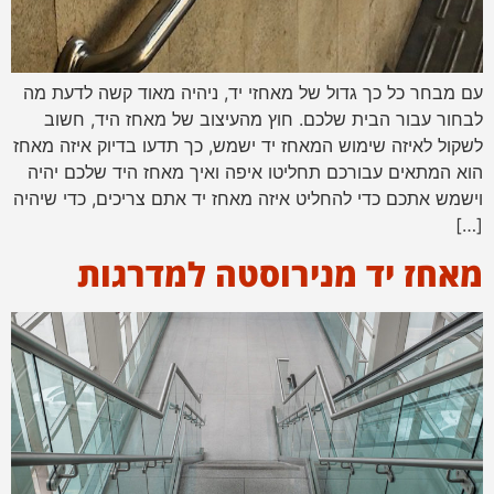
עם מבחר כל כך גדול של מאחזי יד, ניהיה מאוד קשה לדעת מה
לבחור עבור הבית שלכם. חוץ מהעיצוב של מאחז היד, חשוב
לשקול לאיזה שימוש המאחז יד ישמש, כך תדעו בדיוק איזה מאחז
הוא המתאים עבורכם תחליטו איפה ואיך מאחז היד שלכם יהיה
וישמש אתכם כדי להחליט איזה מאחז יד אתם צריכים, כדי שיהיה
[…]
מאחז יד מנירוסטה למדרגות