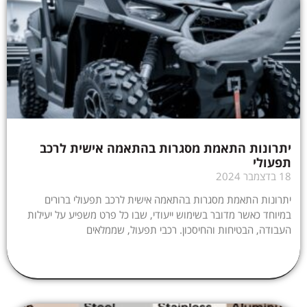
יתרונות התאמת מסגרות בהתאמה אישית לרכב
תפעולי
18 בדצמבר 2024
יתרונות התאמת מסגרות בהתאמה אישית לרכב תפעולי ברורים
במיוחד כאשר מדובר בשימוש ייעודי, שבו כל פרט משפיע על יעילות
העבודה, הבטיחות והחיסכון. רכבי תפעול, שממלאים