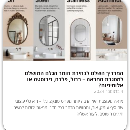
המדריך השלם לבחירת חומר הגלם המושלם
למסגרת המראה – ברזל, פלדה, נירוסטה או
אלומיניום?
4 בדצמבר 2024
מראה מעוצבת היא הרבה יותר מפריט פונקציונלי – היא כלי עיצובי
שמוסיף עומק, אור, ותחושת מרחב בכל חדר. מראות יכולות להאיר
חללים חשוכים, ליצור אשליה