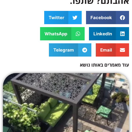
אהבתם? שתפו.
Twitter
Facebook
WhatsApp
LinkedIn
Telegram
Email
עוד מאמרים באותו נושא