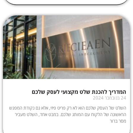
המדריך להכנת שלט מקצועי לעסק שלכם
24 בנובמבר 2024
השלט של העסק שלכם הוא לא רק פריט פיזי, אלא גם נקודת המפגש
הראשונה של הלקוח עם המותג שלכם. במבט אחד, השלט מעביר
מסר ברור