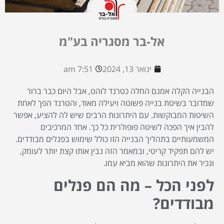
אל-בר מסגריה בע"מ
ינואר 13, 2024
7:51 am
הבנייה הקלה אמנם החלה כטרנד לוהט, אבל היום כבר ברור
שמדובר בשיטת בנייה פשוטה ויעילה מאוד, והטרנד הפך לאחת
השיטות המבוקשות. עם היתרונות הרבים שיש לה להציע, אפשר
להבין איך הפכה לשיטה פופולרית כל כך. אחד המרכיבים
המשמעותיים בתהליך הבנייה הזו כולל שימוש בפנלים מבודדים.
יש להם תפקיד קריטי, ובמאמר הזה נבין אותו קצת יותר לעומק,
ונכיר את היתרונות שהוא מביא עמו.
לפני הכל – מה הם פנלים
מבודדים?