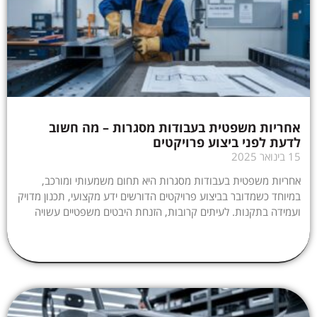
אחריות משפטית בעבודות מסגרות – מה חשוב
לדעת לפני ביצוע פרויקטים
15 בינואר 2025
אחריות משפטית בעבודות מסגרות היא תחום משמעותי ומורכב,
במיוחד כשמדובר בביצוע פרויקטים הדורשים ידע מקצועי, תכנון מדויק
ועמידה בתקנות. לעיתים קרובות, הזנחת היבטים משפטיים עשויה