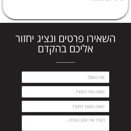
השאירו פרטים ונציג יחזור
אליכם בהקדם