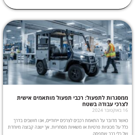
ממסגרות לתפעול: רכבי תפעול מותאמים אישית
לצרכי עבודה בשטח
16 באוקטובר 2024
כאשר מדובר על התאמת רכבים לצרכים ייחודיים, אנו חושבים בדרך
כלל על מכוניות פרטיות או משאיות מסחריות. אך ישנה קבוצה מיוחדת
של כלי רכב שתפסה