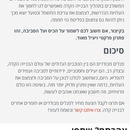
המשולבים בתהליך הבנייה הקלה מאפשרים לנו לחסוך את
העלויות הנדרשות, לצמצם את צריכת החשמל וכפועל יוצא מכך
ניתן לזהות גם צמצום בפליטת גזי חממה.
בקיצור, אם חשוב לכם לשמור על הכיס ועל הסביבה, זהו
פתרון פרקטי ויעיל מאוד.
סיכום
פנלים מבודדים הם בין הכוכבים הגדולים של עולם הבנייה הקלה,
ובצדק רב. הם יעילים וחסכוניים, ידידותיים לסביבה ועמידים
להפליא. היום, כשחשוב לכולנו לגונן על הסביבה ולצמצם את
העלויות, נדמה שאין פתרון מדויק יותר מזה. בשיטה הזו כולם
מרוויחים, וזה חשבון שאנחנו אוהבים לעשות.
אם תרצו לקבל הצעת מחיר לפנלים מבודדים או חומרים אחרים
לבנייה קלה,
צרו איתנו קשר
ונשמח לעזור!