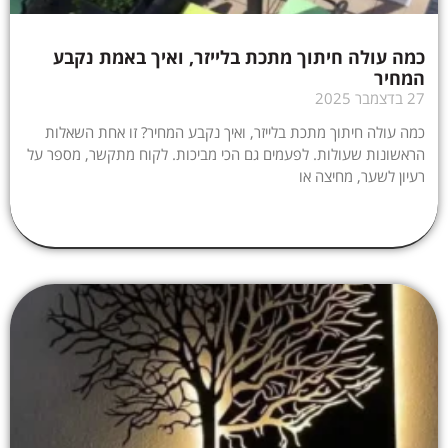
כמה עולה חיתוך מתכת בלייזר, ואיך באמת נקבע
המחיר
27 בדצמבר 2025
כמה עולה חיתוך מתכת בלייזר, ואיך נקבע המחיר? זו אחת השאלות
הראשונות שעולות. לפעמים גם הכי מביכות. לקוח מתקשר, מספר על
רעיון לשער, מחיצה או