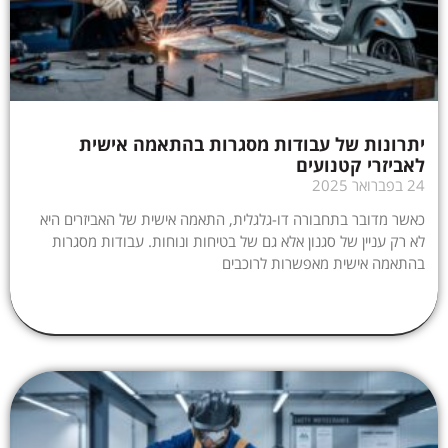
יתרונות של עבודות מסגרות בהתאמה אישית
לאביזרי קטנועים
24 בפברואר 2025
כאשר מדובר בתחבורה דו-גלגלית, התאמה אישית של האביזרים היא
לא רק עניין של סגנון אלא גם של בטיחות ונוחות. עבודות מסגרות
בהתאמה אישית מאפשרות לרוכבים