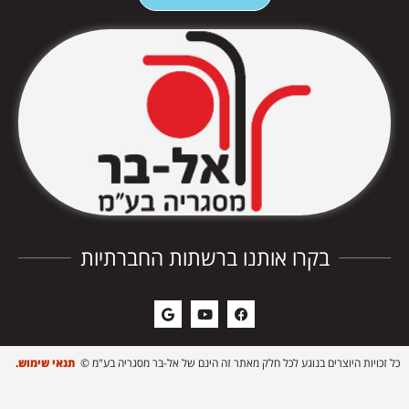
בקרו אותנו ברשתות החברתיות
כל זכויות היוצרים בנוגע לכל חלק מאתר זה הינם של אל-בר מסגריה בע"מ ©
תנאי שימוש.