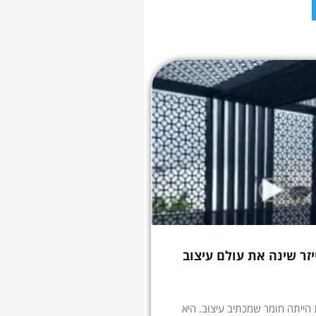
יזר שינה את עולם עיצוב
הייתה חומר שמכתיב עיצוב. היא