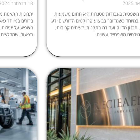
18 בדצמבר 2024
 משפטית בעבודות מסגרות היא תחום משמעותי
יתרונות התאמת מס
 במיוחד כשמדובר בביצוע פרויקטים הדורשים ידע
ברורים במיוחד כאש
 תכנון מדויק ועמידה בתקנות. לעיתים קרובות,
משפיע על יעילות ה
יבטים משפטיים עשויה
תפעול, שממלאים