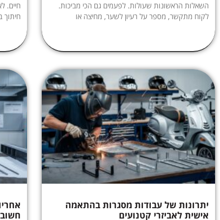
השאלות הראשונות שעולות. לפעמים גם הכי מביכות.
חיים. ל
לקוח מתקשר, מספר על רעיון לשער, מחיצה או
חיתוך ב
יתרונות של עבודות מסגרות בהתאמה
אחריו
אישית לאביזרי קטנועים
חשוב 