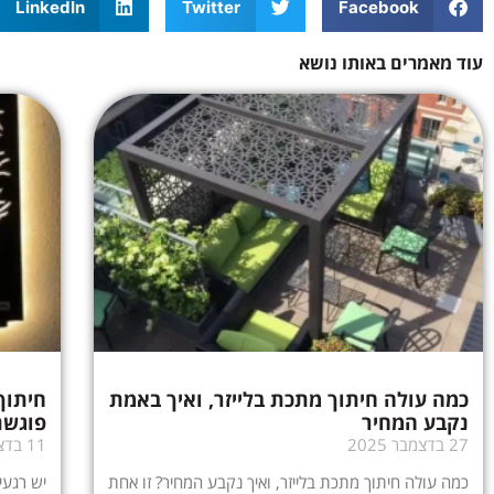
LinkedIn
Twitter
Facebook
עוד מאמרים באותו נושא
כמה עולה חיתוך מתכת בלייזר, ואיך באמת
חיתוך
נקבע המחיר
פוגשת
27 בדצמבר 2025
11 בדצמבר 2025
כמה עולה חיתוך מתכת בלייזר, ואיך נקבע המחיר? זו אחת
יש רגעי