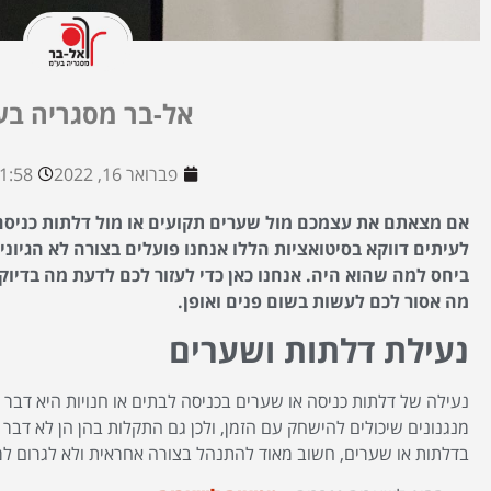
אל-בר מסגריה בע
פברואר 16, 2022
:58 am
אם מצאתם את עצמכם מול שערים תקועים או מול דלתות כניסה 
לעיתים דווקא בסיטואציות הללו אנחנו פועלים בצורה לא הגיונית
ביחס למה שהוא היה. אנחנו כאן כדי לעזור לכם לדעת מה בדיו
מה אסור לכם לעשות בשום פנים ואופן.
נעילת דלתות ושערים
נעילה של דלתות כניסה או שערים בכניסה לבתים או חנויות היא דבר 
מנגנונים שיכולים להישחק עם הזמן, ולכן גם התקלות בהן הן לא דב
בדלתות או שערים, חשוב מאוד להתנהל בצורה אחראית ולא לגרום למצ