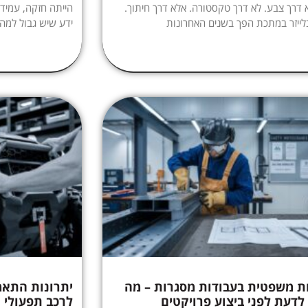
א דרך צבע. לא דרך טקסטורה. אלא דרך חיתוך.
הייתה חזקה, עמידה
לייזר במתכת הפך בשנים האחרונות
ידע שיש גבול למה
ת משפטית בעבודות מסגרות – מה
יתרונות התא
לדעת לפני ביצוע פרויקטים
לרכב תפעולי