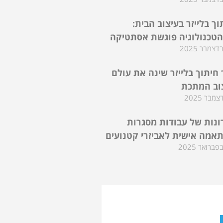
וך בלייזר בעיצוב הבית:
טכנולוגיה פוגשת אסתטיקה
 חיתוך בלייזר שינה את עולם
וב המתכת
ונות של עבודות מסגרות
אמה אישית לאביזרי קטנועים