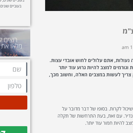
בעוביים שונים,
"מ
רוצים ל
מלאו את 
11
נעולות, אתם עלולים לחוש אובדי עצות.
 וגורמים למצב להיות גרוע עוד יותר
ק צריך לעשות במצבים האלה, וחשוב מכך,
שיכול לקרות. בסופו של דבר מדובר על
ר נדיר. עם זאת, בעת התרחשות של תקלה
ב להיות חמור עוד יותר.