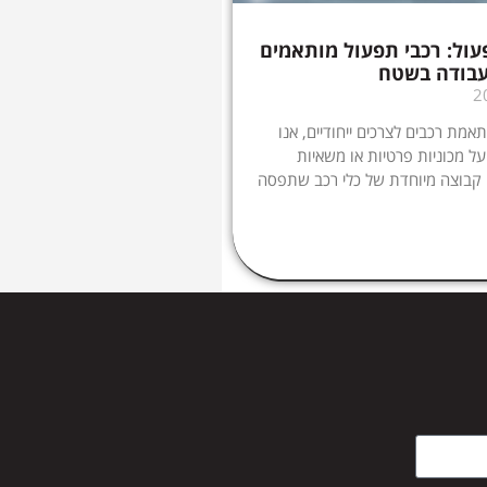
ול: רכבי תפעול מותאמים
עבודה בשטח
מת רכבים לצרכים ייחודיים, אנו
ל מכוניות פרטיות או משאיות
 קבוצה מיוחדת של כלי רכב שתפסה