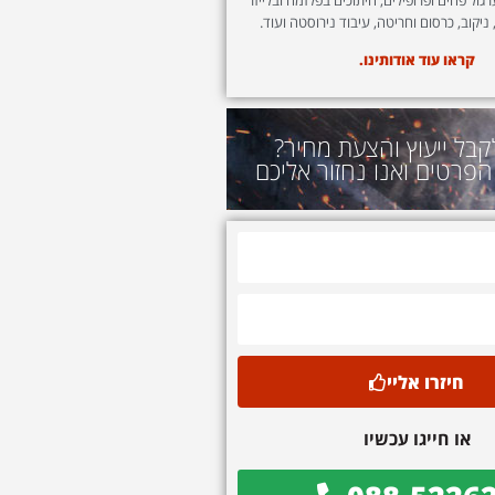
 ניקוב, כרסום וחריטה, עיבוד נירוסטה ועוד.
קראו עוד אודותינו.
קבל ייעוץ והצעת מחיר?
הפרטים ואנו נחזור אליכם
חיזרו אליי
או חייגו עכשיו