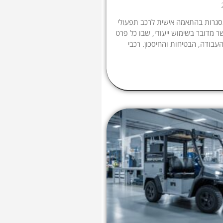
גרות בהתאמה אישית לרכב תפעולי
ר מדובר בשימוש ייעודי, שבו כל פרט
עבודה, הבטיחות והחיסכון. רכבי