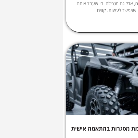
, אבל גם מגבילה. מי שעבד איתה
 שאפשר לעשות. קווים
מת מסגרות בהתאמה אישית