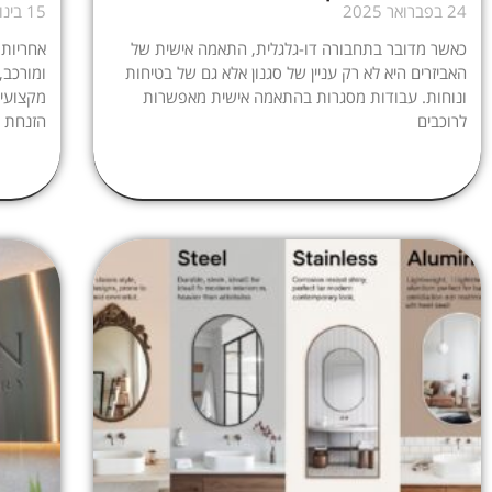
24 בפברואר 2025
15 בינואר 2025
כאשר מדובר בתחבורה דו-גלגלית, התאמה אישית של
אחריות
האביזרים היא לא רק עניין של סגנון אלא גם של בטיחות
ומורכב,
ונוחות. עבודות מסגרות בהתאמה אישית מאפשרות
מקצועי,
לרוכבים
הזנחת ה