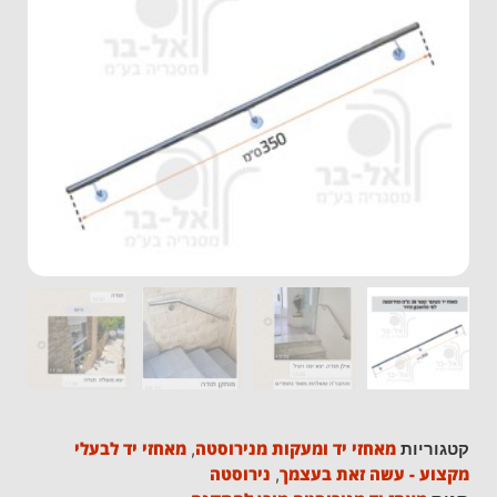
מאחזי יד ומעקות מנירוסטה
מאחזי יד לבעלי
קטגוריות
,
מקצוע - עשה זאת בעצמך
נירוסטה
,