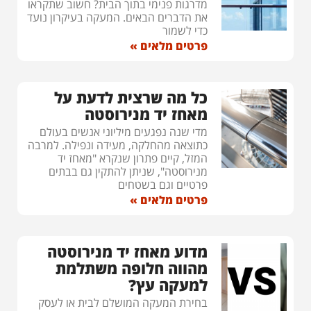
מדרגות פנימי בתוך הבית? חשוב שתקראו
את הדברים הבאים. המעקה בעיקרון נועד
כדי לשמור
פרטים מלאים »
כל מה שרצית לדעת על
מאחז יד מנירוסטה
מדי שנה נפגעים מיליוני אנשים בעולם
כתוצאה מהחלקה, מעידה ונפילה. למרבה
המזל, קיים פתרון שנקרא "מאחז יד
מנירוסטה", שניתן להתקין גם בבתים
פרטיים וגם בשטחים
פרטים מלאים »
מדוע מאחז יד מנירוסטה
מהווה חלופה משתלמת
למעקה עץ?
בחירת המעקה המושלם לבית או לעסק