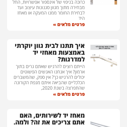
כרוכה בניפוי של אינספור אפשרויות, החל
מבחירה מתוך מגוון סגנונות עיצוב ועד
לבחירת החומר ממנו המעקה או מאחז
היד
פרטים מלאים »
איך תתנו לבית גוון יוקרתי
באמצעות מאחזי יד
למדרגות?
הייתם רוצים להרגיש שאתם גרים בתוך
ארמון? איך אנחנו האנשים הפשוטים
יכולים להרגיש כך? אין ספק, שהמשברים
הכלכליים שהביאה איתם מגפת הקורונה
שהתפרצה בשנת 2020,
פרטים מלאים »
מאחז יד לשירותים, האם
אתם צריכים את זה? ולמה.