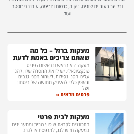
ובלייזר בעוביים שונים, ניקוב, כרסום וחריטה, עיבוד נירוסטה
ועוד.
מעקות ברזל – כל מה
שאתם צריכים באמת לדעת
מעקה הוא בראש ובראשונה פריט
פונקציונאלי. יש לו את המטרה שלו, להגן
עלינו מפני נפילות, לשמור מפני גנבים
ובאופן כללי להעניק תחושה של ביטחון
ושל
פרטים מלאים »
מעקות לבית פרטי
מתכוננים לקראת שיפוץ הבית ומתעניינים
במעקה חדש לגג, למרפסת או לגרם