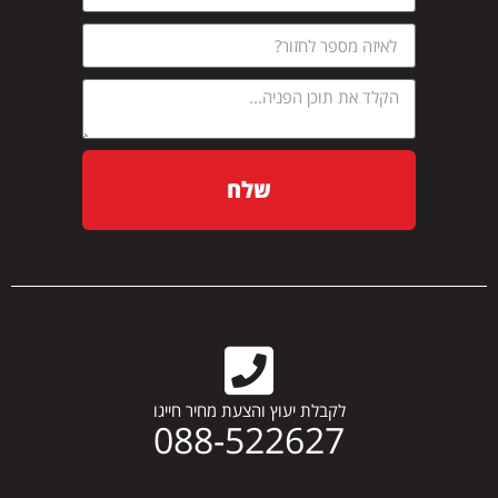
שלח
לקבלת יעוץ והצעת מחיר חייגו
088-522627