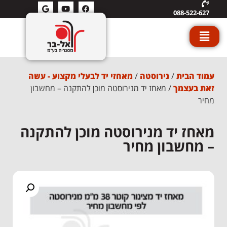
088-522-627
עמוד הבית
/
נירוסטה
/
מאחזי יד לבעלי מקצוע - עשה
זאת בעצמך
/ מאחז יד מנירוסטה מוכן להתקנה – מחשבון
מחיר
מאחז יד מנירוסטה מוכן להתקנה
– מחשבון מחיר