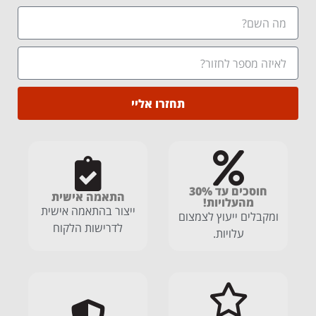
תחזרו אליי
חוסכים עד 30%
התאמה אישית
מהעלויות!
ייצור בהתאמה אישית
ומקבלים ייעוץ לצמצום
לדרישות הלקוח
עלויות.