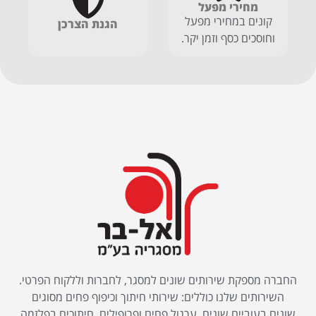
מחירי מפעל
קונים במחירי מפעל
הגנת הצרכן
וחוסכים כסף וזמן יקר.
החברה מספקת שירותים שונים למסגר, לחברות וללקוח הפרטי.
השירותים שלנו כוללים: שירותי חיתוך וכיפוף פחים מסוגים
שונים בעוביים שונים, ערגול פחים ופרופילים, חיתוכים בפלזמה