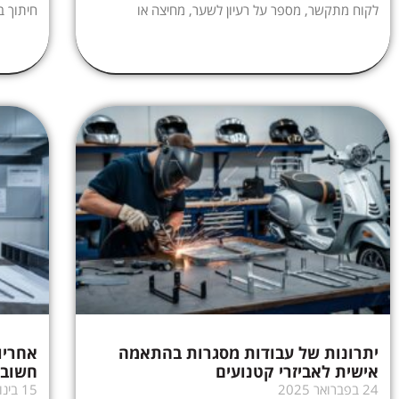
לקוח מתקשר, מספר על רעיון לשער, מחיצה או
חיתוך ב
יתרונות של עבודות מסגרות בהתאמה
אחריו
אישית לאביזרי קטנועים
חשוב 
24 בפברואר 2025
15 בינואר 2025