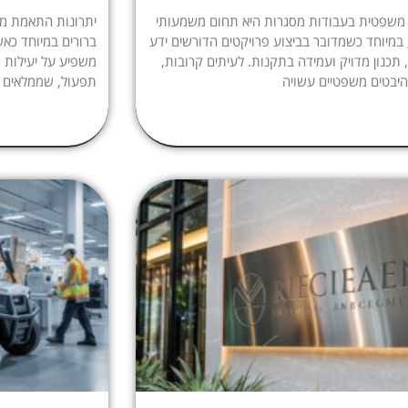
 משפטית בעבודות מסגרות היא תחום משמעותי
יתרונות התאמת מס
 במיוחד כשמדובר בביצוע פרויקטים הדורשים ידע
ברורים במיוחד כאש
 תכנון מדויק ועמידה בתקנות. לעיתים קרובות,
משפיע על יעילות ה
יבטים משפטיים עשויה
תפעול, שממלאים