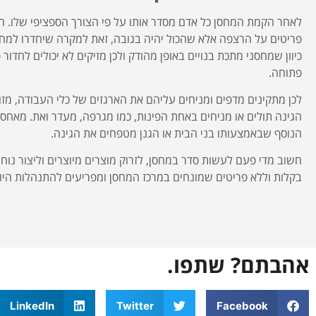
לאחר הקמת המחסן כל אדם מסדר אותו על פי הצורך הספציפי שלו. 
פריטים על הרצפה אלא שהכול יהיה בגובה, זאת למקרה שיחדרו למחס
כיוון שמחסני מתכת בנויים באופן מהודק ולכן מזיקים לא יכולים לחדו
פתוחה.
לכן מתקינים מדפים ומניחים עליהם את הארגזים של כלי העבודה, מזווד
הגינה תולים או מניחים באחת הפינות, כמו מגרפה, מעדר ואת. מאח
הנוסף שבאמצעותו בני הבית או הגנן מטפחים את הגינה.
חשוב מדי פעם לעשות סדר במחסן, לזרוק מוצרים מיוצרים וליצור נוח
בקלות וללא פריטים שמונחים במרכז המחסן ומפריעים להתנהלות היום
אהבתם? שתפו.
LinkedIn
Twitter
Facebook