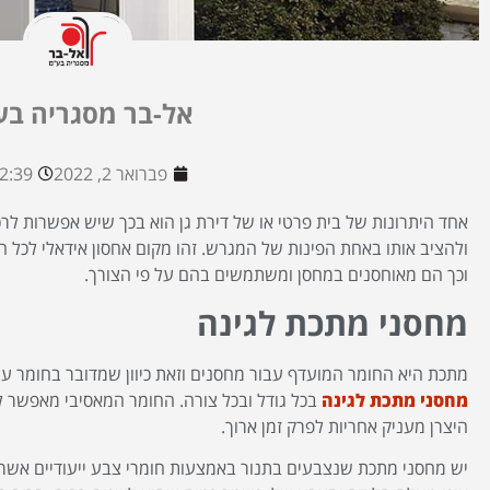
אל-בר מסגריה בע
פברואר 2, 2022
2:39 pm
אחד היתרונות של בית פרטי או של דירת גן הוא בכך שיש אפשרות לר
ולהציב אותו באחת הפינות של המגרש. זהו מקום אחסון אידאלי לכל 
וכך הם מאוחסנים במחסן ומשתמשים בהם על פי הצורך.
מחסני מתכת לגינה
מתכת היא החומר המועדף עבור מחסנים וזאת כיוון שמדובר בחומר עמיד
מחסני מתכת לגינה
בכל גודל ובכל צורה. החומר המאסיבי מאפשר ל
היצרן מעניק אחריות לפרק זמן ארוך.
יש מחסני מתכת שנצבעים בתנור באמצעות חומרי צבע ייעודיים אשר מ