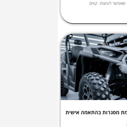
 שאפשר לעשות. קווים
מת מסגרות בהתאמה אישית