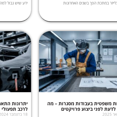
לייזר במתכת הפך בשנים האחרונות
ידע שיש גבול למה
ת משפטית בעבודות מסגרות – מה
יתרונות התא
לדעת לפני ביצוע פרויקטים
לרכב תפעולי
18 בדצמבר 2024