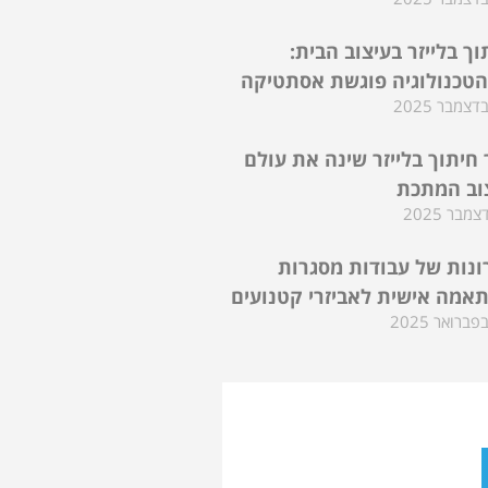
וך בלייזר בעיצוב הבית:
טכנולוגיה פוגשת אסתטיקה
 חיתוך בלייזר שינה את עולם
וב המתכת
ונות של עבודות מסגרות
אמה אישית לאביזרי קטנועים