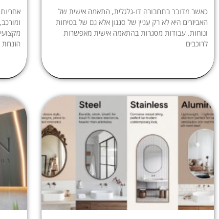
כאשר מדובר בתחבורה דו-גלגלית, התאמה אישית של
אחריות
האביזרים היא לא רק עניין של סגנון אלא גם של בטיחות
ומורכב,
ונוחות. עבודות מסגרות בהתאמה אישית מאפשרות
מקצועי,
לרוכבים
הזנחת ה