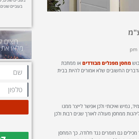
בעוביים שונים,
"מ
רוצים ל
מלאו את 
כוש
מחסן מפנלים מבודדים
או ממתכת
הדברים החשובים שלא אמורים להיות בבית
, גמיש ואיכותי ולכן אפשר לייצר ממנו
יהנות ממחסן מעולה לאורך שנים רבות ולכן
כילים גם חומרים נגד חלודה. כך המחסן