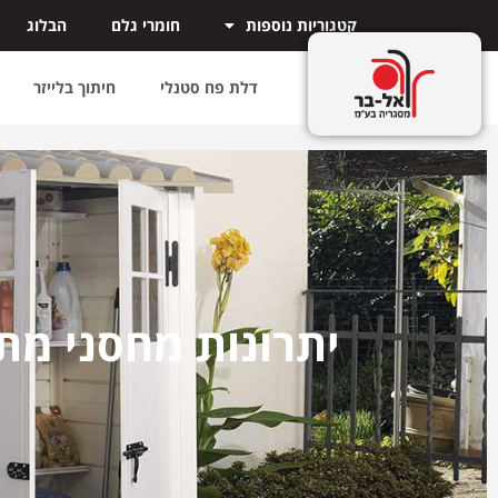
קטגוריות נוספות
חומרי גלם
הבלוג
דלת פח סטנלי
חיתוך בלייזר
יתרונות מחסני מת