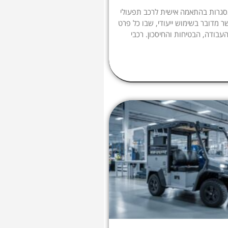
גרות בהתאמה אישית לרכב תפעולי
ר מדובר בשימוש ייעודי, שבו כל פרט
עבודה, הבטיחות והחיסכון. רכבי