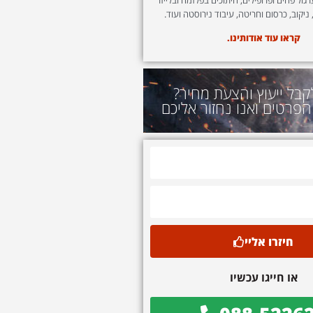
 ניקוב, כרסום וחריטה, עיבוד נירוסטה ועוד.
קראו עוד אודותינו.
קבל ייעוץ והצעת מחיר?
הפרטים ואנו נחזור אליכם
חיזרו אליי
או חייגו עכשיו