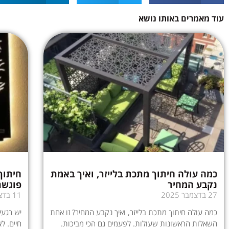
עוד מאמרים באותו נושא
כמה עולה חיתוך מתכת בלייזר, ואיך באמת
חיתוך
נקבע המחיר
פוגשת
27 בדצמבר 2025
11 בדצמבר 2025
כמה עולה חיתוך מתכת בלייזר, ואיך נקבע המחיר? זו אחת
יש רגעי
השאלות הראשונות שעולות. לפעמים גם הכי מביכות.
חיים. ל