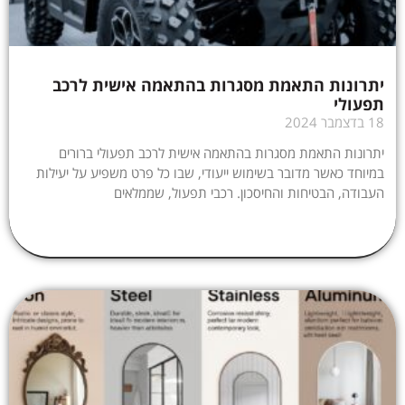
יתרונות התאמת מסגרות בהתאמה אישית לרכב
תפעולי
18 בדצמבר 2024
יתרונות התאמת מסגרות בהתאמה אישית לרכב תפעולי ברורים
במיוחד כאשר מדובר בשימוש ייעודי, שבו כל פרט משפיע על יעילות
העבודה, הבטיחות והחיסכון. רכבי תפעול, שממלאים