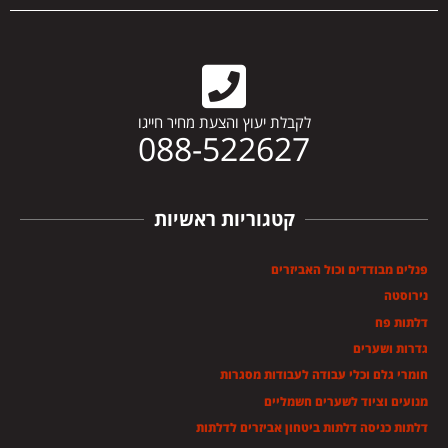
לקבלת יעוץ והצעת מחיר חייגו
088-522627
קטגוריות ראשיות
פנלים מבודדים וכול האביזרים
נירוסטה
דלתות פח
גדרות ושערים
חומרי גלם וכלי עבודה לעבודות מסגרות
מנועים וציוד לשערים חשמליים
דלתות כניסה דלתות ביטחון אביזרים לדלתות