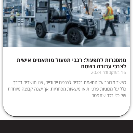
ממסגרות לתפעול: רכבי תפעול מותאמים אישית
לצרכי עבודה בשטח
16 באוקטובר 2024
כאשר מדובר על התאמת רכבים לצרכים ייחודיים, אנו חושבים בדרך
כלל על מכוניות פרטיות או משאיות מסחריות. אך ישנה קבוצה מיוחדת
של כלי רכב שתפסה