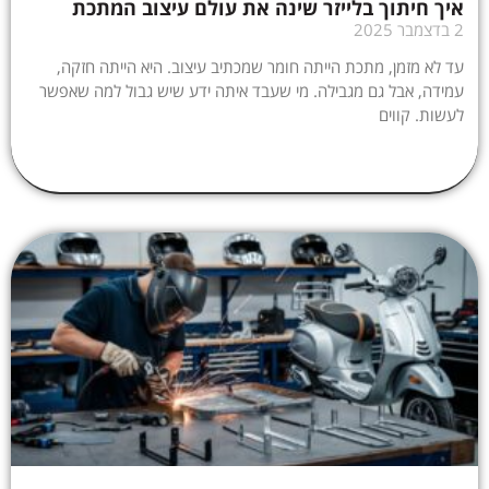
איך חיתוך בלייזר שינה את עולם עיצוב המתכת
2 בדצמבר 2025
עד לא מזמן, מתכת הייתה חומר שמכתיב עיצוב. היא הייתה חזקה,
עמידה, אבל גם מגבילה. מי שעבד איתה ידע שיש גבול למה שאפשר
לעשות. קווים