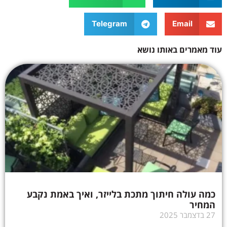
Telegram
Email
עוד מאמרים באותו נושא
כמה עולה חיתוך מתכת בלייזר, ואיך באמת נקבע
המחיר
27 בדצמבר 2025