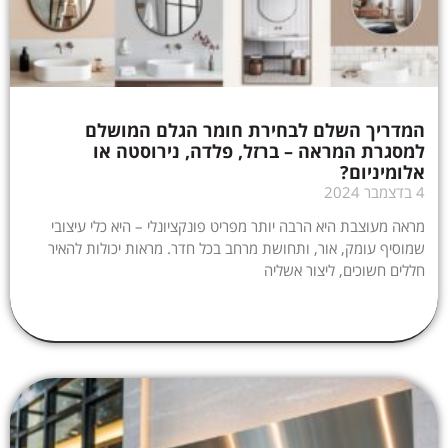
המדריך השלם לבחירת חומר הגלם המושלם
למסגרת המראה – ברזל, פלדה, נירוסטה או
אלומיניום?
4 בדצמבר 2024
מראה מעוצבת היא הרבה יותר מפריט פונקציונלי – היא כלי עיצובי
שמוסיף עומק, אור, ותחושת מרחב בכל חדר. מראות יכולות להאיר
חללים חשוכים, ליצור אשליה