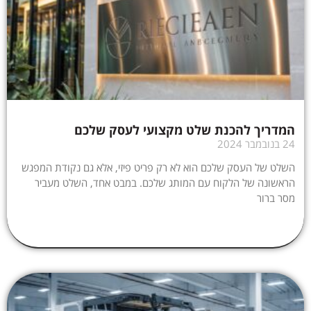
המדריך להכנת שלט מקצועי לעסק שלכם
24 בנובמבר 2024
השלט של העסק שלכם הוא לא רק פריט פיזי, אלא גם נקודת המפגש
הראשונה של הלקוח עם המותג שלכם. במבט אחד, השלט מעביר
מסר ברור