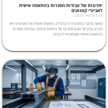
יתרונות של עבודות מסגרות בהתאמה אישית
לאביזרי קטנועים
24 בפברואר 2025
כאשר מדובר בתחבורה דו-גלגלית, התאמה אישית של האביזרים היא
לא רק עניין של סגנון אלא גם של בטיחות ונוחות. עבודות מסגרות
בהתאמה אישית מאפשרות לרוכבים