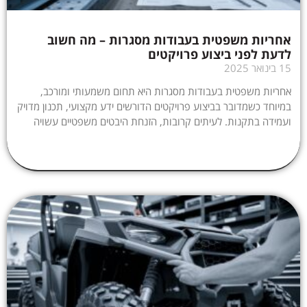
אחריות משפטית בעבודות מסגרות – מה חשוב
לדעת לפני ביצוע פרויקטים
15 בינואר 2025
אחריות משפטית בעבודות מסגרות היא תחום משמעותי ומורכב,
במיוחד כשמדובר בביצוע פרויקטים הדורשים ידע מקצועי, תכנון מדויק
ועמידה בתקנות. לעיתים קרובות, הזנחת היבטים משפטיים עשויה