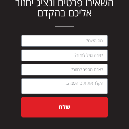
השאירו פרטים ונציג יחזור
אליכם בהקדם
שלח