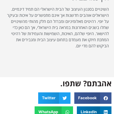
השינויים בסגנון העיצוב של הבית הישראלי הם תמיד דינמיים.
הישראלים אוהבים חדשנות אך אינם מתפשרים על איכות ובעיקר
על יופי. רהיטים מאלומיניום ומברזל הם חלק מהותי מהשינויים
שחלו בשנים האחרונות במראה בית הישראלי, אך הם כאן כדי
להישאר. היופי שלהם, האיכות, השמישות והעמידות של רהיטי
המתכת חיזקו את מעמדם בתחום עיצוב הבית ומגבירים את
הביקוש להם מדי יום.
אהבתם? שתפו.
Twitter
Facebook
WhatsApp
LinkedIn