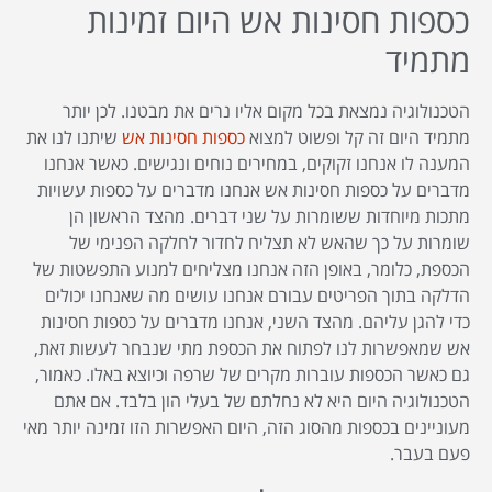
כספות חסינות אש היום זמינות
מתמיד
הטכנולוגיה נמצאת בכל מקום אליו נרים את מבטנו. לכן יותר
מתמיד היום זה קל ופשוט למצוא
כספות חסינות אש
שיתנו לנו את
המענה לו אנחנו זקוקים, במחירים נוחים ונגישים. כאשר אנחנו
מדברים על כספות חסינות אש אנחנו מדברים על כספות עשויות
מתכות מיוחדות ששומרות על שני דברים. מהצד הראשון הן
שומרות על כך שהאש לא תצליח לחדור לחלקה הפנימי של
הכספת, כלומר, באופן הזה אנחנו מצליחים למנוע התפשטות של
הדלקה בתוך הפריטים עבורם אנחנו עושים מה שאנחנו יכולים
כדי להגן עליהם. מהצד השני, אנחנו מדברים על כספות חסינות
אש שמאפשרות לנו לפתוח את הכספת מתי שנבחר לעשות זאת,
גם כאשר הכספות עוברות מקרים של שרפה וכיוצא באלו. כאמור,
הטכנולוגיה היום היא לא נחלתם של בעלי הון בלבד. אם אתם
מעוניינים בכספות מהסוג הזה, היום האפשרות הזו זמינה יותר מאי
פעם בעבר.