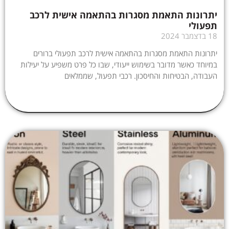
יתרונות התאמת מסגרות בהתאמה אישית לרכב
תפעולי
18 בדצמבר 2024
יתרונות התאמת מסגרות בהתאמה אישית לרכב תפעולי ברורים
במיוחד כאשר מדובר בשימוש ייעודי, שבו כל פרט משפיע על יעילות
העבודה, הבטיחות והחיסכון. רכבי תפעול, שממלאים