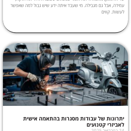
עמידה, אבל גם מגבילה. מי שעבד איתה ידע שיש גבול למה שאפשר
לעשות. קווים
יתרונות של עבודות מסגרות בהתאמה אישית
לאביזרי קטנועים
24 בפברואר 2025