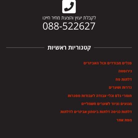
לקבלת יעוץ והצעת מחיר חייגו
088-522627
קטגוריות ראשיות
פנלים מבודדים וכול האביזרים
נירוסטה
דלתות פח
גדרות ושערים
חומרי גלם וכלי עבודה לעבודות מסגרות
מנועים וציוד לשערים חשמליים
דלתות כניסה דלתות ביטחון אביזרים לדלתות
מפת אתר