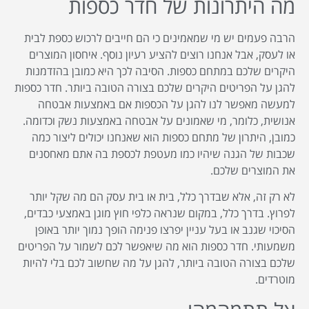
מה היתרונות של חדר כספות
הרבה פעמים יש מי שמאמינים כי הם חייבים לרכוש כספת לבית
או לעסק, אבל אנחנו רוצים להציע רעיון נוסף. איחסון המוצרים
היקרים שלכם במתחם כספות. הסיבה לכך היא כמובן בהזדמנות
להגן על הפריטים היקרים שלכם בצורה הטובה ביותר. חדר כספות
למעשה מאפשר לנו להגן על הכספות אם באמצעות אבטחה
אנושית, כלומר, מי שאמונים על אבטחה באמצעות נשק וכדומה.
כמובן, היתרון של מתחם כספות הוא שאנחנו יכולים ליצור כמה
שכבות של הגנה שיהיו כמו מעטפת לכספת בה אתם מאחסנים
את המוצרים שלכם.
לא רק זה, אלא שבדרך כלל, בית או בית עסק הם מה שקל יותר
לפרוץ. בדרך כלל, במקום שנראה כלפי חוץ מוגן באמצעי כבדים,
הסיכוי שגנב או בעל עניין יפרצו פנימה הופך נמוך יותר באופן
משמעותי. חדר כספות הוא מה שיאפשר לכם לשמור על הפריטים
שלכם בצורה הטובה ביותר, להגן על מה שחשוב לכם בלי להיות
מוטרדים.