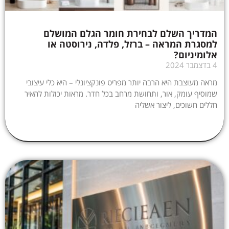
המדריך השלם לבחירת חומר הגלם המושלם
למסגרת המראה – ברזל, פלדה, נירוסטה או
אלומיניום?
4 בדצמבר 2024
מראה מעוצבת היא הרבה יותר מפריט פונקציונלי – היא כלי עיצובי
שמוסיף עומק, אור, ותחושת מרחב בכל חדר. מראות יכולות להאיר
חללים חשוכים, ליצור אשליה