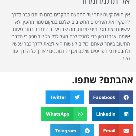
אל תתמהמהו
אין חוויה קשה יותר של החמצה ממקרים בהם הייתם כבר בדרך
להפקיד את הפריטים החשובים שלכם במקום סמוי מהעין ולא
עשיתם זאת מכל מיני סיבות, מה שבדיעבד התברר בתור טעות
איומה. אנחנו כאן כדי להגיד לכם מעל לכל צל של ספק כי הדבר
החשוב ביותר שאתם יכולים לעשות הוא לצאת לדרך כבר עכשיו
ולהבטיח כי הפריטים שלכם אכן יהיו מוגנים לאורך כל הדרך עוד
היום.
אהבתם? שתפו.
Twitter
Facebook
WhatsApp
LinkedIn
Telegram
Email