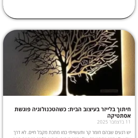
חיתוך בלייזר בעיצוב הבית: כשהטכנולוגיה פוגשת
אסתטיקה
11 בדצמבר 2025
יש רגעים שבהם חומר קר ותעשייתי כמו מתכת מקבל חיים. לא דרך