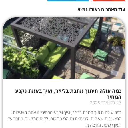
עוד מאמרים באותו נושא
כמה עולה חיתוך מתכת בלייזר, ואיך באמת נקבע
המחיר
27 בדצמבר 2025
כמה עולה חיתוך מתכת בלייזר, ואיך נקבע המחיר? זו אחת השאלות
הראשונות שעולות. לפעמים גם הכי מביכות. לקוח מתקשר, מספר על
רעיון לשער, מחיצה או