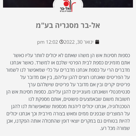
אל-בר מסגריה בע"מ
ינואר 30, 2022
12:02 pm
כספות חסינות אש הן משהו שאתם לא יכולים לוותר עליו כאשר
אתם מזמינים כספת לבית הפרטי שלכם או למשרד. כאשר אנחנו
מדברים הרי על כספת אנחנו מדברים על כלי שמאפשר לנו לשמור
על הפריטים שאנחנו רוצים להגן עליהם, בין אם מדובר על
פריטים יקרים ובין אם מדובר על פריטים שישלהם ערך
סנטימנטלי ושאנחנו מעוניינים להגן עליהם. כספות חסינות אש הן
חשובות משום שבאמצעים פשוטים, אותם מספקת לנו
הטכנולוגיה, אנחנו יכולים ליהנות מכספות שמאפשרות לנו להגן
על המוצרים שבפנים ממים ומאש בצורה מירבית וכך אנחנו יכולים
להיות בטוחים גם במקרים יוצאי דופן שהתכולה אותה הפקדנו, אכן
שמורה מכל רע.