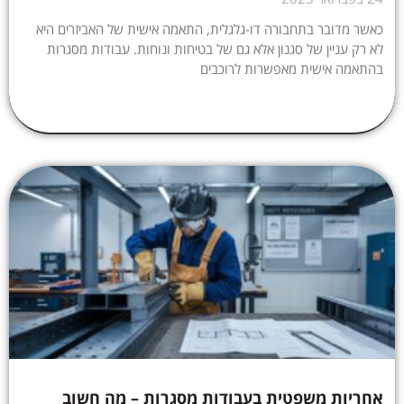
כאשר מדובר בתחבורה דו-גלגלית, התאמה אישית של האביזרים היא
לא רק עניין של סגנון אלא גם של בטיחות ונוחות. עבודות מסגרות
בהתאמה אישית מאפשרות לרוכבים
אחריות משפטית בעבודות מסגרות – מה חשוב