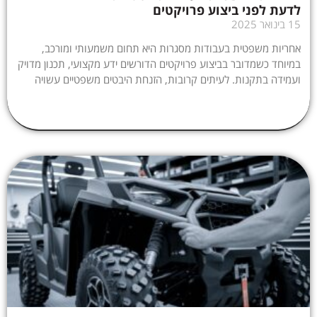
לדעת לפני ביצוע פרויקטים
15 בינואר 2025
אחריות משפטית בעבודות מסגרות היא תחום משמעותי ומורכב,
במיוחד כשמדובר בביצוע פרויקטים הדורשים ידע מקצועי, תכנון מדויק
ועמידה בתקנות. לעיתים קרובות, הזנחת היבטים משפטיים עשויה