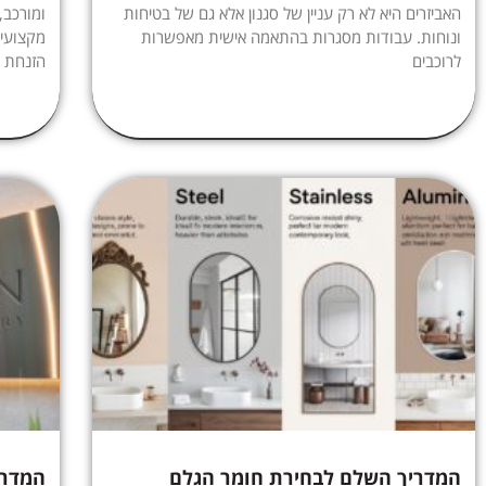
האביזרים היא לא רק עניין של סגנון אלא גם של בטיחות
ומורכב,
ונוחות. עבודות מסגרות בהתאמה אישית מאפשרות
מקצועי,
לרוכבים
הזנחת ה
המדריך השלם לבחירת חומר הגלם
המדרי