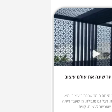
יזר שינה את עולם עיצוב
הייתה חומר שמכתיב עיצוב. היא
, אבל גם מגבילה. מי שעבד איתה
 שאפשר לעשות. קווים