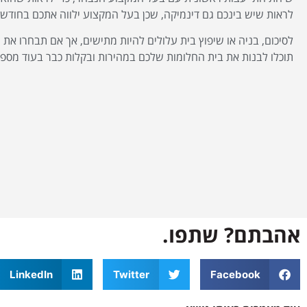
לראות שיש בינכם גם דינמיקה, שכן בעל המקצוע ילווה אתכם בחודשי
לסיכום, בניה או שיפוץ בית עלולים להיות מתישים, אך אם תבחרו את 
תוכלו לבנות את בית החלומות שלכם במהירות ובקלות כבר בעוד מספ
אהבתם? שתפו.
LinkedIn
Twitter
Facebook