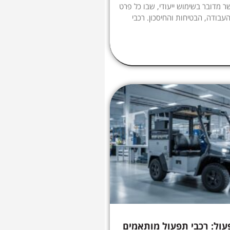
ר מדובר בשימוש ייעודי, שבו כל פרט
עבודה, הבטיחות והחיסכון. רכבי
ול: רכבי תפעול מותאמים