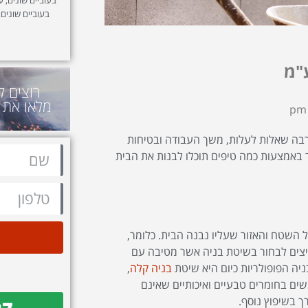
בעוביים שונים,
"מ
רוצים ל
מלאו את 
הרבה שאלות לעלות, משך העבודה ובטיחות
באמצעות כמה טיפים תוכלו לבנות את הבית
השטח והאזור שעליו נבנה הבית. כלומר,
יצים לבחור בשיטת בניה אשר מטיבה עם
יה הפופולריות כיום היא שיטת
בניה קלה
,
ים בחומרים טבעיים ואיכותיים שאינם
ך בשיפוץ נוסף.