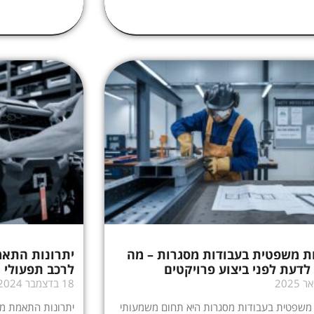
ת משפטית בעבודות מסגרות – מה
יתרונות התא
לדעת לפני ביצוע פרויקטים
לרכב תפעולי
18 בדצמבר 2024
 משפטית בעבודות מסגרות היא תחום משמעותי
יתרונות התאמת מס