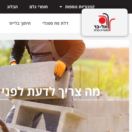
קטגוריות נוספות
חומרי גלם
הבלוג
דלת פח סטנלי
חיתוך בלייזר
מה צריך לדעת לפני 