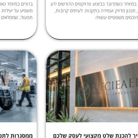
 במיוחד כשמדובר בביצוע פרויקטים הדורשים ידע
ברורים במיוחד כאש
 תכנון מדויק ועמידה בתקנות. לעיתים קרובות,
משפיע על יעילות ה
יבטים משפטיים עשויה
תפעול, שממלאים
ך להכנת שלט מקצועי לעסק שלכם
ממסגרות לתפע