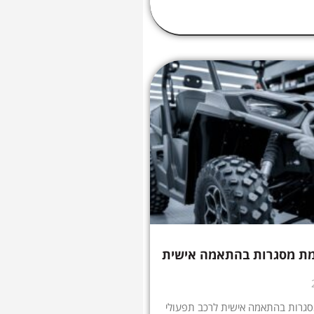
מת מסגרות בהתאמה אישית
גרות בהתאמה אישית לרכב תפעולי