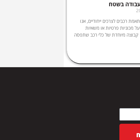
עבודה בשטח
מת רכבים לצרכים ייחודיים, אנו
ל מכוניות פרטיות או משאיות
 קבוצה מיוחדת של כלי רכב שתפסה