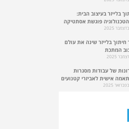
וך בלייזר בעיצוב הבית:
טכנולוגיה פוגשת אסתטיקה
 חיתוך בלייזר שינה את עולם
וב המתכת
ונות של עבודות מסגרות
אמה אישית לאביזרי קטנועים