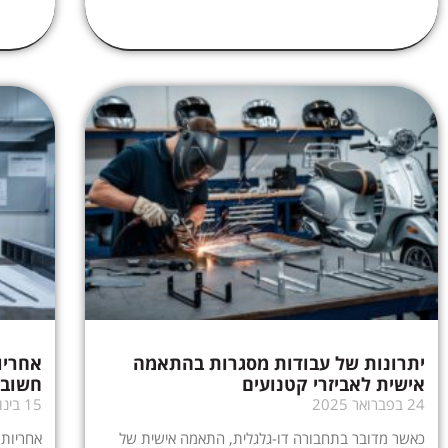
יתרונות של עבודות מסגרות בהתאמה
אחריו
אישית לאביזרי קטנועים
חשוב 
24 בפברואר 2025
15 בינואר 2025
כאשר מדובר בתחבורה דו-גלגלית, התאמה אישית של
אחריות