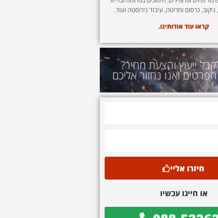
 ניקוב, כרסום וחריטה, עיבוד נירוסטה ועוד.
קראו עוד אודותינו.
קבל ייעוץ והצעת מחיר?
הפרטים ואנו נחזור אליכם
חיזרו אליי
או חייגו עכשיו