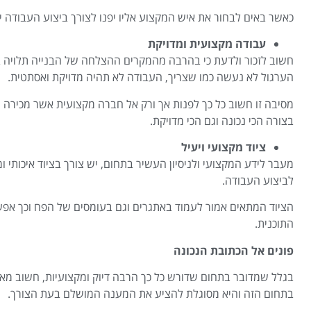
כאשר באים לבחור את איש המקצוע אליו יפנו לצורך ביצוע העבודה י
עבודה מקצועית ומדויקת
חשוב לזכור ולדעת כי בהרבה מהמקרים ההצלחה של הבנייה תלויה ב
הערגול לא נעשה כמו שצריך, העבודה לא תהיה מדויקת ואסתטית.
מסיבה זו חשוב כל כך לפנות אך ורק אל חברה מקצועית אשר מכירה 
בצורה הכי נכונה וגם הכי מדויקת.
ציוד מקצועי ויעיל
מעבר לידע המקצועי ולניסיון העשיר בתחום, יש צורך בציוד איכותי ו
לביצוע העבודה.
הציוד המתאים אמור לעמוד באתגרים וגם בעומסים של הפח וכך אפשר
התוכנית.
פונים אל הכתובת הנכונה
בגלל שמדובר בתחום שדורש כל כך הרבה דיוק ומקצועיות, חשוב מאו
בתחום הזה והיא מסוגלת להציע את המענה המושלם בעת הצורך.