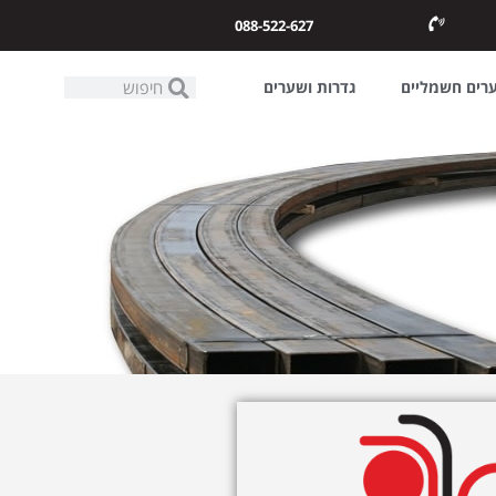
088-522-627
ערים חשמליים
גדרות ושערים