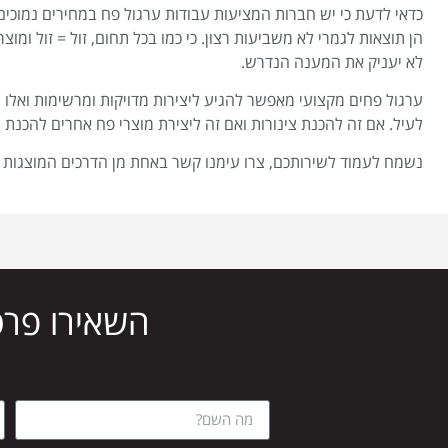
כדאי לדעת כי יש חברות המציעות עבודות ערגול פח במחירים נמוכים
הן תוצאות לגמרי לא משביעות רצון. כי כמו בכל תחום, זול = זול ומו
לא יעניק את המענה הנדרש.
ערגול פחים מקצועי מאפשר להגיע ליצירות מדויקות ומרשימות ואלו 
לעיל. אם זה להכנת צינורות ואם זה ליצירת מוצרי פח אחרים להכנת גג
נשמח לעמוד לשירותכם, צרו עימנו קשר באחת מן הדרכים המוצגות 
השאירו פרט