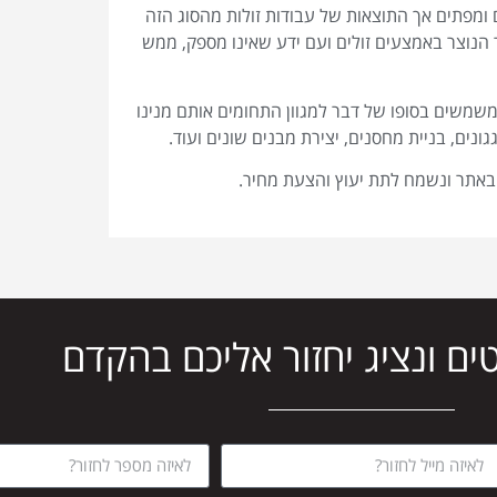
 ומפתים אך התוצאות של עבודות זולות מהסוג הזה
צר הנוצר באמצעים זולים ועם ידע שאינו מספק, ממש
משמשים בסופו של דבר למגוון התחומים אותם מנינו
ונים, בניית מחסנים, יצירת מבנים שונים ועוד.
באתר ונשמח לתת יעוץ והצעת מחיר.
ים ונציג יחזור אליכם בהקדם