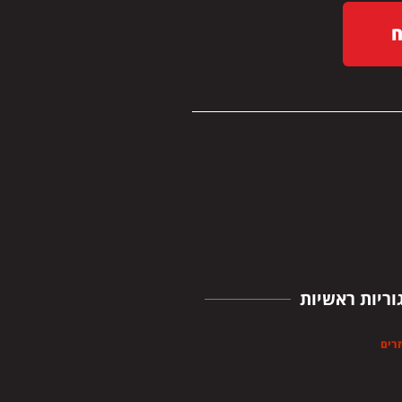
וריות ראשיות
זרים