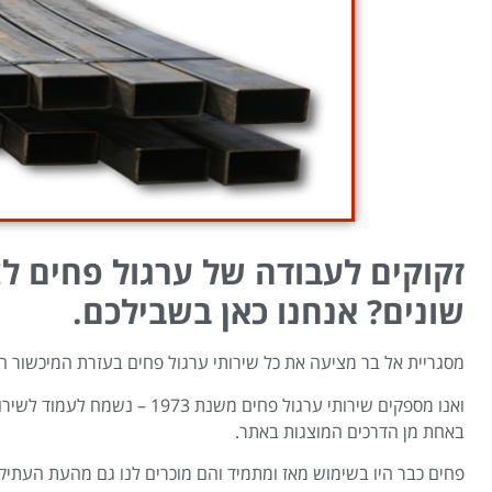
זקוקים לעבודה של ערגול פחים ל
שונים? אנחנו כאן בשבילכם.
מסגריית אל בר מציעה את כל שירותי ערגול פחים בעזרת המיכשור ה
ואנו מספקים שירותי ערגול פחים מ
באחת מן הדרכים המוצגות באתר.
פחים כבר היו בשימוש מאז ומתמיד והם מוכרים לנו גם מהעת העתי