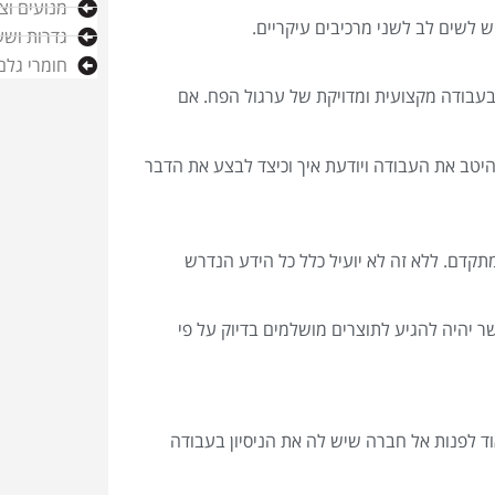
מנועים וצ
ש לשים לב לשני מרכיבים עיקריים.
גדרות ושע
חומרי גלם
עבודה מקצועית ומדויקת של ערגול הפח. אם
היטב את העבודה ויודעת איך וכיצד לבצע את הדבר
מתקדם. ללא זה לא יועיל כלל כל הידע הנדרש
 יהיה להגיע לתוצרים מושלמים בדיוק על פי
ד לפנות אל חברה שיש לה את הניסיון בעבודה