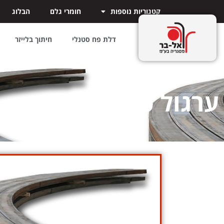
קטגוריות נוספות
חומרי גלם
הבלוג
דלת פח סטנלי
חיתוך בלייזר
ערגול פחים