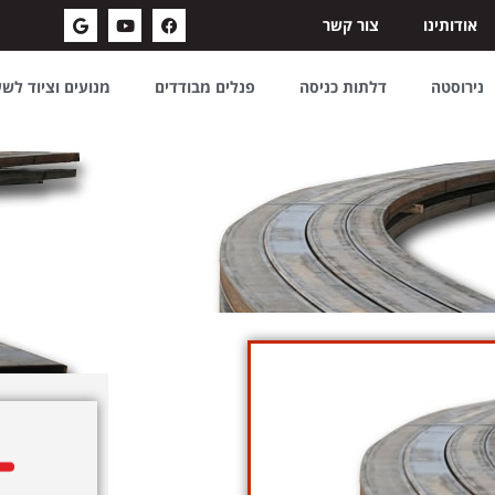
אודותינו
צור קשר
נירוסטה
דלתות כניסה
פנלים מבודדים
מנועים וציוד לש