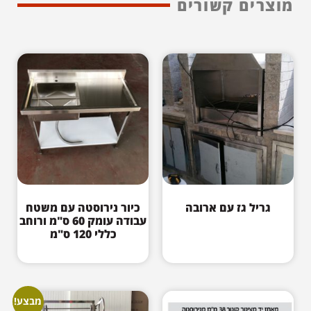
מוצרים קשורים
גריל גז עם ארובה
כיור נירוסטה עם משטח
עבודה עומק 60 ס"מ ורוחב
כללי 120 ס"מ
מבצע!