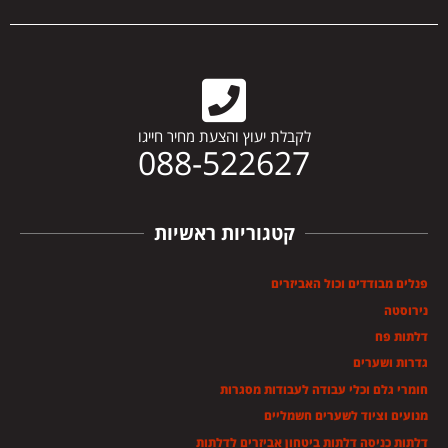
לקבלת יעוץ והצעת מחיר חייגו
088-522627
קטגוריות ראשיות
פנלים מבודדים וכול האביזרים
נירוסטה
דלתות פח
גדרות ושערים
חומרי גלם וכלי עבודה לעבודות מסגרות
מנועים וציוד לשערים חשמליים
דלתות כניסה דלתות ביטחון אביזרים לדלתות