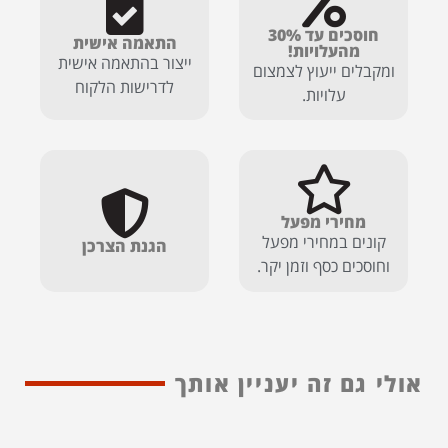
חוסכים עד 30%
התאמה אישית
מהעלויות!
ייצור בהתאמה אישית
ומקבלים ייעוץ לצמצום
לדרישות הלקוח
עלויות.
מחירי מפעל
קונים במחירי מפעל
הגנת הצרכן
וחוסכים כסף וזמן יקר.
אולי גם זה יעניין אותך