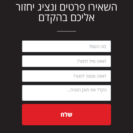
השאירו פרטים ונציג יחזור
אליכם בהקדם
שלח