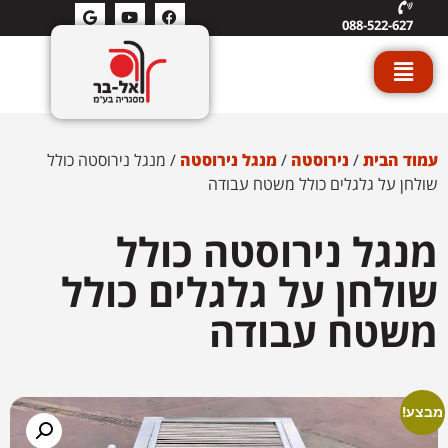
088-522-627
עמוד הבית
/
נירוסטה
/
מנגל נירוסטה
/ מנגל נירוסטה כולל
שולחן על גלגלים כולל משטח עבודה
מנגל נירוסטה כולל
שולחן על גלגלים כולל
משטח עבודה
מבצע!