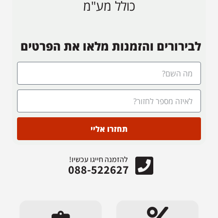
כולל מע"מ
לבירורים והזמנות מלאו את הפרטים
תחזרו אליי
להזמנה חייגו עכשיו!
088-522627