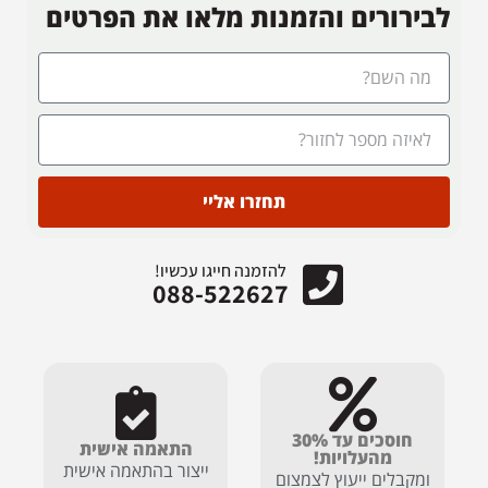
לבירורים והזמנות מלאו את הפרטים
תחזרו אליי
להזמנה חייגו עכשיו!
088-522627
חוסכים עד 30%
התאמה אישית
מהעלויות!
ייצור בהתאמה אישית
ומקבלים ייעוץ לצמצום