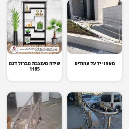
מאחזי יד על עמודים
שידה מעוצבת מברזל דגם
1185