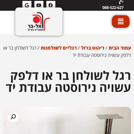
088-522-627
עמוד הבית
/
ריהוט ברזל
/
רגליים לשולחנות
/ רגל לשולחן בר או
דלפק עשויה נירוסטה עבודת יד
רגל לשולחן בר או דלפק
עשויה נירוסטה עבודת יד