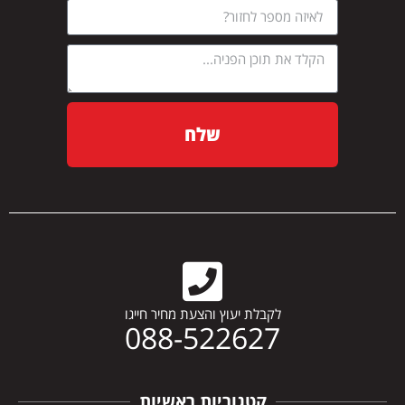
שלח
לקבלת יעוץ והצעת מחיר חייגו
088-522627
קטגוריות ראשיות