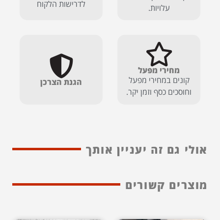
לדרישות הלקוח
עלויות.
מחירי מפעל
קונים במחירי מפעל
הגנת הצרכן
וחוסכים כסף וזמן יקר.
אולי גם זה יעניין אותך
מוצרים קשורים