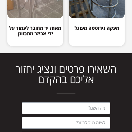
מעקה נירוסטה מעוגל
מאחז יד מחובר לעמוד על
ידי אביזר מתכוונן
השאירו פרטים ונציג יחזור
אליכם בהקדם