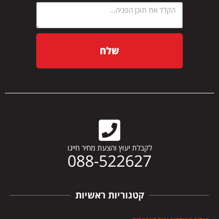
שלח
לקבלת יעוץ והצעת מחיר חייגו
088-522627
קטגוריות ראשיות