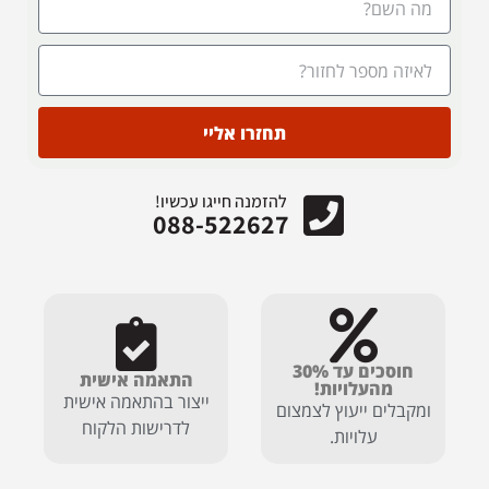
תחזרו אליי
להזמנה חייגו עכשיו!
088-522627
חוסכים עד 30%
התאמה אישית
מהעלויות!
ייצור בהתאמה אישית
ומקבלים ייעוץ לצמצום
לדרישות הלקוח
עלויות.