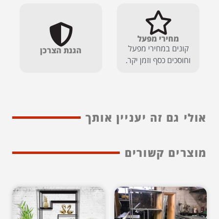
מחירי מפעל
קונים במחירי מפעל
הגנת הצרכן
וחוסכים כסף וזמן יקר.
אולי גם זה יעניין אותך
מוצרים קשורים