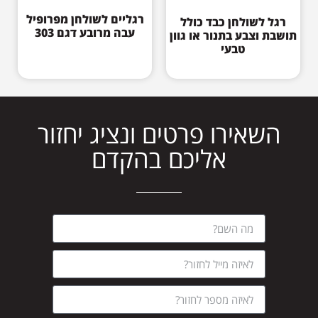
רגליים לשולחן מפרופיל
רגל לשולחן כבד כולל
עבה מרובע דגם 303
תושבת וצבע בתנור או גוון
טבעי
השאירו פרטים ונציג יחזור
אליכם בהקדם