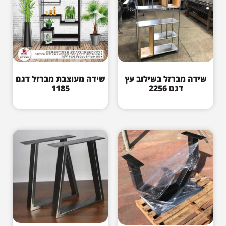
שידה מברזל בשילוב עץ
שידה מעוצבת מברזל דגם
דגם 2256
1185