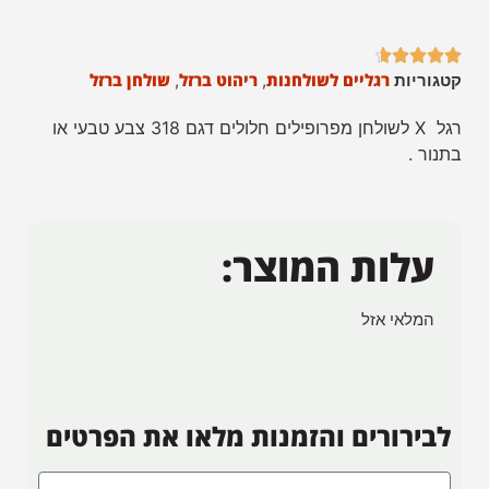





רגליים לשולחנות
ריהוט ברזל
שולחן ברזל
קטגוריות
,
,
רגל X לשולחן מפרופילים חלולים דגם 318 צבע טבעי או
בתנור .
עלות המוצר:
המלאי אזל
לבירורים והזמנות מלאו את הפרטים