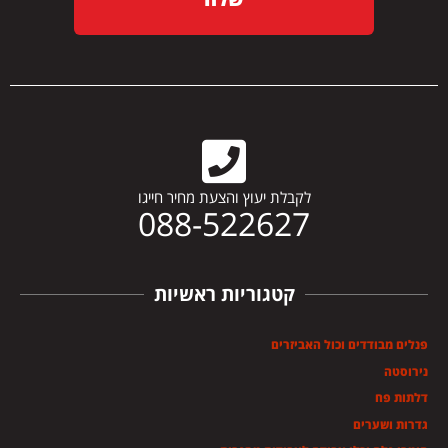
לקבלת יעוץ והצעת מחיר חייגו
088-522627
קטגוריות ראשיות
פנלים מבודדים וכול האביזרים
נירוסטה
דלתות פח
גדרות ושערים