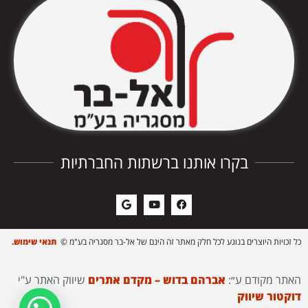
בקרו אותנו ברשתות החברתיות
כל זכויות היוצרים בנוגע לכל חלק מאתר זה הינם של אל-בר מסגריה בע"מ ©
תנאי שימוש.
האתר מקודם ע״:
אברהם בדוש – מקדם אתרים
שיווק האתר ע"י
דוקטור שיווק