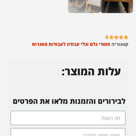





חומרי גלם וכלי עבודה לעבודות מסגרות
קטגוריה
עלות המוצר:
לבירורים והזמנות מלאו את הפרטים