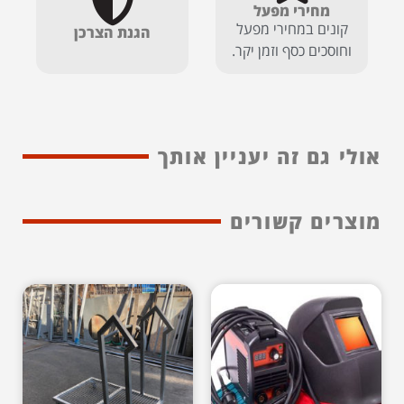
מחירי מפעל
קונים במחירי מפעל
הגנת הצרכן
וחוסכים כסף וזמן יקר.
אולי גם זה יעניין אותך
מוצרים קשורים