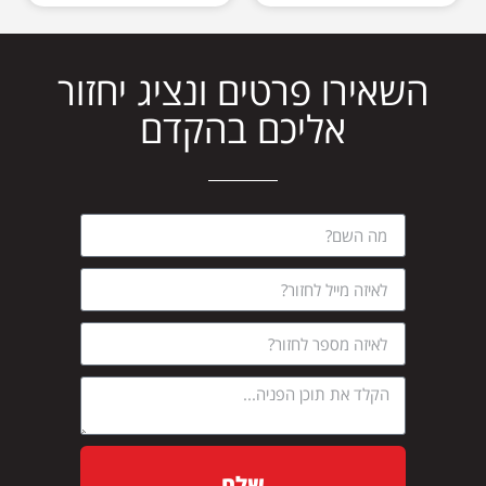
השאירו פרטים ונציג יחזור
אליכם בהקדם
שלח