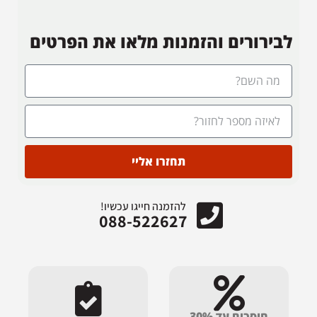
לבירורים והזמנות מלאו את הפרטים
תחזרו אליי
להזמנה חייגו עכשיו!
088-522627
חוסכים עד 30%