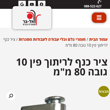
088-522-627
עמוד הבית
/
חומרי גלם וכלי עבודה לעבודות מסגרות
/ ציר כנף
לריתוך פין 10 גובה 80 מ"מ
ציר כנף לריתוך פין 10
גובה 80 מ"מ
מבצע!