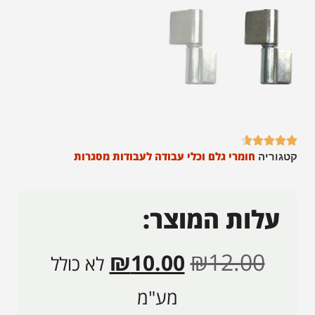





חומרי גלם וכלי עבודה לעבודות מסגרות
קטגוריה
עלות המוצר:
₪
12.00
₪
10.00
לא כולל
מע"מ