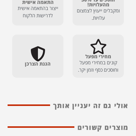
התאמה אישית
מהעלויות!
ייצור בהתאמה אישית
ומקבלים ייעוץ לצמצום
לדרישות הלקוח
עלויות.
מחירי מפעל
קונים במחירי מפעל
הגנת הצרכן
וחוסכים כסף וזמן יקר.
אולי גם זה יעניין אותך
מוצרים קשורים