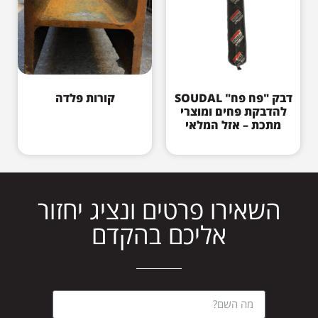
דבק "פח פח" SOUDAL
קורות פלדה
להדבקת פחים ומוצרי
מתכת – אזל המלאי
השאירו פרטים ונציג יחזור
אליכם בהקדם