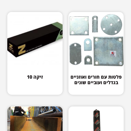
פלטות עם חורים ואוזניים
זיקה 10
בגדלים ועוביים שונים