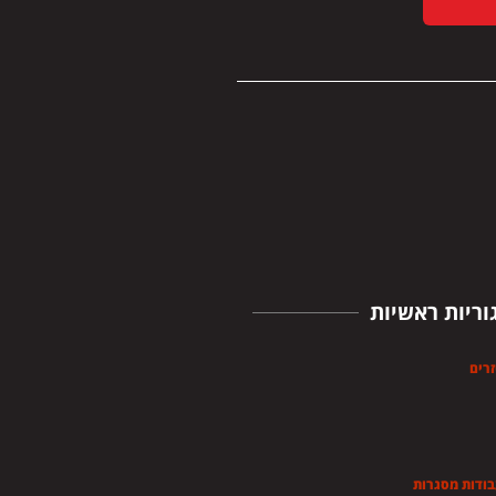
וריות ראשיות
זרים
בודות מסגרות