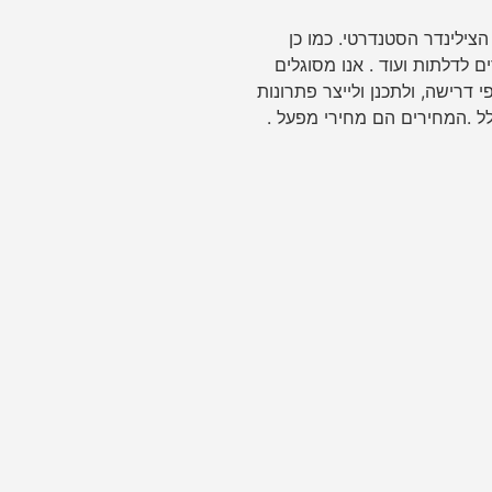
צילינדר הסטנדרטי. כמו כן
 לדלתות ועוד . אנו מסוגלים
 דרישה, ולתכנן ולייצר פתרונות
 .המחירים הם מחירי מפעל .