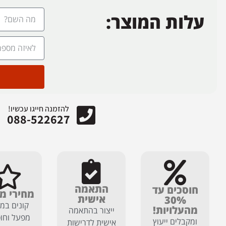
עלות המוצר:
להזמנה חייגו עכשיו!
088-522627
התאמה
חוסכים עד
מחירי מ
אישית
30%
קונים במח
מהעלויות!
ייצור בהתאמה
מפעל וחוס
ומקבלים ייעוץ
אישית לדרישות