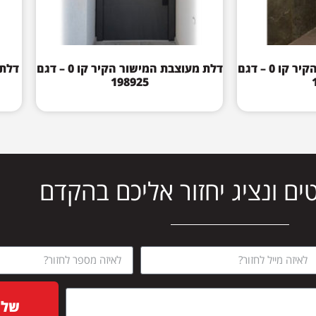
דלת מעוצבת המישור הקיר קו 0 – דגם
דלת מעוצבת המישור הקיר קו 0 – דגם
198925
ים ונציג יחזור אליכם בהקדם
שלח