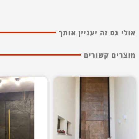
אולי גם זה יעניין אותך
מוצרים קשורים