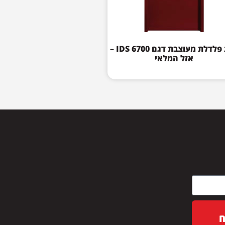
דלת פלדלת מעוצבת דגם IDS 6700 –
אזל המלאי