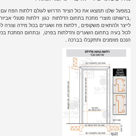
במפעל שלנו תמצאו את כול הציוד הדרוש לעולם דלתות הפח עם ה
,ברשותנו מוצרי מתכת בתחום הדלתות כגון דלתות סטנלי אביזרים
לייצר ולהתאים משקופים , דלתות פח ושערים בכול מידה וצורה לפי
לכול בעיה בתחום השערים והדלתות בפרט, ובתחום המתכת בכלל
הנכם מוזמנים ותתקבלו בברכה .