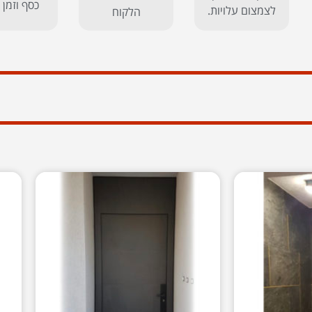
כסף וזמן 
לצמצום עלויות.
הלקוח