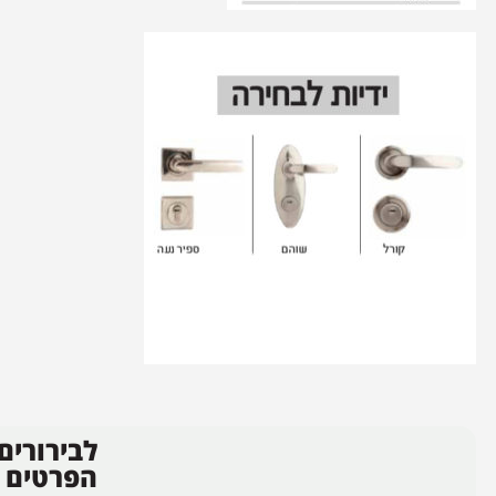
לבירורים
הפרטים