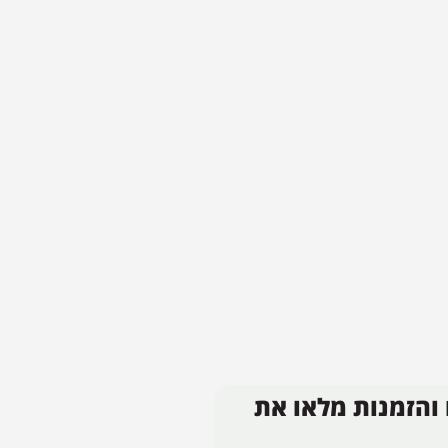
 והזמנות מלאו את