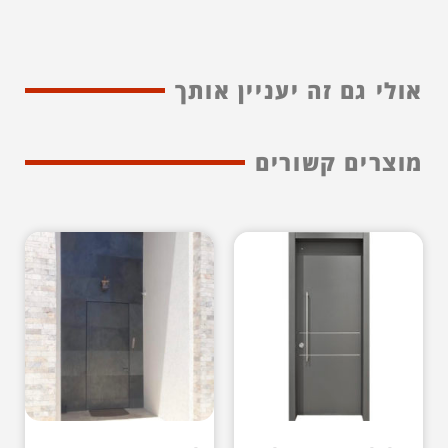
אולי גם זה יעניין אותך
מוצרים קשורים