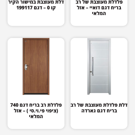
פלדלת מעוצבת של רב
דלת מעוצבת במישור הקיר
בריח דגם דואיי – אזל
קו 0 – דגם 199117
המלאי
דלת פלדלת מעוצבת של רב
פלדלת רב בריח דגם 740
בריח דגם גארדה
(ציפוי פי.וי.סי ) – אזל
המלאי