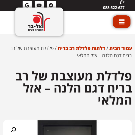
088-522-627
עמוד הבית
/
דלתות פלדלת רב בריח
/ פלדלת מעוצבת של רב
בריח דגם הלנה – אזל המלאי
פלדלת מעוצבת של רב
בריח דגם הלנה – אזל
המלאי