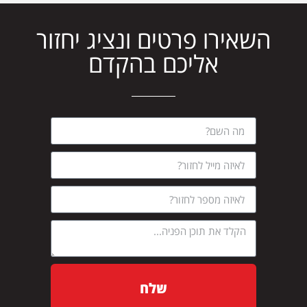
השאירו פרטים ונציג יחזור
אליכם בהקדם
שלח