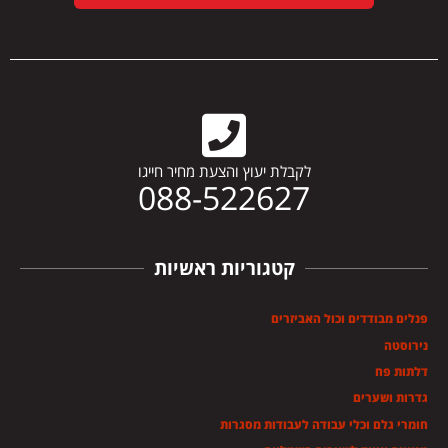
לקבלת יעוץ והצעת מחיר חייגו
088-522627
קטגוריות ראשיות
פנלים מבודדים וכול האביזרים
נירוסטה
דלתות פח
גדרות ושערים
חומרי גלם וכלי עבודה לעבודות מסגרות