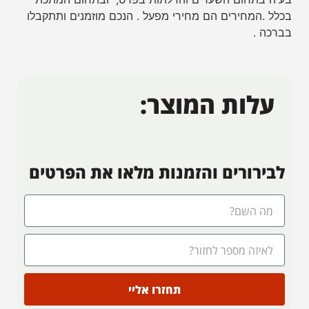
בכלל .המחירים הם מחירי מפעל . הנכם מוזמנים ותתקבלו
בברכה .
עלות המוצר:
לבירורים והזמנות מלאו את הפרטים
תחזרו אליי