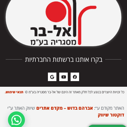
בקרו אותנו ברשתות החברתיות
כל זכויות היוצרים בנוגע לכל חלק מאתר זה הינם של אל-בר מסגריה בע"מ ©
תנאי שימוש.
האתר מקודם ע״:
אברהם בדוש – מקדם אתרים
שיווק האתר ע"י
דוקטור שיווק