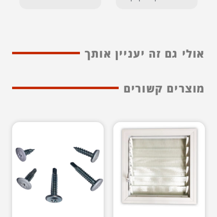
אולי גם זה יעניין אותך
מוצרים קשורים