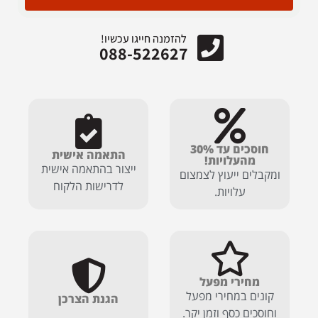
להזמנה חייגו עכשיו!
088-522627
חוסכים עד 30%
התאמה אישית
מהעלויות!
ייצור בהתאמה אישית
ומקבלים ייעוץ לצמצום
לדרישות הלקוח
עלויות.
מחירי מפעל
קונים במחירי מפעל
הגנת הצרכן
וחוסכים כסף וזמן יקר.