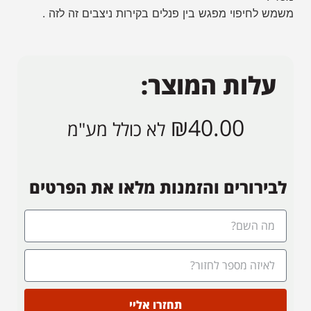
משמש לחיפוי מפגש בין פנלים בקירות ניצבים זה לזה .
עלות המוצר:
₪
40.00
לא כולל מע"מ
לבירורים והזמנות מלאו את הפרטים
תחזרו אליי