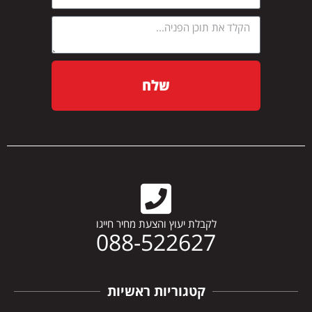
שלח
לקבלת יעוץ והצעת מחיר חייגו
088-522627
קטגוריות ראשיות