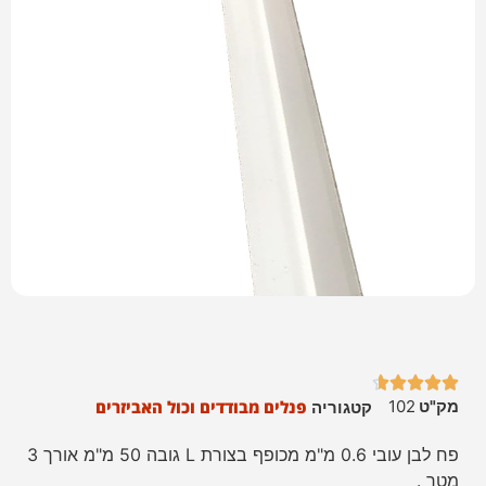





מק"ט
102
פנלים מבודדים וכול האביזרים
קטגוריה
פח לבן עובי 0.6 מ"מ מכופף בצורת L גובה 50 מ"מ אורך 3
מטר .