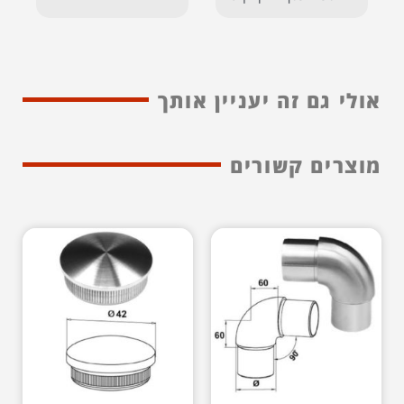
אולי גם זה יעניין אותך
מוצרים קשורים