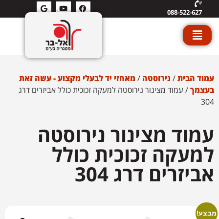
088-522-627
עמוד הבית
/
נירוסטה
/
מאחזי יד לבעלי מקצוע - עשה זאת
בעצמך
/ עמוד מצינור נירוסטה למעקה זכוכית כולל אביזרים דרג
304
עמוד מצינור נירוסטה
למעקה זכוכית כולל
אביזרים דרג 304
מבצע!