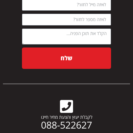
שלח
לקבלת יעוץ והצעת מחיר חייגו
088-522627