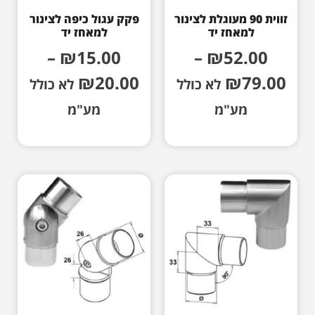
זווית 90 מעוגלת לצינור
פקק עגול כיפה לצינור
למאחז יד
למאחז יד
–
₪
15.00
–
₪
52.00
₪
20.00
₪
79.00
לא כולל
לא כולל
מע"מ
מע"מ