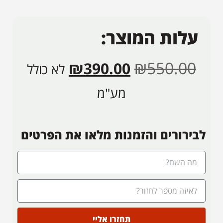
עלות המוצר:
₪
550.00
₪
390.00
לא כולל
מע"מ
לבירורים והזמנות מלאו את הפרטים
תחזרו אליי