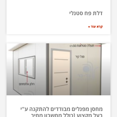
דלת פח סטנלי
קרא עוד »
מחסן מפנלים מבודדים להתקנה ע"י
בעל מקצוע [כולל מחשבון מחיר