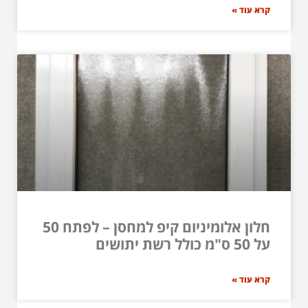
קרא עוד »
חלון אלומיניום קיפ למחסן – לפתח 50
על 50 ס"מ כולל רשת יתושים
קרא עוד »