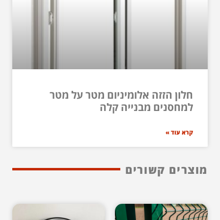
חלון הזזה אלומיניום מטר על מטר
למחסנים מבנייה קלה
קרא עוד »
מוצרים קשורים