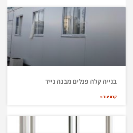
בנייה קלה פנלים מבנה נייד
קרא עוד »