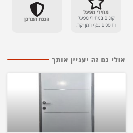
מחירי מפעל
קונים במחירי מפעל
הגנת הצרכן
וחוסכים כסף וזמן יקר.
אולי גם זה יעניין אותך