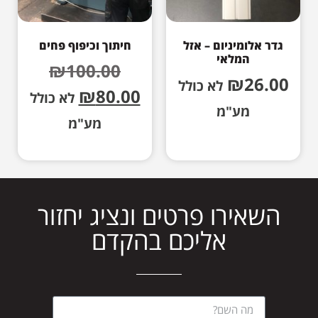
גדר אלומיניום – אזל
חיתוך וכיפוף פחים
המלאי
₪
100.00
₪
26.00
לא כולל
₪
80.00
לא כולל
מע"מ
מע"מ
השאירו פרטים ונציג יחזור
אליכם בהקדם