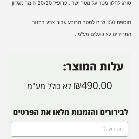
סורג לחלון מטר על מטר ישר . פרופיל 20/20 חומר מגלוון
.
תוספת 150 ש"ח למטר מרובע עבור צבע בתנור .
המחירים לא כוללים מע"מ .
עלות המוצר:
₪
490.00
לא כולל מע"מ
לבירורים והזמנות מלאו את הפרטים