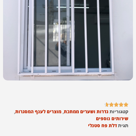





גדרות ושערים ממתכת
מוצרים לענף המסגרות
קטגוריות
,
,
שירותים נוספים
דלת פח סטנלי
תגית