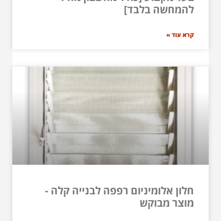
להמחשה בלבד]
קרא עוד »
חלון אלומיניום רפפה לבנייה קלה -
מוצר מבוקש