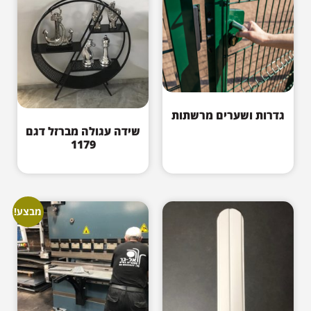
גדרות ושערים מרשתות
שידה עגולה מברזל דגם
1179
מבצע!