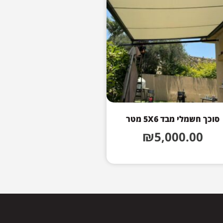
סוכך חשמלי מבד 5X6 מטר
₪
5,000.00