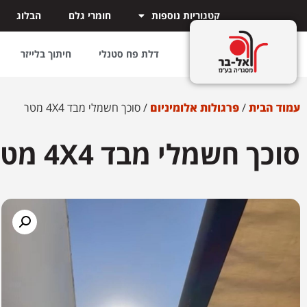
קטגוריות נוספות
חומרי גלם
הבלוג
דלת פח סטנלי
חיתוך בלייזר
עמוד הבית
/
פרגולות אלומיניום
/ סוכך חשמלי מבד 4X4 מטר
סוכך חשמלי מבד 4X4 מטר