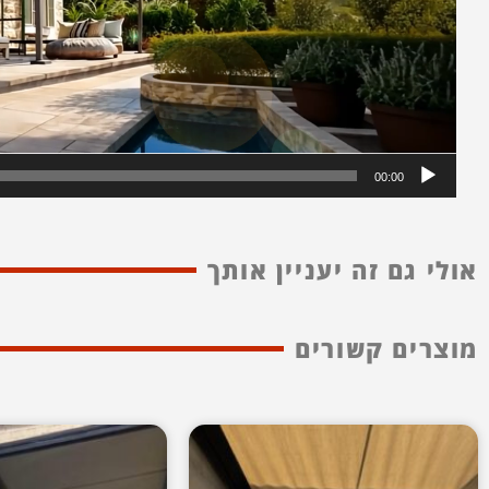
00:00
אולי גם זה יעניין אותך
מוצרים קשורים