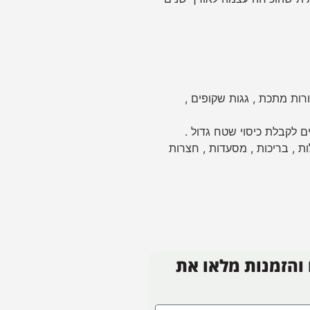
ורות מתכת , גגות שקופים ,
 לקבלת כיסוי שטח גדול .
ת , בריכות , מסעדות , חצרות
 והזמנות מלאו את