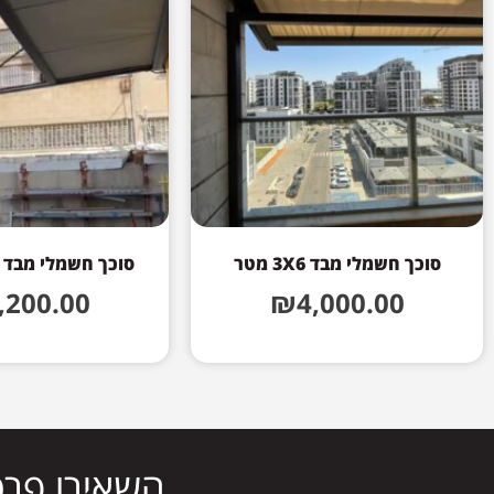
סוכך חשמלי מבד 3X6 מטר
סוכך חשמלי מבד 2.5X6 מטר
,200.00
₪
4,000.00
השאירו פרט