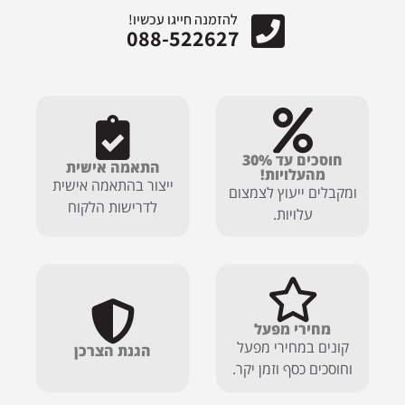
להזמנה חייגו עכשיו!
088-522627
חוסכים עד 30%
התאמה אישית
מהעלויות!
ייצור בהתאמה אישית
ומקבלים ייעוץ לצמצום
לדרישות הלקוח
עלויות.
מחירי מפעל
קונים במחירי מפעל
הגנת הצרכן
וחוסכים כסף וזמן יקר.