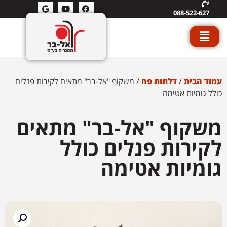
088-522-627
עמוד הבית
/
דלתות פח
/ משקוף "אל-בר" מתאים לקירות פנלים
כולל גומיות אטימה
משקוף "אל-בר" מתאים
לקירות פנלים כולל
גומיות אטימה