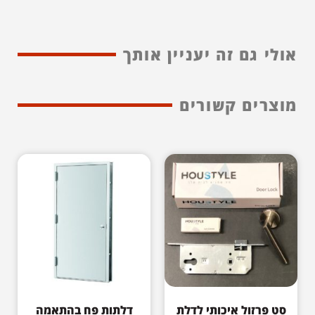
אולי גם זה יעניין אותך
מוצרים קשורים
סט פרזול איכותי לדלת
דלתות פח בהתאמה