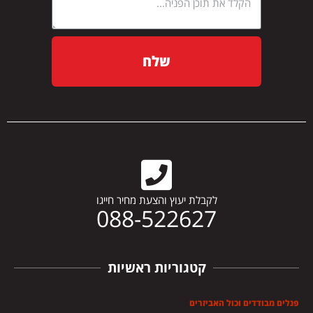
שלח
לקבלת יעוץ והצעת מחיר חייגו
088-522627
קטגוריות ראשיות
פנלים מבודדים וכול האביזרים