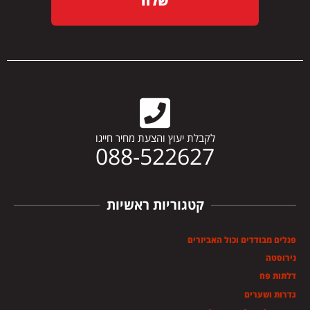
שלח
לקבלת יעוץ והצעת מחיר חייגו
088-522627
קטגוריות ראשיות
פנלים מבודדים וכול האביזרים
נירוסטה
דלתות פח
גדרות ושערים