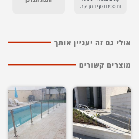
וחוסכים כסף וזמן יקר.
אולי גם זה יעניין אותך
מוצרים קשורים