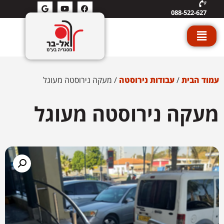
088-522-627
עמוד הבית
/
עבודות נירוסטה
/ מעקה נירוסטה מעוגל
מעקה נירוסטה מעוגל