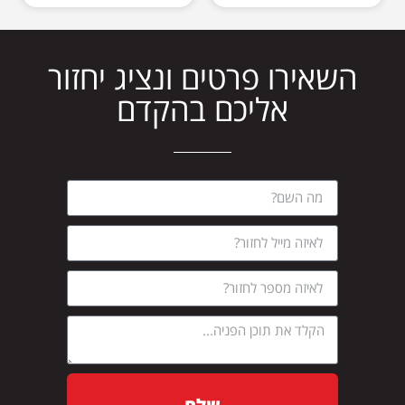
השאירו פרטים ונציג יחזור
אליכם בהקדם