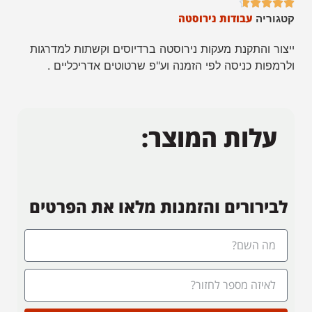





עבודות נירוסטה
קטגוריה
ייצור והתקנת מעקות נירוסטה ברדיוסים וקשתות למדרגות
ולרמפות כניסה לפי הזמנה וע"פ שרטוטים אדריכליים .
עלות המוצר:
לבירורים והזמנות מלאו את הפרטים