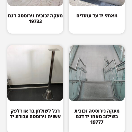
מאחזי יד על עמודים
מעקה זכוכית נירוסטה דגם
19733
מעקה נירוסטה זכוכית
רגל לשולחן בר או דלפק
בשילוב מאחז יד דגם
עשויה נירוסטה עבודת יד
19777