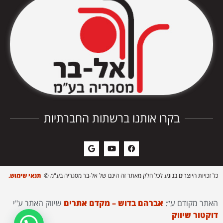
בקרו אותנו ברשתות החברתיות
כל זכויות היוצרים בנוגע לכל חלק מאתר זה הינם של אל-בר מסגריה בע"מ ©
תנאי שימוש.
האתר מקודם ע״:
אברהם בדוש – מקדם אתרים
שיווק האתר ע"י
דוקטור שיווק