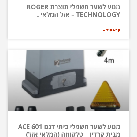
מנוע לשער חשמלי תוצרת ROGER
TECHNOLOGY – אזל המלאי .
קרא עוד »
מנוע לשער חשמלי ביתי דגם ACE 601
מבית קרדין – טלקומה (המלאי אזל)