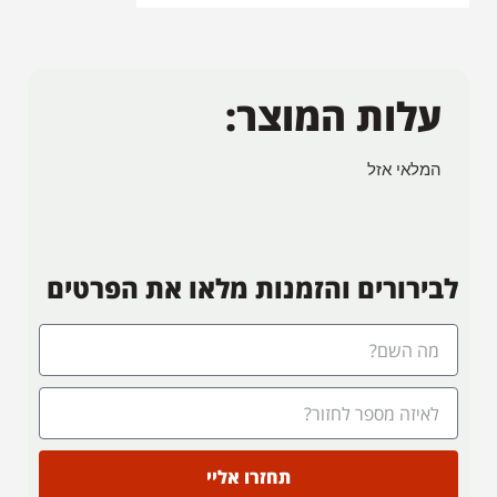
עלות המוצר:
המלאי אזל
לבירורים והזמנות מלאו את הפרטים
תחזרו אליי