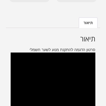
תיאור
תיאור
סרטון הדגמה להתקנת מנוע לשער חשמלי