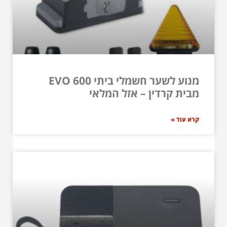
מנוע לשער חשמלי ביתי EVO 600
מבית קרדין – אזל המלאי
קרא עוד »