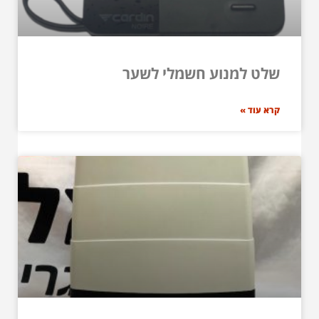
שלט למנוע חשמלי לשער
קרא עוד »