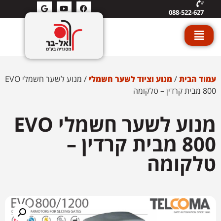
088-522-627
עמוד הבית
/
מנוע וציוד לשער חשמלי
/ מנוע לשער חשמלי EVO
800 מבית קרדין – טלקומה
מנוע לשער חשמלי EVO
800 מבית קרדין –
טלקומה