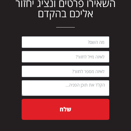
השאירו פרטים ונציג יחזור
אליכם בהקדם
שלח