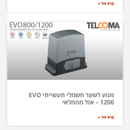
קרא עוד »
מנוע לשער חשמלי תעשייתי EVO
1200 – אזל מהמלאי
קרא עוד »