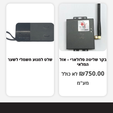
בקר שליטה סלולארי – אזל
שלט למנוע חשמלי לשער
המלאי
₪
750.00
לא כולל
מע"מ