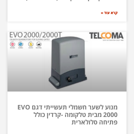
קרא עוד »
מנוע לשער חשמלי תעשייתי דגם EVO
2000 מבית טלקומה -קרדין כולל
פתיחה סלולארית