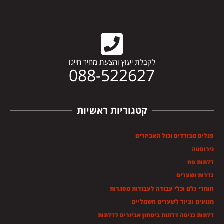
לקבלת יעוץ והצעת מחיר חייגו
088-522627
קטגוריות ראשיות
פנלים מבודדים וכול האביזרים
נירוסטה
דלתות פח
גדרות ושערים
חומרי גלם וכלי עבודה לעבודות מסגרות
מנועים וציוד לשערים חשמליים
דלתות כניסה דלתות ביטחון אביזרים לדלתות