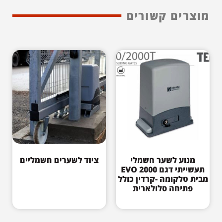
מוצרים קשורים
מנוע לשער חשמלי
ציוד לשערים חשמליים
תעשייתי דגם EVO 2000
מבית טלקומה -קרדין כולל
פתיחה סלולארית