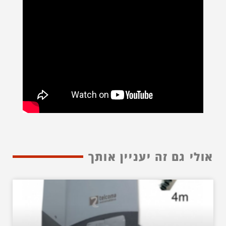
אולי גם זה יעניין אותך