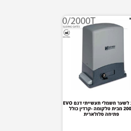
מנוע לשער חשמלי תעשייתי דגם EVO
2000 מבית טלקומה -קרדין כולל
פתיחה סלולארית