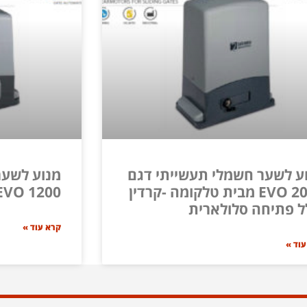
ע לשער חשמלי תעשייתי דגם
מנוע לשער
EVO 2000 מבית טלקומה -קרדין
EVO 1200 – אזל מהמלא
ל פתיחה סלולארית
קרא עוד »
עוד »