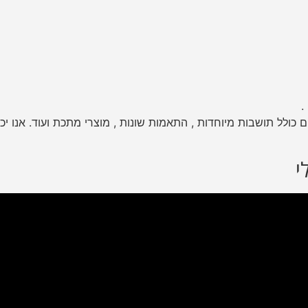
.
ולל תושבות מיוחדות , התאמות שונות , מוצרי מתכת ועוד. אנו יכו
י