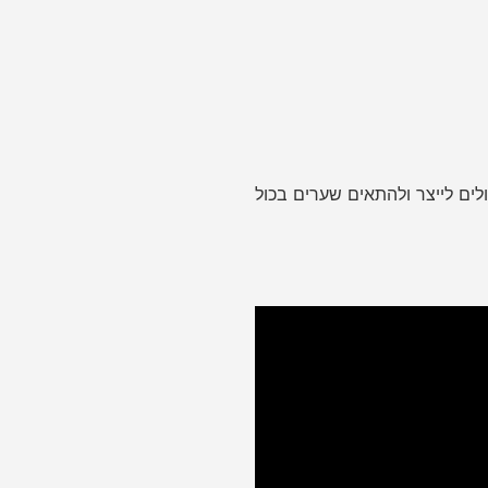
לים לייצר ולהתאים שערים בכול