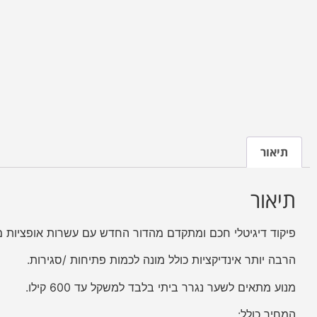
תיאור
תיאור
פיקוד דיגיטלי חכם ומתקדם מהדור החדש עם עשרות אופציות 
הרבה יותר אינדיקציות כולל מונה לכמות פתיחות /סגירות.
מנוע מתאים לשער נגרר ביתי בלבד למשקל עד 600 קילו.
המחיר כולל: