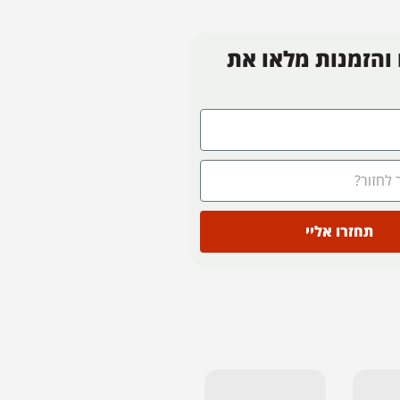
 והזמנות מלאו את
תחזרו אליי