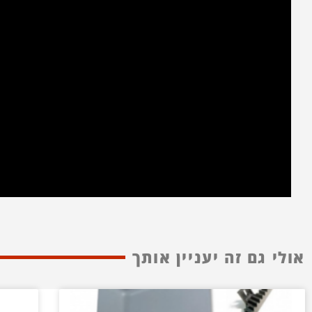
אולי גם זה יעניין אותך