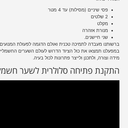
פסי שיניים (מסילות) עד 4 מטר
2 שלטים
מקלט
מנורת אזהרה
שני חיישנים.
ברשותנו מעבדה לתמיכה טכנית ואולם הדגמה לפעולת המנועים 
במפעלנו תמצאו את כול הציוד הדרוש לעולם השערים החשמליים כ
מידה וצורה, ולתכנן ולייצר פתרונות לכול בעיה.
התקנת פתיחה סלולרית לשער חשמל