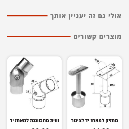
אולי גם זה יעניין אותך
מוצרים קשורים
מחזיק למאחז יד לצינור
זווית מתכווננת למאחז יד