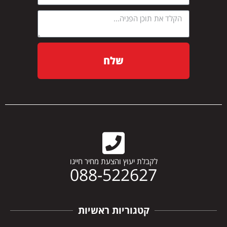
שלח
לקבלת יעוץ והצעת מחיר חייגו
088-522627
קטגוריות ראשיות