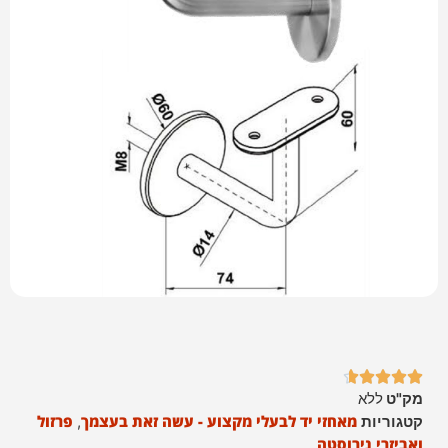





מק"ט
ללא
מאחזי יד לבעלי מקצוע - עשה זאת בעצמך
פרזול
קטגוריות
,
ואביזרי נירוסטה