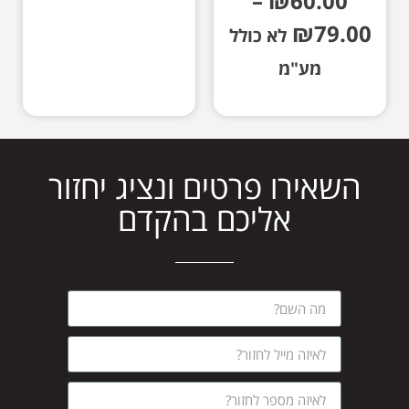
–
₪
60.00
₪
79.00
לא כולל
מע"מ
השאירו פרטים ונציג יחזור
אליכם בהקדם