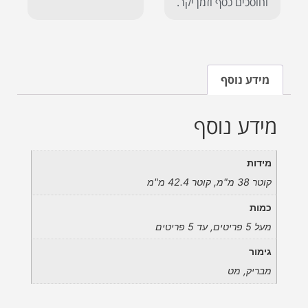
וחוסכים כסף וזמן יקר.
מידע נוסף
מידע נוסף
מידות
קוטר 38 מ"מ, קוטר 42.4 מ"מ
כמות
מעל 5 פריטים, עד 5 פריטים
גימור
מבריק, מט