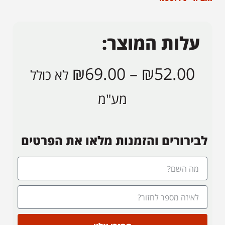
עלות המוצר:
₪
69.00
–
₪
52.00
לא כולל
מע"מ
לבירורים והזמנות מלאו את הפרטים