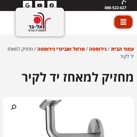
088-522-627
עמוד הבית
/
נירוסטה
/
פרזול ואביזרי נירוסטה
/ מחזיק למאחז
יד לקיר
מחזיק למאחז יד לקיר